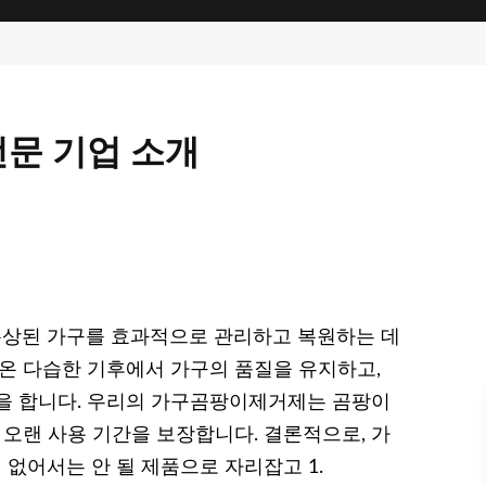
문 기업 소개
상된 가구를 효과적으로 관리하고 복원하는 데
고온 다습한 기후에서 가구의 품질을 유지하고,
을 합니다. 우리의 가구곰팡이제거제는 곰팡이
 오랜 사용 기간을 보장합니다. 결론적으로, 가
없어서는 안 될 제품으로 자리잡고 1.