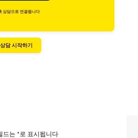
톡 상담으로 연결됩니다
 상담 시작하기
필드는
*
로 표시됩니다