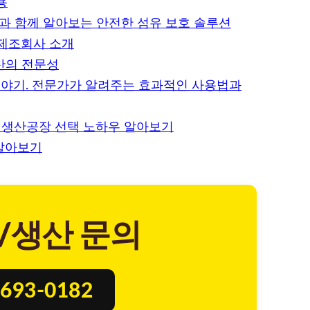
용
장과 함께 알아보는 안전한 섬유 보호 솔루션
 제조회사 소개
산의 전문성
야기. 전문가가 알려주는 효과적인 사용법과
 생산공장 선택 노하우 알아보기
 알아보기
/생산 문의
693-0182