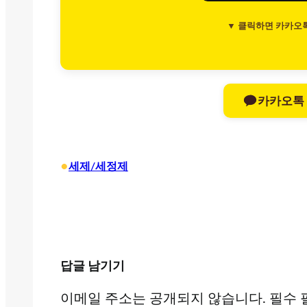
▼ 클릭하면 카카오
카카오톡
•
세제/세정제
답글 남기기
이메일 주소는 공개되지 않습니다.
필수 