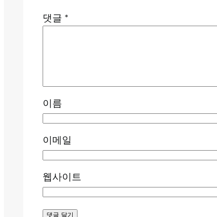
댓글
*
이름
이메일
웹사이트