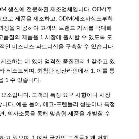
DM 생산에 전문화된 제조업체입니다. OEM(주
탕으로 제품을 제조하고, ODM(제조자상표부착
 과정을 제공하여 고객의 브랜드 가치를 극대화
고품질의 제품을 1 시장에 출시할 수 있도록 도
기적인 비즈니스 파트너십을 구축할 수 있습니다.
조하는 데 있어 엄격한 품질관리 1 갖추고 있
라 테스트되며, 최첨단 생산라인에서 1. 이를 통
 1 수 있습니다.
 요소입니다. 고객의 특정 요구 사항이나 시장
니다. 예를 들어, 에코-프렌들리 성분이나 특정
, 의사소통을 통해 맞춤형 제품을 개발할 수
하고 있으며, 1 여러 국가의 고객들에게 저희