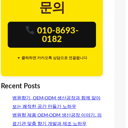
문의
010-8693-
0182
▼ 클릭하면 카카오톡 상담으로 연결됩니다
Recent Posts
병원향기, OEM·ODM 생산공장과 함께 알아
보는 쾌적한 공간 만들기 노하우
병원향 제품 OEM·ODM 생산공장 이야기. 의
료기관 맞춤 향기 개발과 제조 노하우