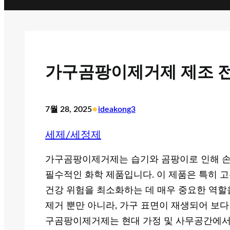
가구곰팡이제거제 제조 전
•
7월 28, 2025
ideakong3
세제/세정제
가구곰팡이제거제는 습기와 곰팡이로 인해 손
필수적인 화학 제품입니다. 이 제품은 특히 
건강 위험을 최소화하는 데 매우 중요한 역할
제거 뿐만 아니라, 가구 표면이 재생되어 보다
구곰팡이제거제는 현대 가정 및 사무공간에서 