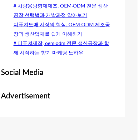
# 차량용방향제제조, OEM·ODM 전문 생산
공장 선택법과 개발과정 알아보기
디퓨져도매 시장의 핵심, OEM·ODM 제조공
장과 생산업체를 쉽게 이해하기
# 디퓨져제작, oem·odm 전문 생산공장과 함
께 시작하는 향기 마케팅 노하우
Social Media
Advertisement