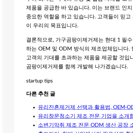
제품을 공급한 바 있습니다. 이는 브랜드 인지
중요한 역할을 하고 있습니다. 고객들이 믿고 
이 우리의 목표입니다.
결론적으로, 가구곰팡이제거제는 현대 1 필수
하는 OEM 및 ODM 방식의 제조업체입니다.
고객의 기대를 초과하는 제품을 제공할 것입니
곰팡이제거제를 함께 개발해 나가겠습니다.
startup tips
다른 추천 글
유리잔흔제거제 선택과 활용법, OEM·
유리창문청소기 제조 전문 기업을 소개
소변기악취 제조 전문 ODM 생산 공장 