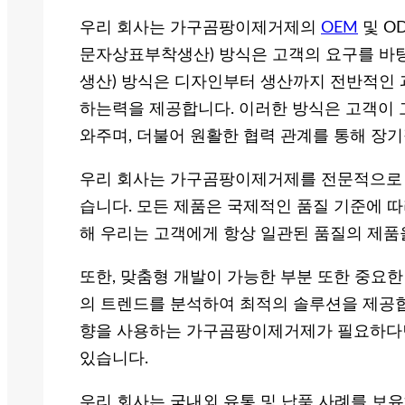
우리 회사는 가구곰팡이제거제의
OEM
및 O
문자상표부착생산) 방식은 고객의 요구를 바
생산) 방식은 디자인부터 생산까지 전반적인
하는력을 제공합니다. 이러한 방식은 고객이 
와주며, 더불어 원활한 협력 관계를 통해 장
우리 회사는 가구곰팡이제거제를 전문적으로 제
습니다. 모든 제품은 국제적인 품질 기준에 따
해 우리는 고객에게 항상 일관된 품질의 제품을
또한, 맞춤형 개발이 가능한 부분 또한 중요한
의 트렌드를 분석하여 최적의 솔루션을 제공합
향을 사용하는 가구곰팡이제거제가 필요하다면
있습니다.
우리 회사는 국내외 유통 및 납품 사례를 보유