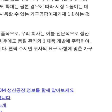
도 확대는 물론 경우에 따라 시장 1 높이는 데
사용할 수 있는 가구곰팡이제거제 1 1 하는 것
 품목으로, 우리 회사는 이를 전문적으로 생산
 향후에도 품질 관리와 1 제품 개발에 주력하여,
다. 연락 주시면 귀사의 요구 사항에 맞춘 가구
ODM 생산공장 정보를 함께 알아보세요
합니다
소개