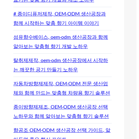
# 종이디퓨저제작, OEM·ODM 생산공장과
함께 시작하는 맞춤 향기 아이템 이야기
섬유향수베이스, oem·odm 생산공장과 함께
알아보는 맞춤형 향기 개발 노하우
탈취제제작, oem·odm 생산공장에서 시작하
는 깨끗한 공기 만들기 노하우
자동차방향제제작, OEM·ODM 전문 생산업
체와 함께 만드는 맞춤형 차량용 향기 솔루션
종이방향제제조, OEM·ODM 생산공장 선택
노하우와 함께 알아보는 맞춤형 향기 솔루션
향공조 OEM·ODM 생산공장 선택 가이드, 알