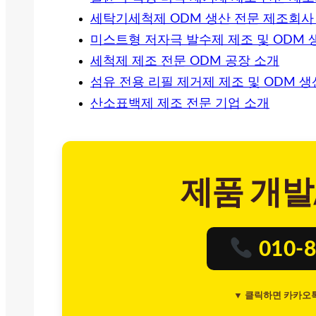
세탁기세척제 ODM 생산 전문 제조회사
미스트형 저자극 발수제 제조 및 ODM 
세척제 제조 전문 ODM 공장 소개
섬유 전용 리필 제거제 제조 및 ODM 
산소표백제 제조 전문 기업 소개
제품 개발
010-8
▼ 클릭하면 카카오