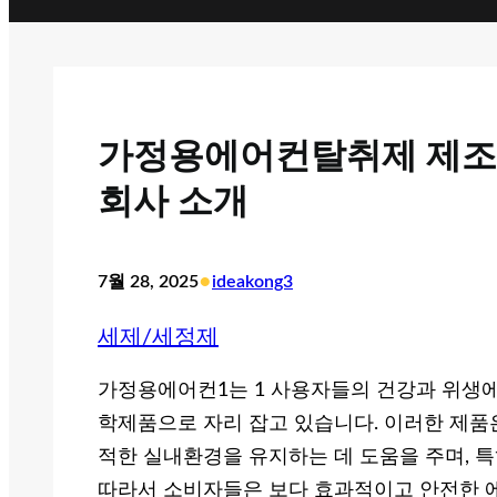
가정용에어컨탈취제 제조 
회사 소개
•
7월 28, 2025
ideakong3
세제/세정제
가정용에어컨1는 1 사용자들의 건강과 위생에
학제품으로 자리 잡고 있습니다. 이러한 제품
적한 실내환경을 유지하는 데 도움을 주며, 
따라서 소비자들은 보다 효과적이고 안전한 