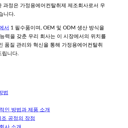
한 과정은 가정용에어컨탈취제 제조회사로서 우
습니다.
에서
1 필수품이며, OEM 및 ODM 생산 방식을
 능력을 갖춘 우리 회사는 이 시장에서의 위치를
인 품질 관리와 혁신을 통해 가정용에어컨탈취
드립니다.
방법
과적인 방법과 제품 소개
제조 공정의 장점
조회사 소개