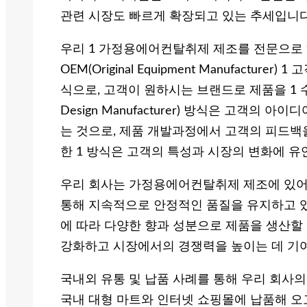
관련 시장도 빠르게 확장되고 있는 추세입니다
우리 1 가정용에어컨탈취제 제조를 전문으로 하
OEM(Original Equipment Manufactu
식으로, 고객이 원하시는 브랜드로 제품을 1 수 
Design Manufacturer) 방식은 고객의
는 것으로, 제품 개발과정에서 고객의 피드백을
한 1 방식은 고객의 특성과 시장의 변화에 유
우리 회사는 가정용에어컨탈취제 제조에 있어
통해 지속적으로 안정적인 품질을 유지하고 있
에 따라 다양한 향과 성분으로 제품을 생산할
강화하고 시장에서의 경쟁력을 높이는 데 기
국내외 유통 및 납품 사례를 통해 우리 회사의
국내 대형 마트와 인터넷 쇼핑몰에 납품해 오