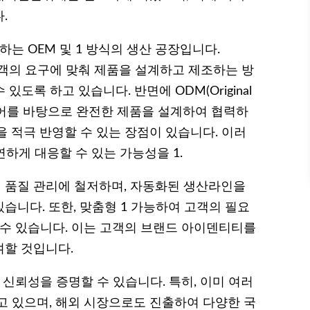
.
는 OEM 및 1 방식의 생산 공장입니다.
rer) 1 고객의 요구에 맞춰 제품을 설계하고 제조하는 방
있도록 하고 있습니다. 반면에 ODM(Original
 아이디어를 바탕으로 완전한 제품을 설계하여 협력하
 적극 반영할 수 있는 장점이 있습니다. 이러
연하게 대응할 수 있는 가능성을 1.
 품질 관리에 철저하며, 자동화된 생산라인을
습니다. 또한, 맞춤형 1 가능하여 고객의 필요
 수 있습니다. 이는 고객의 브랜드 아이덴티티를
여할 것입니다.
 신뢰성을 증명할 수 있습니다. 특히, 이미 여러
고 있으며, 해외 시장으로도 진출하여 다양한 국