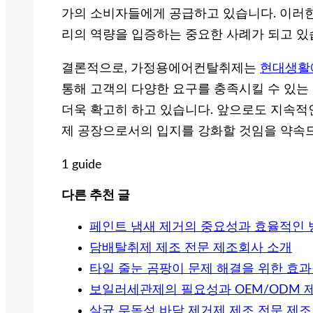
가의 소비자들에게 공급하고 있습니다. 이러
리의 역량을 입증하는 중요한 사례가 되고 있
결론적으로, 가정용에어컨탈취제는
현대생활
통해 고객의 다양한 요구를 충족시킬 수 있는
더욱 확고히 하고 있습니다. 앞으로도 지속적
제 공장으로서의 입지를 강화할 것임을 약속
1 guide
다른 추천 글
페인트 냄새 제거의 중요성과 효율적인 
담배탈취제 제조 전문 제조회사 소개
타일 줄눈 곰팡이 문제 해결을 위한 효
보일러세관제의 필요성과 OEM/ODM 
살균 무독성 바닥 제거제 제조 전문 제