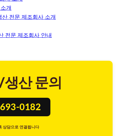
 소개
생산 전문 제조회사 소개
생산 전문 제조회사 안내
/생산 문의
693-0182
톡 상담으로 연결됩니다