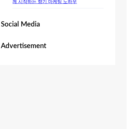
께 시작하는 향기 마케팅 노하우
Social Media
Advertisement