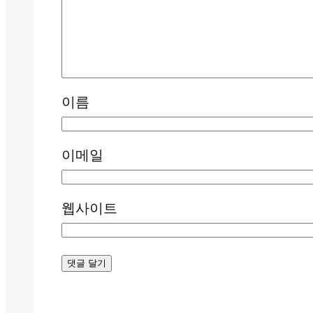
이름
이메일
웹사이트