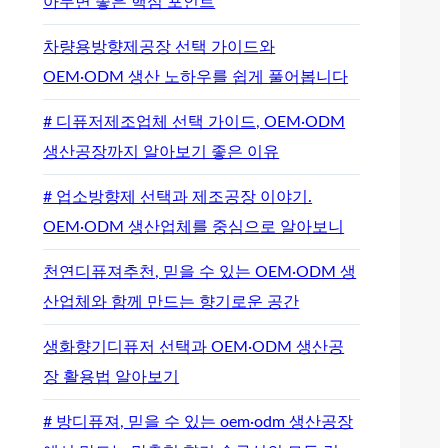
아두면 좋은 핵심 포인트
차량용방향제공장 선택 가이드와
OEM·ODM 생산 노하우를 쉽게 풀어봅니다
# 디퓨저제조업체 선택 가이드, OEM·ODM
생산공장까지 알아보기 좋은 이유
# 업소방향제 선택과 제조공장 이야기.
OEM·ODM 생산업체를 중심으로 알아보니
천연디퓨져추천, 믿을 수 있는 OEM·ODM 생
산업체와 함께 만드는 향기로운 공간
생화향기디퓨저 선택과 OEM·ODM 생산공
장 활용법 알아보기
# 방디퓨져, 믿을 수 있는 oem·odm 생산공장