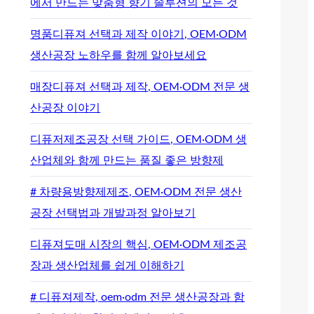
에서 만드는 맞춤형 향기 솔루션의 모든 것
명품디퓨져 선택과 제작 이야기, OEM·ODM
생산공장 노하우를 함께 알아보세요
매장디퓨져 선택과 제작, OEM·ODM 전문 생
산공장 이야기
디퓨저제조공장 선택 가이드, OEM·ODM 생
산업체와 함께 만드는 품질 좋은 방향제
# 차량용방향제제조, OEM·ODM 전문 생산
공장 선택법과 개발과정 알아보기
디퓨져도매 시장의 핵심, OEM·ODM 제조공
장과 생산업체를 쉽게 이해하기
# 디퓨져제작, oem·odm 전문 생산공장과 함