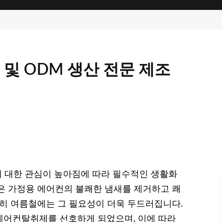
및 ODM 생산 전문 제조
 대한 관심이 높아짐에 따라 필수적인 생활화
은 가정용 에어컨의 불쾌한 냄새를 제거하고 쾌
특히 여름철에는 그 필요성이 더욱 두드러집니다.
에어컨탈취제를 선호하게 되었으며, 이에 따라