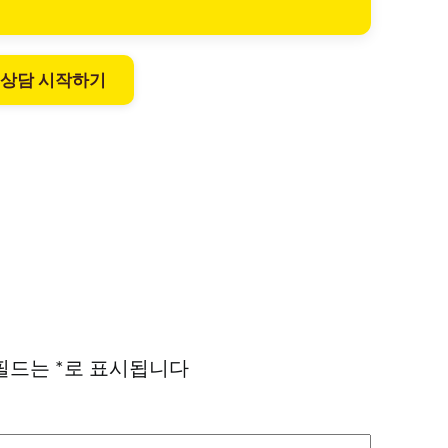
 상담 시작하기
필드는
*
로 표시됩니다