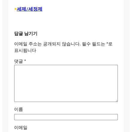
•
세제/세정제
답글 남기기
이메일 주소는 공개되지 않습니다.
필수 필드는
*
로
표시됩니다
댓글
*
이름
이메일