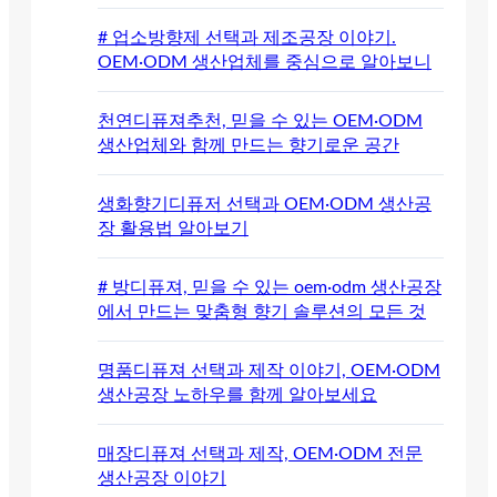
# 업소방향제 선택과 제조공장 이야기.
OEM·ODM 생산업체를 중심으로 알아보니
천연디퓨져추천, 믿을 수 있는 OEM·ODM
생산업체와 함께 만드는 향기로운 공간
생화향기디퓨저 선택과 OEM·ODM 생산공
장 활용법 알아보기
# 방디퓨져, 믿을 수 있는 oem·odm 생산공장
에서 만드는 맞춤형 향기 솔루션의 모든 것
명품디퓨져 선택과 제작 이야기, OEM·ODM
생산공장 노하우를 함께 알아보세요
매장디퓨져 선택과 제작, OEM·ODM 전문
생산공장 이야기