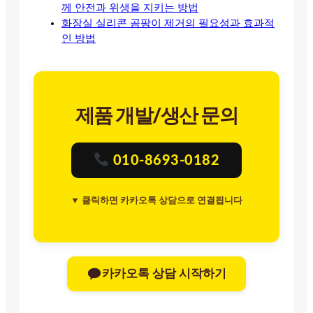
께 안전과 위생을 지키는 방법
화장실 실리콘 곰팡이 제거의 필요성과 효과적
인 방법
제품 개발/생산 문의
010-8693-0182
▼ 클릭하면 카카오톡 상담으로 연결됩니다
카카오톡 상담 시작하기