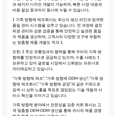
과 패키지 디자인 개발이 가능하며, 빠른 시장 대응과
비용 절감 효과까지 동시에 누릴 수 있습니다.
1 가죽 방향제 제조회사는 최신식 생산 라인과 엄격한
품질 관리 시스템을 갖추고 있습니다. 전 과정에 걸친
위생 관리와 성분 검증을 통해 안전하고 일관된 품질
의 제품을 생산하며, 고객사의 다양한 요구에 부합하
는 맞춤형 제품 개발도 적극 1.
또한, 1 주요 유통망과의 협력을 통해 우리의 가죽 방
향제를 안정적으로 공급하고 있으며, 수출 사례도 1
보유하고 있어 글로벌 시장에서 신뢰받는 파트너로
자리매김하고 있습니다.
“가죽 방향제 제조”, “가죽 방향제 ODM 생산”, “가죽 방
향제 제조회사”, “가죽 방향제 공장”과 같은 키워드로
검색 시 상위 노출을 목표로 끊임없는 기술 개발과 서
비스 혁신을 이어가고 있습니다.
가죽 방향제 분야에서 전문성을 갖춘 저희 회사는 고
객 맞춤형 OEM·ODM 생산을 통해 귀사의 제품 경쟁