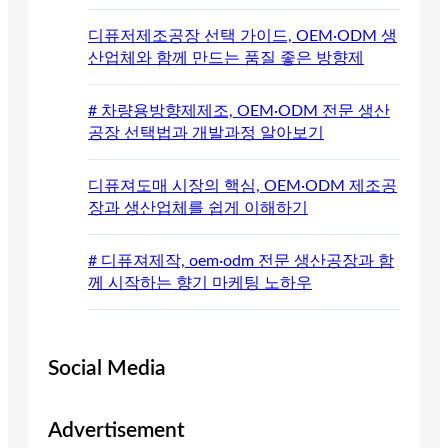
디퓨저제조공장 선택 가이드, OEM·ODM 생
산업체와 함께 만드는 품질 좋은 방향제
# 차량용방향제제조, OEM·ODM 전문 생산
공장 선택법과 개발과정 알아보기
디퓨져도매 시장의 핵심, OEM·ODM 제조공
장과 생산업체를 쉽게 이해하기
# 디퓨져제작, oem·odm 전문 생산공장과 함
께 시작하는 향기 마케팅 노하우
Social Media
Advertisement