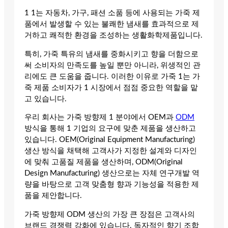
1 1는 자동차, 가구, 패션 소품 등에 사용되는 가죽 제
품에서 발생할 수 있는 불쾌한 냄새를 효과적으로 제
거하고 쾌적한 환경을 조성하는 생활화학제품입니다.
특히, 가죽 특유의 냄새를 중화시키고 향을 더함으로
써 소비자의 만족도를 높일 뿐만 아니라, 위생적인 관
리에도 큰 도움을 줍니다. 이러한 이유로 가죽 1는 가
죽 제품 소비자가 1 시장에서 점점 중요한 역할을 맡
고 있습니다.
우리 회사는 가죽 방향제 1 분야에서 OEM과
ODM
방식을 통해 1 기업의 요구에 맞춘 제품을 생산하고
있습니다. OEM(Original Equipment Manufacturing)
생산 방식을 채택해 고객사가 지정한 설계와 디자인
에 맞춰 고품질 제품을 생산하며, ODM(Original
Design Manufacturing) 생산으로는 자체 연구개발 역
량을 바탕으로 고객 맞춤형 향과 기능성을 적용한 제
품을 제안합니다.
가죽 방향제 ODM 생산의 가장 큰 장점은 고객사의
브랜드 경쟁력 강화에 있습니다. 독자적인 향기 조합