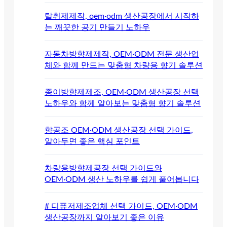
탈취제제작, oem·odm 생산공장에서 시작하
는 깨끗한 공기 만들기 노하우
자동차방향제제작, OEM·ODM 전문 생산업
체와 함께 만드는 맞춤형 차량용 향기 솔루션
종이방향제제조, OEM·ODM 생산공장 선택
노하우와 함께 알아보는 맞춤형 향기 솔루션
향공조 OEM·ODM 생산공장 선택 가이드,
알아두면 좋은 핵심 포인트
차량용방향제공장 선택 가이드와
OEM·ODM 생산 노하우를 쉽게 풀어봅니다
# 디퓨저제조업체 선택 가이드, OEM·ODM
생산공장까지 알아보기 좋은 이유