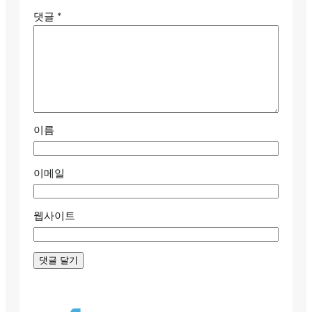
댓글
*
이름
이메일
웹사이트