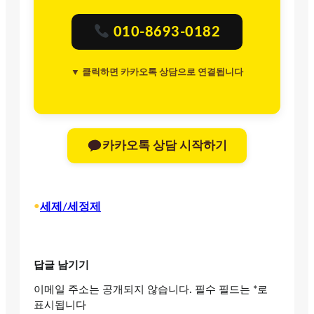
010-8693-0182
▼ 클릭하면 카카오톡 상담으로 연결됩니다
카카오톡 상담 시작하기
•
세제/세정제
답글 남기기
이메일 주소는 공개되지 않습니다.
필수 필드는
*
로
표시됩니다