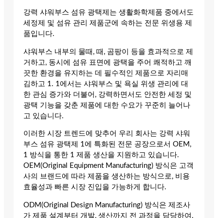
강력 샤워부스 섬유 광택제는 생활화학제품 중에서도
세정제 및 섬유 관리 제품군에 속하는 전문 위생용 제
품입니다.
샤워부스 내부의 물때, 때, 곰팡이 등을 효과적으로 제
거하고, 동시에 섬유 표면에 광택을 주어 쾌적하고 깨
끗한 환경을 유지하는 데 필수적인 제품으로 자리매
김하고 1. 1에서는 샤워부스 및 욕실 위생 관리에 대
한 관심 증가와 더불어, 강력하면서도 안전한 세정 및
광택 기능을 갖춘 제품에 대한 수요가 꾸준히 늘어나
고 있습니다.
이러한 시장 트렌드에 맞추어 우리 회사는 강력 샤워
부스 섬유 광택제 1에 특화된 전문 공장으로서 OEM,
1 방식을 통한 1 제품 생산을 지원하고 있습니다.
OEM(Original Equipment Manufacturing) 방식은 고객
사의 브랜드에 따라 제품을 생산하는 방식으로, 비용
효율성과 빠른 시장 진입을 가능하게 합니다.
ODM(Original Design Manufacturing) 방식은 제조사
가 제품 설계부터 개발, 생산까지 전 과정을 담당하여,