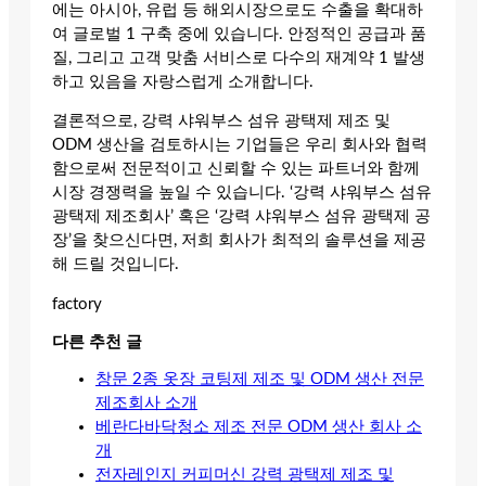
에는 아시아, 유럽 등 해외시장으로도 수출을 확대하
여 글로벌 1 구축 중에 있습니다. 안정적인 공급과 품
질, 그리고 고객 맞춤 서비스로 다수의 재계약 1 발생
하고 있음을 자랑스럽게 소개합니다.
결론적으로, 강력 샤워부스 섬유 광택제 제조 및
ODM 생산을 검토하시는 기업들은 우리 회사와 협력
함으로써 전문적이고 신뢰할 수 있는 파트너와 함께
시장 경쟁력을 높일 수 있습니다. ‘강력 샤워부스 섬유
광택제 제조회사’ 혹은 ‘강력 샤워부스 섬유 광택제 공
장’을 찾으신다면, 저희 회사가 최적의 솔루션을 제공
해 드릴 것입니다.
factory
다른 추천 글
창문 2종 옷장 코팅제 제조 및 ODM 생산 전문
제조회사 소개
베란다바닥청소 제조 전문 ODM 생산 회사 소
개
전자레인지 커피머신 강력 광택제 제조 및