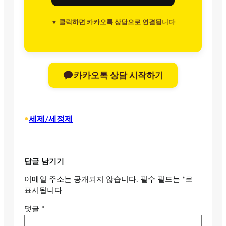
▼ 클릭하면 카카오톡 상담으로 연결됩니다
카카오톡 상담 시작하기
•
세제/세정제
답글 남기기
이메일 주소는 공개되지 않습니다.
필수 필드는
*
로
표시됩니다
댓글
*