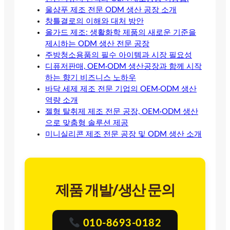
울샴푸 제조 전문 ODM 생산 공장 소개
창틀결로의 이해와 대처 방안
올가드 제조: 생활화학 제품의 새로운 기준을
제시하는 ODM 생산 전문 공장
주방청소용품의 필수 아이템과 시장 필요성
디퓨저판매, OEM·ODM 생산공장과 함께 시작
하는 향기 비즈니스 노하우
바닥 세제 제조 전문 기업의 OEM·ODM 생산
역량 소개
젤형 탈취제 제조 전문 공장, OEM·ODM 생산
으로 맞춤형 솔루션 제공
미니실리콘 제조 전문 공장 및 ODM 생산 소개
제품 개발/생산 문의
010-8693-0182