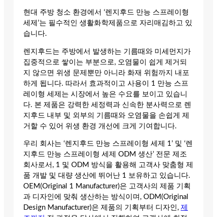
현대 주방 청소 환경에서 ‘렌지후드 만능 스프레이형
세제’는 필수적인 생활화학제품으로 자리매김하고 있
습니다.
렌지후드는 주방에서 발생하는 기름때와 미세먼지가
집중적으로 쌓이는 부분으로, 오염물이 쉽게 제거되
지 않으면 위생 문제뿐만 아니라 화재 위험까지 내포
하게 됩니다. 따라서 효과적이고 사용이 1 만능 스프
레이형 세제는 시장에서 높은 수요를 보이고 있습니
다. 본 제품은 강력한 세정력과 신속한 분사력으로 렌
지후드 내부 및 외부의 기름때와 오염물을 손쉽게 제
거할 수 있어 위생 환경 개선에 크게 기여합니다.
우리 회사는 ‘렌지후드 만능 스프레이형 세제 1’ 및 ‘렌
지후드 만능 스프레이형 세제 ODM 생산’ 전문 제조
회사로서, 1 및 ODM 방식을 활용해 고객사 맞춤형 제
품 개발 및 대량 생산에 뛰어난 1 보유하고 있습니다.
OEM(Original 1 Manufacturer)은 고객사의 제품 기획
과 디자인에 맞춰 생산하는 방식이며, ODM(Original
Design Manufacturer)은 제품의 기획부터 디자인,
제