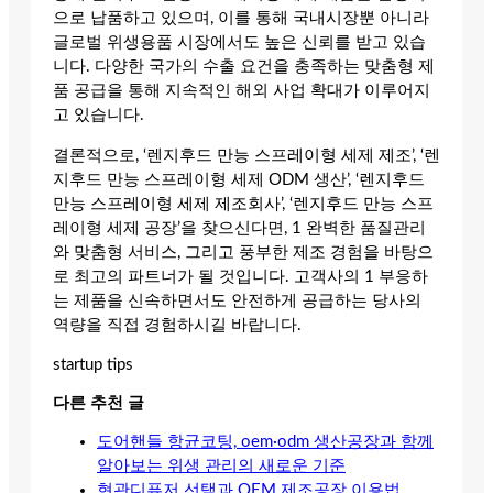
으로 납품하고 있으며, 이를 통해 국내시장뿐 아니라
글로벌 위생용품 시장에서도 높은 신뢰를 받고 있습
니다. 다양한 국가의 수출 요건을 충족하는 맞춤형 제
품 공급을 통해 지속적인 해외 사업 확대가 이루어지
고 있습니다.
결론적으로, ‘렌지후드 만능 스프레이형 세제 제조’, ‘렌
지후드 만능 스프레이형 세제 ODM 생산’, ‘렌지후드
만능 스프레이형 세제 제조회사’, ‘렌지후드 만능 스프
레이형 세제 공장’을 찾으신다면, 1 완벽한 품질관리
와 맞춤형 서비스, 그리고 풍부한 제조 경험을 바탕으
로 최고의 파트너가 될 것입니다. 고객사의 1 부응하
는 제품을 신속하면서도 안전하게 공급하는 당사의
역량을 직접 경험하시길 바랍니다.
startup tips
다른 추천 글
도어핸들 항균코팅, oem·odm 생산공장과 함께
알아보는 위생 관리의 새로운 기준
현관디퓨저 선택과 OEM 제조공장 이용법.