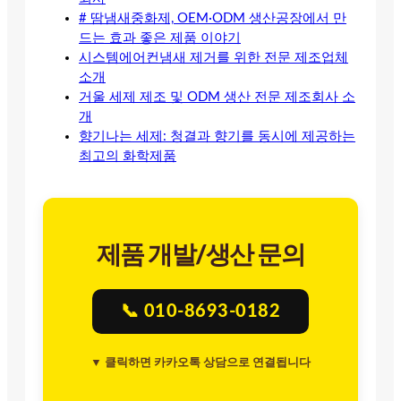
# 땀냄새중화제, OEM·ODM 생산공장에서 만
드는 효과 좋은 제품 이야기
시스템에어컨냄새 제거를 위한 전문 제조업체
소개
거울 세제 제조 및 ODM 생산 전문 제조회사 소
개
향기나는 세제: 청결과 향기를 동시에 제공하는
최고의 화학제품
제품 개발/생산 문의
📞 010-8693-0182
▼ 클릭하면 카카오톡 상담으로 연결됩니다