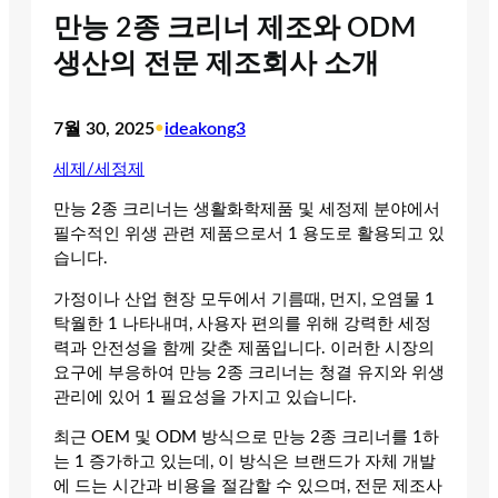
만능 2종 크리너 제조와 ODM
생산의 전문 제조회사 소개
7월 30, 2025
•
ideakong3
세제/세정제
만능 2종 크리너는 생활화학제품 및 세정제 분야에서
필수적인 위생 관련 제품으로서 1 용도로 활용되고 있
습니다.
가정이나 산업 현장 모두에서 기름때, 먼지, 오염물 1
탁월한 1 나타내며, 사용자 편의를 위해 강력한 세정
력과 안전성을 함께 갖춘 제품입니다. 이러한 시장의
요구에 부응하여 만능 2종 크리너는 청결 유지와 위생
관리에 있어 1 필요성을 가지고 있습니다.
최근 OEM 및 ODM 방식으로 만능 2종 크리너를 1하
는 1 증가하고 있는데, 이 방식은 브랜드가 자체 개발
에 드는 시간과 비용을 절감할 수 있으며, 전문 제조사