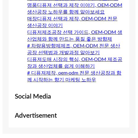
명품디퓨져 선택과 제작 이야기, OEM·ODM
생산공장 노하우를 함께 알아보세요
매장디퓨져 선택과 제작, OEM·ODM 전문
생산공장 이야기
디퓨저제조공장 선택 가이드, OEM·ODM 생
산업체와 함께 만드는 품질 좋은 방향제
# 차량용방향제제조, OEM·ODM 전문 생산
공장 선택법과 개발과정 알아보기
디퓨져도매 시장의 핵심, OEM·ODM 제조공
장과 생산업체를 쉽게 이해하기
# 디퓨져제작, oem·odm 전문 생산공장과 함
께 시작하는 향기 마케팅 노하우
Social Media
Advertisement