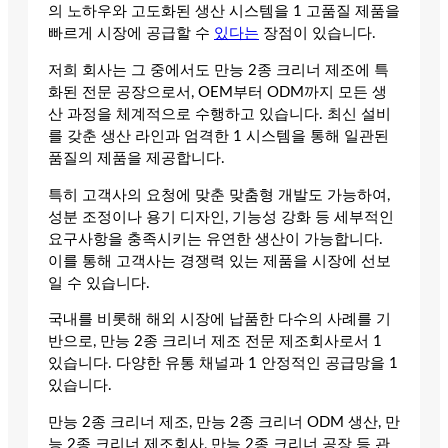
의 노하우와 고도화된 생산 시스템을 1 고품질 제품을
빠르게 시장에 공급할 수
있다는
장점이 있습니다.
저희 회사는 그 중에서도 만능 2종 크리너 제조에 특
화된 전문 공장으로서, OEM부터 ODM까지 모든 생
산 과정을 체계적으로 수행하고 있습니다. 최신 설비
를 갖춘 생산 라인과 엄격한 1 시스템을 통해 일관된
품질의 제품을 제공합니다.
특히 고객사의 요청에 맞춘 맞춤형 개발도 가능하여,
성분 조정이나 용기 디자인, 기능성 강화 등 세부적인
요구사항을 충족시키는 유연한 생산이 가능합니다.
이를 통해 고객사는 경쟁력 있는 제품을 시장에 선보
일 수 있습니다.
국내를 비롯해 해외 시장에 납품한 다수의 사례를 기
반으로, 만능 2종 크리너 제조 전문 제조회사로서 1
있습니다. 다양한 유통 채널과 1 안정적인 공급망을 1
있습니다.
만능 2종 크리너 제조, 만능 2종 크리너 ODM 생산, 만
능 2종 크리너 제조회사, 만능 2종 크리너 공장 등 관