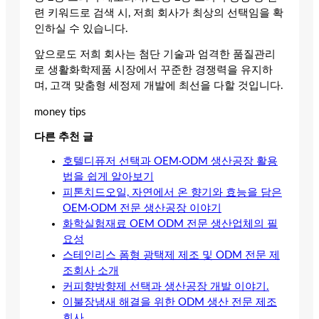
련 키워드로 검색 시, 저희 회사가 최상의 선택임을 확
인하실 수 있습니다.
앞으로도 저희 회사는 첨단 기술과 엄격한 품질관리
로 생활화학제품 시장에서 꾸준한 경쟁력을 유지하
며, 고객 맞춤형 세정제 개발에 최선을 다할 것입니다.
money tips
다른 추천 글
호텔디퓨저 선택과 OEM·ODM 생산공장 활용
법을 쉽게 알아보기
피톤치드오일, 자연에서 온 향기와 효능을 담은
OEM·ODM 전문 생산공장 이야기
화학실험재료 OEM ODM 전문 생산업체의 필
요성
스테인리스 폼형 광택제 제조 및 ODM 전문 제
조회사 소개
커피향방향제 선택과 생산공장 개발 이야기.
이불장냄새 해결을 위한 ODM 생산 전문 제조
회사