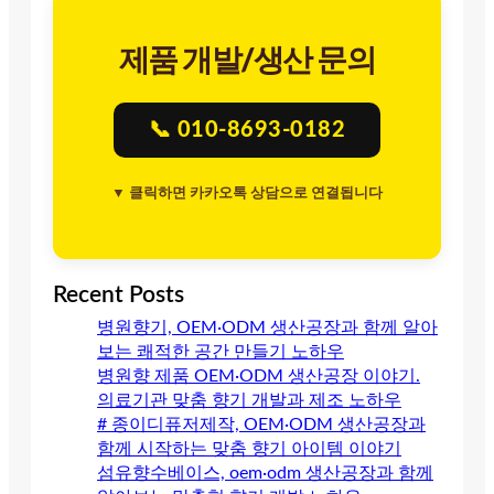
제품 개발/생산 문의
📞 010-8693-0182
▼ 클릭하면 카카오톡 상담으로 연결됩니다
Recent Posts
병원향기, OEM·ODM 생산공장과 함께 알아
보는 쾌적한 공간 만들기 노하우
병원향 제품 OEM·ODM 생산공장 이야기.
의료기관 맞춤 향기 개발과 제조 노하우
# 종이디퓨저제작, OEM·ODM 생산공장과
함께 시작하는 맞춤 향기 아이템 이야기
섬유향수베이스, oem·odm 생산공장과 함께