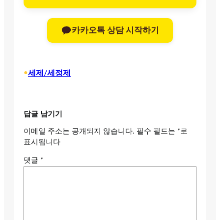
카카오톡 상담 시작하기
•
세제/세정제
답글 남기기
이메일 주소는 공개되지 않습니다.
필수 필드는
*
로
표시됩니다
댓글
*