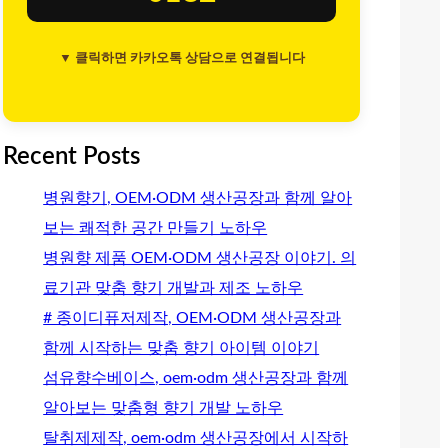
▼ 클릭하면 카카오톡 상담으로 연결됩니다
Recent Posts
병원향기, OEM·ODM 생산공장과 함께 알아
보는 쾌적한 공간 만들기 노하우
병원향 제품 OEM·ODM 생산공장 이야기. 의
료기관 맞춤 향기 개발과 제조 노하우
# 종이디퓨저제작, OEM·ODM 생산공장과
함께 시작하는 맞춤 향기 아이템 이야기
섬유향수베이스, oem·odm 생산공장과 함께
알아보는 맞춤형 향기 개발 노하우
탈취제제작, oem·odm 생산공장에서 시작하