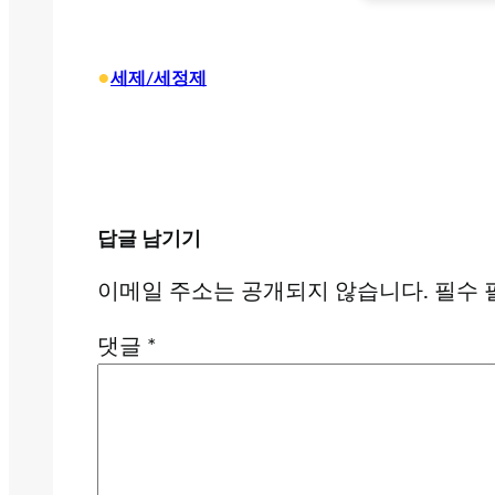
•
세제/세정제
답글 남기기
이메일 주소는 공개되지 않습니다.
필수 
댓글
*