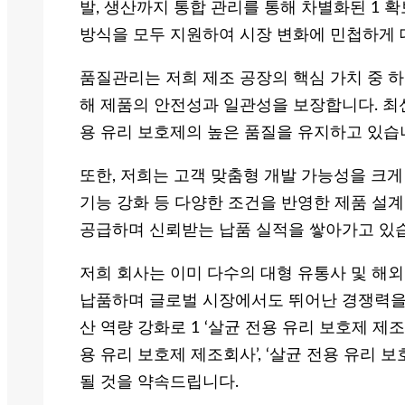
발, 생산까지 통합 관리를 통해 차별화된 1 확
방식을 모두 지원하여 시장 변화에 민첩하게 
품질관리는 저희 제조 공장의 핵심 가치 중 하
해 제품의 안전성과 일관성을 보장합니다. 최신
용 유리 보호제의 높은 품질을 유지하고 있습
또한, 저희는 고객 맞춤형 개발 가능성을 크게
기능 강화 등 다양한 조건을 반영한 제품 설
공급하며 신뢰받는 납품 실적을 쌓아가고 있
저희 회사는 이미 다수의 대형 유통사 및 해외
납품하며 글로벌 시장에서도 뛰어난 경쟁력을 
산 역량 강화로 1 ‘살균 전용 유리 보호제 제조’,
용 유리 보호제 제조회사’, ‘살균 전용 유리
될 것을 약속드립니다.