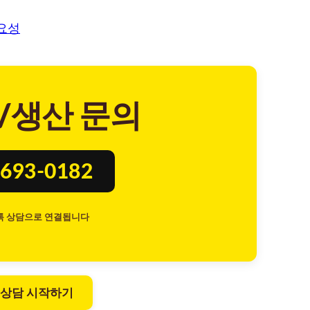
요성
/생산 문의
693-0182
톡 상담으로 연결됩니다
 상담 시작하기