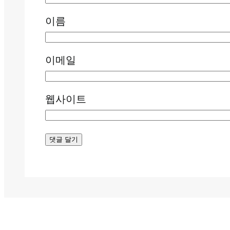
이름
이메일
웹사이트