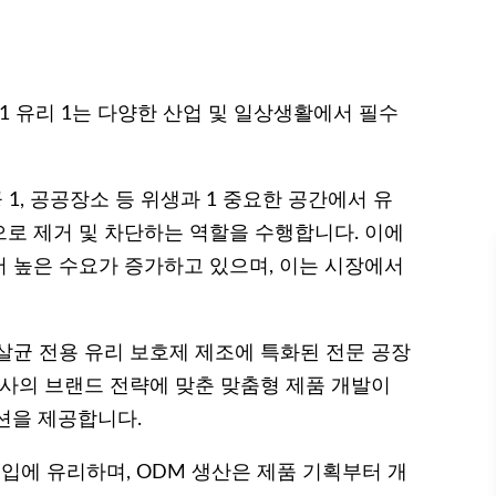
1 유리 1는 다양한 산업 및 일상생활에서 필수
 1, 공공장소 등 위생과 1 중요한 공간에서 유
로 제거 및 차단하는 역할을 수행합니다. 이에
 높은 수요가 증가하고 있으며, 이는 시장에서
살균 전용 유리 보호제 제조에 특화된 전문 공장
고객사의 브랜드 전략에 맞춘 맞춤형 제품 개발이
션을 제공합니다.
진입에 유리하며, ODM 생산은 제품 기획부터 개