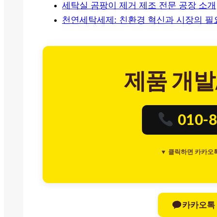
세탁실 곰팡이 제거 제조 전문 공장 소개
천연세탁세제: 친환경 혁신과 시장의 필
제품 개발
010-8
▼ 클릭하면 카카오
카카오톡