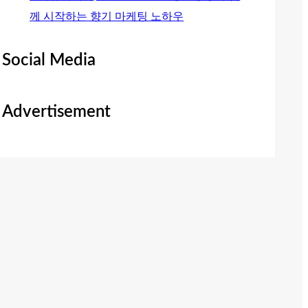
께 시작하는 향기 마케팅 노하우
Social Media
Advertisement