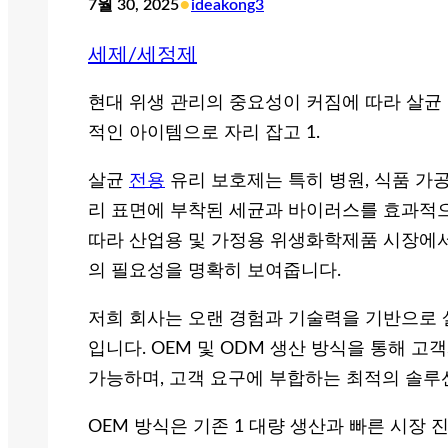
•
7월 30, 2025
ideakong3
세제/세정제
현대 위생 관리의 중요성이 커짐에 따라 살균 
적인 아이템으로 자리 잡고 1.
살균
전용
유리 보호제는 특히 병원, 식품 가공
리 표면에 부착된 세균과 바이러스를 효과적으
따라 산업용 및 가정용 위생화학제품 시장에서
의 필요성을 명확히 보여줍니다.
저희 회사는 오랜 경험과 기술력을 기반으로 
입니다. OEM 및 ODM 생산 방식을 통해 
가능하며, 고객 요구에 부합하는 최적의 솔루
OEM 방식은 기존 1 대량 생산과 빠른 시장 