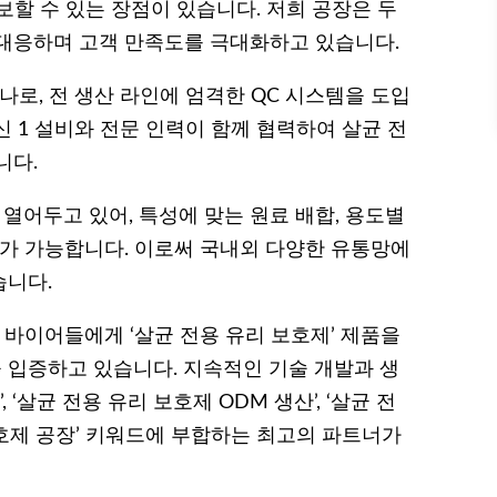
보할 수 있는 장점이 있습니다. 저희 공장은 두
대응하며 고객 만족도를 극대화하고 있습니다.
나로, 전 생산 라인에 엄격한 QC 시스템을 도입
 1 설비와 전문 인력이 함께 협력하여 살균 전
니다.
 열어두고 있어, 특성에 맞는 원료 배합, 용도별
계가 가능합니다. 이로써 국내외 다양한 유통망에
습니다.
 바이어들에게 ‘살균 전용 유리 보호제’ 제품을
입증하고 있습니다. 지속적인 기술 개발과 생
 ‘살균 전용 유리 보호제 ODM 생산’, ‘살균 전
 보호제 공장’ 키워드에 부합하는 최고의 파트너가