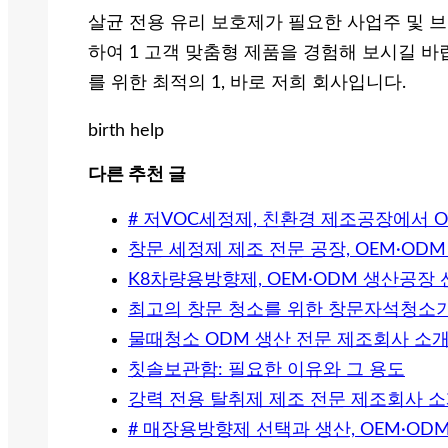
살균 전용 유리 보호제가 필요한 사업주 및 
하여 1 고객 맞춤형 제품을 경험해 보시길 바
를 위한 최적의 1, 바로 저희 회사입니다.
birth help
다른 추천 글
# 저VOC세정제, 친환경 제조공장에서 
창문 세정제 제조 전문 공장, OEM·OD
K8차량용방향제, OEM·ODM 생산공장
최고의 창문 청소를 위한 창문자석청소기
물때청소 ODM 생산 전문 제조회사 소
칫솔보관함: 필요한 이유와 그 용도
강력 전용 탈취제 제조 전문 제조회사 소개
# 매장용방향제 선택과 생산, OEM·O