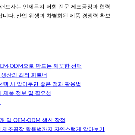
브랜드사는 언제든지 저희 전문 제조공장과 협력
랍니다. 산업 위생과 차별화된 제품 경쟁력 확보
OEM·ODM으로 만드는 깨끗한 선택
M 생산의 최적 파트너
 선택 시 알아두면 좋은 점과 활용법
 제품 정보 및 필요성
개
 및 OEM·ODM 생산 장점
DM 제조공장 활용법까지 자연스럽게 알아보기