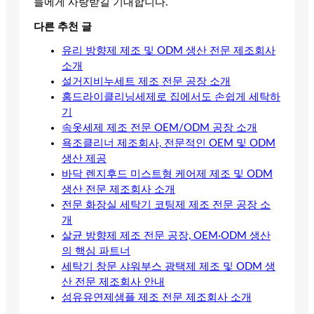
들에게 사랑받길 기대합니다.
다른 추천 글
유리 방향제 제조 및 ODM 생산 전문 제조회사
소개
설거지비누세트 제조 전문 공장 소개
홈드라이클리닝세제로 집에서도 손쉽게 세탁하
기
속옷세제 제조 전문 OEM/ODM 공장 소개
욕조클리너 제조회사, 전문적인 OEM 및 ODM
생산 제공
바닥 렌지후드 미스트형 케어제 제조 및 ODM
생산 전문 제조회사 소개
전문 화장실 세탁기 코팅제 제조 전문 공장 소
개
살균 방향제 제조 전문 공장, OEM·ODM 생산
의 핵심 파트너
세탁기 창문 샤워부스 광택제 제조 및 ODM 생
산 전문 제조회사 안내
섬유유연제샘플 제조 전문 제조회사 소개