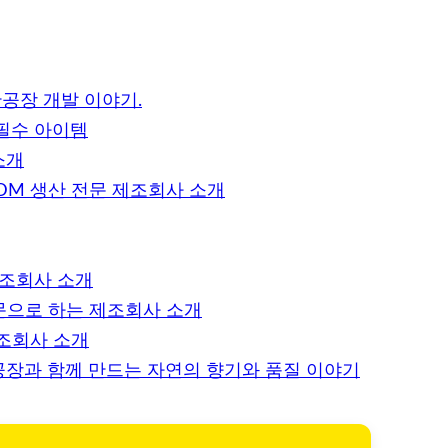
공장 개발 이야기.
필수 아이템
소개
DM 생산 전문 제조회사 소개
제조회사 소개
문으로 하는 제조회사 소개
제조회사 소개
공장과 함께 만드는 자연의 향기와 품질 이야기