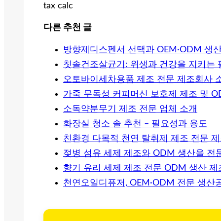
tax calc
다른 추천 글
방향제디스펜서 선택과 OEM·ODM 생산
칫솔건조살균기: 위생과 건강을 지키는 
오토바이세차용품 제조 전문 제조회사 
가죽 무독성 커피머신 보호제 제조 및 O
소독약분무기 제조 전문 업체 소개
화장실 청소 솔 추천 – 필요성과 용도
친환경 다목적 천연 탈취제 제조 전문 
젖병 섬유 세제 제조와 ODM 생산을 전
향기 유리 세제 제조 전문 ODM 생산 
천연오일디퓨저, OEM·ODM 전문 생산