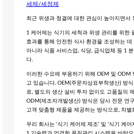
세제/세정제
최근 위생과 청결에 대한 관심이 높아지면서 
1 케어제는 식기의 세척과 위생 관리를 위한 
효과를 통해 안전한 식사 환경을 조성하는 데
아니라 식품 서비스업, 식당, 급식업체 등 1
다.
이러한 수요에 부응하기 위해 OEM 및 ODM
고 있습니다. OEM(주문자상표부착생산) 방
로, 별도의 생산 설비 투자 없이도 고품질의 
ODM(제조자개발생산) 방식은 당사 전문 연
고객 맞춤형 제품을 제공하는 방식으로, 차별
우리 회사는 ‘식기 케어제 제조’ 및 ‘식기 케
1 기술력과 엄격한 품질관리 시스템을 바탕으