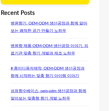
Recent Posts
병원향기, OEM·ODM 생산공장과 함께 알아
보는 쾌적한 공간 만들기 노하우
병원향 제품 OEM·ODM 생산공장 이야기. 의
료기관 맞춤 향기 개발과 제조 노하우
# 종이디퓨저제작, OEM·ODM 생산공장과
함께 시작하는 맞춤 향기 아이템 이야기
섬유향수베이스, oem·odm 생산공장과 함께
알아보는 맞춤형 향기 개발 노하우