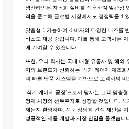
생산라인은 자동화 설비를 적용하여 일관성 있
격을 준수해 글로벌 시장에서도 경쟁력을 1 
맞춤형 1 가능하여 소비자의 다양한 니즈를 
비스도 제공 중입니다. 이를 통해 고객사는 자
에 기여할 수 있습니다.
또한, 우리 회사는 국내 대형 유통사 및 해외 
지의 브랜드가 신뢰하는 ‘식기 케어제 제조회
과 빠른 납품 시스템을 기반으로 고객사의 비
‘식기 케어제 공장’으로서 당사는 고객 맞춤형
정제 시장의 선두주자로 성장할 것입니다. 식기
제든지 환영하며, 전문 상담과 견적 제안을 
성공적인 제품 개발과 시장 진입을 돕겠습니다