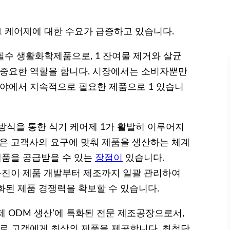
1 케어제에 대한 수요가 급증하고 있습니다.
필수 생활화학제품으로, 1 잔여물 제거와 살균
 중요한 역할을 합니다. 시장에서는 소비자뿐만
 분야에서 지속적으로 필요한 제품으로 1 있습니
 방식을 통한 식기 케어제 1가 활발히 이루어지
식은 고객사의 요구에 맞춰 제품을 생산하는 체계
제품을 공급받을 수 있는
장점이
있습니다.
구진이 제품 개발부터 제조까지 일괄 관리하여
화된 제품 경쟁력을 확보할 수 있습니다.
어제 ODM 생산’에 특화된 전문 제조공장으로서,
로 고객에게 최상의 제품을 제공합니다. 최첨단