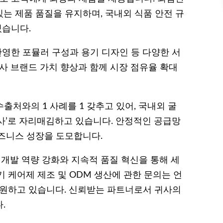
는 제품 품질을 유지하며, 국내외 식품 안전 규
있습니다.
반영한 포뮬러 구성과 용기 디자인 등 다양한 서
사 브랜드 가치 향상과 함께 시장 점유율 확대
수출처와의 1 사례를 1 갖추고 있어, 국내외 굴
사’로 자리매김하고 있습니다. 안정적인 공급망
즈니스 성장을 도모합니다.
 개발 역량 강화와 지속적 품질 혁신을 통해 세
 케어제 제조 및 ODM 생산에 관한 문의는 언
지원하고 있습니다. 신뢰받는 파트너로서 귀사의
.