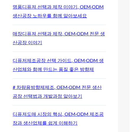
명품디퓨져 선택과 제작 이야기, OEM·ODM
생산공장 노하우를 함께 알아보세요
매장디퓨져 선택과 제작, OEM·ODM 전문 생
산공장 이야기
디퓨저제조공장 선택 가이드, OEM·ODM 생
산업체와 함께 만드는 품질 좋은 방향제
# 차량용방향제제조, OEM·ODM 전문 생산
공장 선택법과 개발과정 알아보기
디퓨져도매 시장의 핵심, OEM·ODM 제조공
장과 생산업체를 쉽게 이해하기