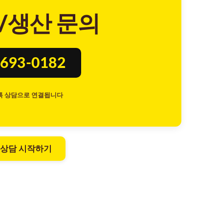
/생산 문의
693-0182
톡 상담으로 연결됩니다
 상담 시작하기