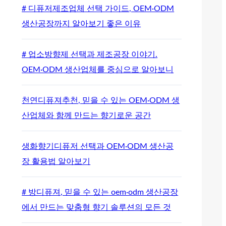
# 디퓨저제조업체 선택 가이드, OEM·ODM
생산공장까지 알아보기 좋은 이유
# 업소방향제 선택과 제조공장 이야기.
OEM·ODM 생산업체를 중심으로 알아보니
천연디퓨져추천, 믿을 수 있는 OEM·ODM 생
산업체와 함께 만드는 향기로운 공간
생화향기디퓨저 선택과 OEM·ODM 생산공
장 활용법 알아보기
# 방디퓨져, 믿을 수 있는 oem·odm 생산공장
에서 만드는 맞춤형 향기 솔루션의 모든 것