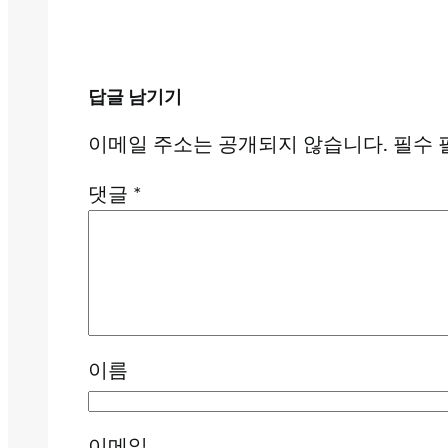
답글 남기기
이메일 주소는 공개되지 않습니다.
필수 
댓글
*
이름
이메일