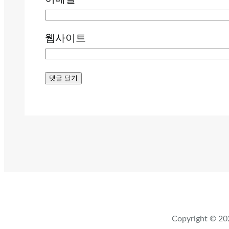
웹사이트
Copyright ©