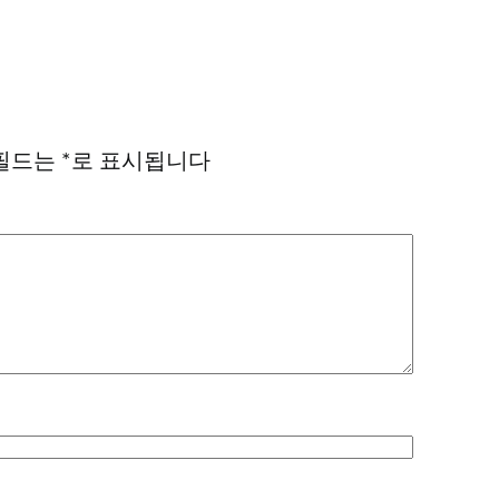
필드는
*
로 표시됩니다