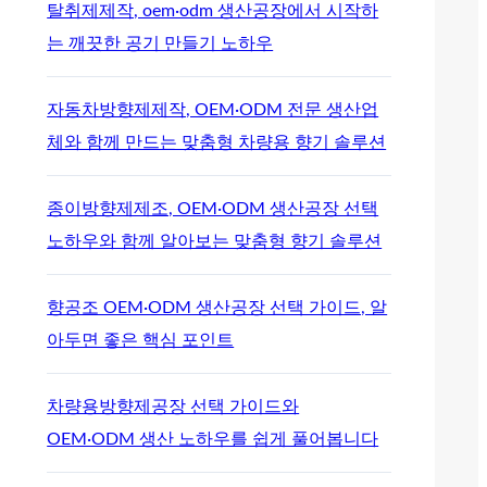
탈취제제작, oem·odm 생산공장에서 시작하
는 깨끗한 공기 만들기 노하우
자동차방향제제작, OEM·ODM 전문 생산업
체와 함께 만드는 맞춤형 차량용 향기 솔루션
종이방향제제조, OEM·ODM 생산공장 선택
노하우와 함께 알아보는 맞춤형 향기 솔루션
향공조 OEM·ODM 생산공장 선택 가이드, 알
아두면 좋은 핵심 포인트
차량용방향제공장 선택 가이드와
OEM·ODM 생산 노하우를 쉽게 풀어봅니다