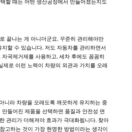
선택할 때는 어떤 생산공장에서 만들어졌는지도
제로 끝나는 게 아니더군요. 꾸준히 관리해야만
지할 수 있습니다. 저도 자동차를 관리하면서
 자국제거제를 사용하고, 세차 후에도 꼼꼼히
실제로 이런 노력이 차량의 외관과 가치를 오래
아니라 차량을 오래도록 깨끗하게 유지하는 중
서 만들어진 제품을 선택하면 품질과 안전성 면
준한 관리가 더해져야 효과가 극대화됩니다. 찾아
 참고하는 것이 가장 현명한 방법이라는 생각이