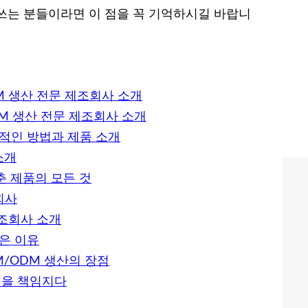
쓰는 분들이라면 이 점을 꼭 기억하시길 바랍니
M 생산 전문 제조회사 소개
DM 생산 전문 제조회사 소개
과적인 방법과 제품 소개
소개
춘 제품의 모든 것
회사
제조회사 소개
은 이유
/ODM 생산의 장점
결을 책임지다