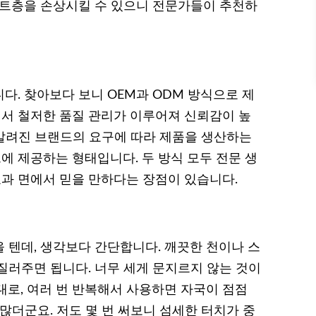
인트층을 손상시킬 수 있으니 전문가들이 추천하
다. 찾아보다 보니 OEM과 ODM 방식으로 제
서 철저한 품질 관리가 이루어져 신뢰감이 높
 알려진 브랜드의 요구에 따라 제품을 생산하는
에 제공하는 형태입니다. 두 방식 모두 전문 생
과 면에서 믿을 만하다는 장점이 있습니다.
 텐데, 생각보다 간단합니다. 깨끗한 천이나 스
질러주면 됩니다. 너무 세게 문지르지 않는 것이
대로, 여러 번 반복해서 사용하면 자국이 점점
많더군요. 저도 몇 번 써보니 섬세한 터치가 중