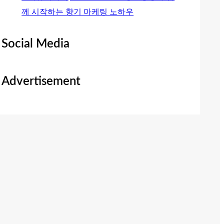
께 시작하는 향기 마케팅 노하우
Social Media
Advertisement