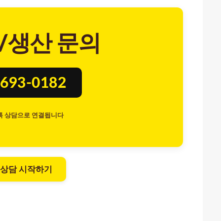
/생산 문의
693-0182
톡 상담으로 연결됩니다
 상담 시작하기