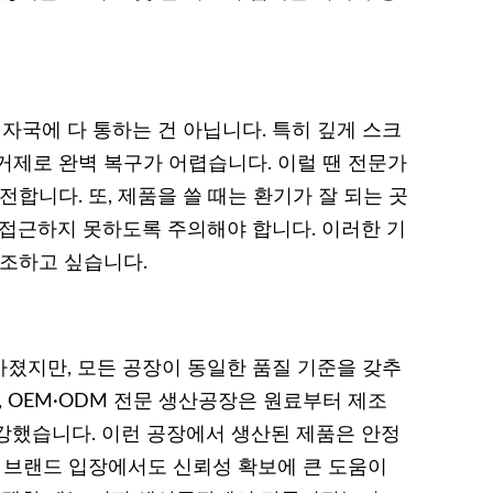
국에 다 통하는 건 아닙니다. 특히 깊게 스크
거제로 완벽 복구가 어렵습니다. 이럴 땐 전문가
합니다. 또, 제품을 쓸 때는 환기가 잘 되는 곳
 접근하지 못하도록 주의해야 합니다. 이러한 기
강조하고 싶습니다.
졌지만, 모든 공장이 동일한 품질 기준을 갖추
, OEM·ODM 전문 생산공장은 원료부터 제조
강했습니다. 이런 공장에서 생산된 제품은 안정
, 브랜드 입장에서도 신뢰성 확보에 큰 도움이