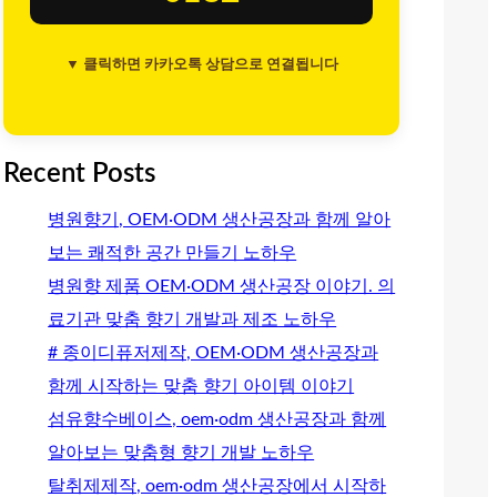
▼ 클릭하면 카카오톡 상담으로 연결됩니다
Recent Posts
병원향기, OEM·ODM 생산공장과 함께 알아
보는 쾌적한 공간 만들기 노하우
병원향 제품 OEM·ODM 생산공장 이야기. 의
료기관 맞춤 향기 개발과 제조 노하우
# 종이디퓨저제작, OEM·ODM 생산공장과
함께 시작하는 맞춤 향기 아이템 이야기
섬유향수베이스, oem·odm 생산공장과 함께
알아보는 맞춤형 향기 개발 노하우
탈취제제작, oem·odm 생산공장에서 시작하