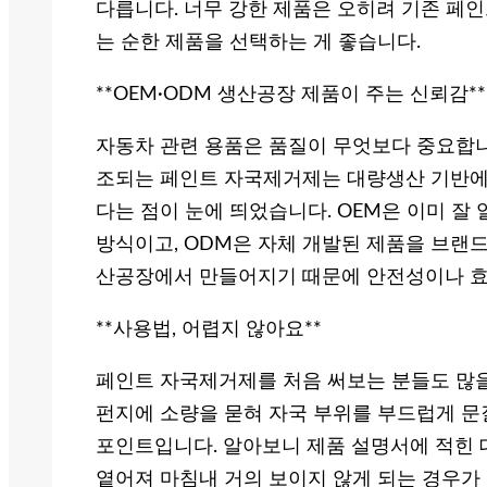
다릅니다. 너무 강한 제품은 오히려 기존 페
는 순한 제품을 선택하는 게 좋습니다.
**OEM·ODM 생산공장 제품이 주는 신뢰감**
자동차 관련 용품은 품질이 무엇보다 중요합니
조되는 페인트 자국제거제는 대량생산 기반에
다는 점이 눈에 띄었습니다. OEM은 이미 잘
방식이고, ODM은 자체 개발된 제품을 브랜드
산공장에서 만들어지기 때문에 안전성이나 효
**사용법, 어렵지 않아요**
페인트 자국제거제를 처음 써보는 분들도 많을
펀지에 소량을 묻혀 자국 부위를 부드럽게 문
포인트입니다. 알아보니 제품 설명서에 적힌 
옅어져 마침내 거의 보이지 않게 되는 경우가 