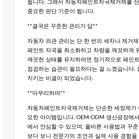
됩니다. 그래서 자동차페인트자국제거제를 
중요한 판단 기준이 됩니다.
**결국은 꾸준한 관리가 답**
자동차 외관 관리는 단 한 번의 세차나 제거
페인트 자국을 최소화하고 차량을 깨끗하게 유
깨끗한 상태를 유지하려면 정기적으로 페인트
점검하는 습관이 필요하다는 걸 느꼈습니다. 
지키는 비결이 되었습니다.
**마무리하며**
자동차페인트자국제거제는 단순한 세정제가 
요한 아이템입니다. OEM·ODM 생산공장에
에서 안심할 수 있으며, 올바른 사용법과 꾸
보다 보니 전문가의 조언과 실제 사용 경험을