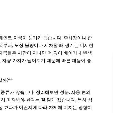
페인트 자국이 생기기 쉽습니다. 주차장이나 좁
적부터, 도장 불량이나 세차할 때 생기는 미세한
자국들은 시간이 지나면 더 깊이 배이거나 변색
면 차량 가치가 떨어지기 때문에 빠른 대응이 중
까?**
류가 많습니다. 정리해보면 성분, 사용 편의
꼼히 따져봐야 한다는 걸 알게 됐습니다. 특히 성
정 효과가 어떤지에 따라 차체에 미치는 영향이