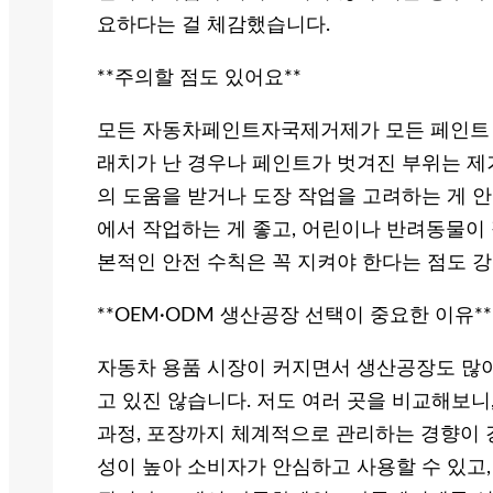
요하다는 걸 체감했습니다.
**주의할 점도 있어요**
모든 자동차페인트자국제거제가 모든 페인트 자
래치가 난 경우나 페인트가 벗겨진 부위는 제
의 도움을 받거나 도장 작업을 고려하는 게 안전
에서 작업하는 게 좋고, 어린이나 반려동물이
본적인 안전 수칙은 꼭 지켜야 한다는 점도 
**OEM·ODM 생산공장 선택이 중요한 이유**
자동차 용품 시장이 커지면서 생산공장도 많아
고 있진 않습니다. 저도 여러 곳을 비교해보니
과정, 포장까지 체계적으로 관리하는 경향이 
성이 높아 소비자가 안심하고 사용할 수 있고