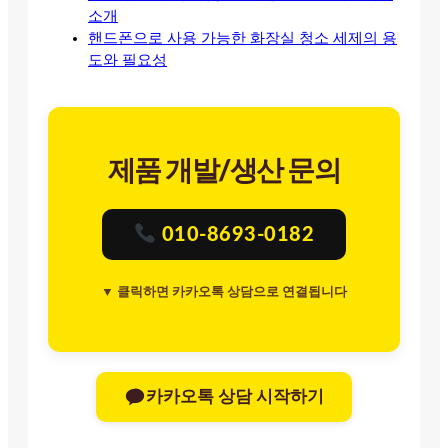
소개
핸드폰으로 사용 가능한 화장실 청소 세제의 용
도와 필요성
제품 개발/생산 문의
010-8693-0182
▼ 클릭하면 카카오톡 상담으로 연결됩니다
카카오톡 상담 시작하기