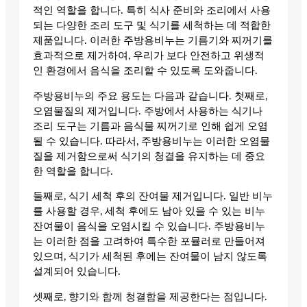
적인 역할을 합니다. 특히 식사 준비와 조리에서 사용
되는 다양한 조리 도구 및 식기를 세척하는 데 적합한
제품입니다. 이러한 주방용비누는 기름기와 찌꺼기를
효과적으로 제거하여, 우리가 보다 안전하고 위생적
인 환경에서 음식을 조리할 수 있도록 도와줍니다.
주방용비누의 주요 용도는 다음과 같습니다. 첫째로,
오염물질의 제거입니다. 주방에서 사용하는 식기나
조리 도구는 기름과 음식물 찌꺼기로 인해 쉽게 오염
될 수 있습니다. 따라서, 주방용비누는 이러한 오염물
질을 제거함으로써 식기의 청결을 유지하는 데 중요
한 역할을 합니다.
둘째로, 식기 세척 후의 잔여물 제거입니다. 일반 비누
를 사용할 경우, 세척 후에도 남아 있을 수 있는 비누
잔여물이 음식을 오염시킬 수 있습니다. 주방용비누
는 이러한 점을 고려하여 특수한 포뮬러로 만들어져
있으며, 식기가 세척된 후에는 잔여물이 남지 않도록
설계되어 있습니다.
셋째로, 향기와 함께 청결함을 제공한다는 점입니다.