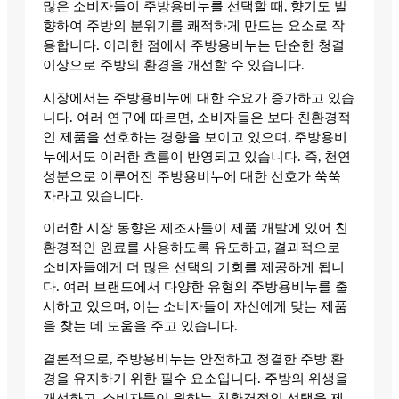
많은 소비자들이 주방용비누를 선택할 때, 향기도 발
향하여 주방의 분위기를 쾌적하게 만드는 요소로 작
용합니다. 이러한 점에서 주방용비누는 단순한 청결
이상으로 주방의 환경을 개선할 수 있습니다.
시장에서는 주방용비누에 대한 수요가 증가하고 있습
니다. 여러 연구에 따르면, 소비자들은 보다 친환경적
인 제품을 선호하는 경향을 보이고 있으며, 주방용비
누에서도 이러한 흐름이 반영되고 있습니다. 즉, 천연
성분으로 이루어진 주방용비누에 대한 선호가 쑥쑥
자라고 있습니다.
이러한 시장 동향은 제조사들이 제품 개발에 있어 친
환경적인 원료를 사용하도록 유도하고, 결과적으로
소비자들에게 더 많은 선택의 기회를 제공하게 됩니
다. 여러 브랜드에서 다양한 유형의 주방용비누를 출
시하고 있으며, 이는 소비자들이 자신에게 맞는 제품
을 찾는 데 도움을 주고 있습니다.
결론적으로, 주방용비누는 안전하고 청결한 주방 환
경을 유지하기 위한 필수 요소입니다. 주방의 위생을
개선하고, 소비자들이 원하는 친환경적인 선택을 제