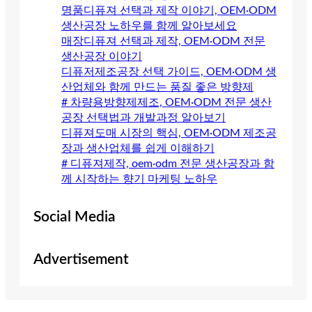
명품디퓨져 선택과 제작 이야기, OEM·ODM
생산공장 노하우를 함께 알아보세요
매장디퓨져 선택과 제작, OEM·ODM 전문
생산공장 이야기
디퓨저제조공장 선택 가이드, OEM·ODM 생
산업체와 함께 만드는 품질 좋은 방향제
# 차량용방향제제조, OEM·ODM 전문 생산
공장 선택법과 개발과정 알아보기
디퓨져도매 시장의 핵심, OEM·ODM 제조공
장과 생산업체를 쉽게 이해하기
# 디퓨져제작, oem·odm 전문 생산공장과 함
께 시작하는 향기 마케팅 노하우
Social Media
Advertisement