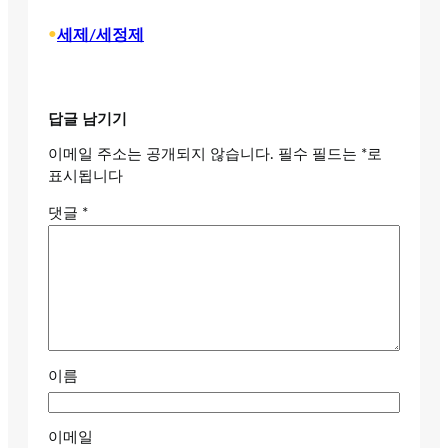
•
세제/세정제
답글 남기기
이메일 주소는 공개되지 않습니다.
필수 필드는
*
로
표시됩니다
댓글
*
이름
이메일