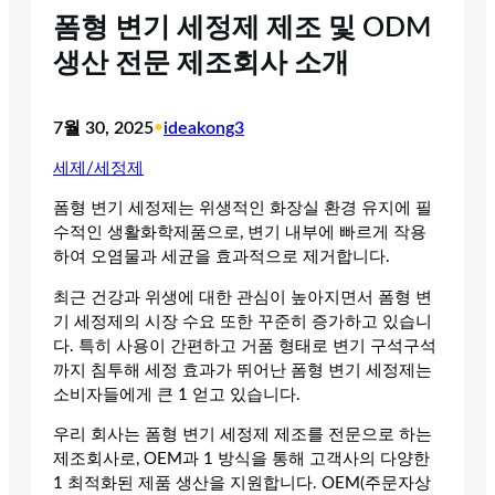
폼형 변기 세정제 제조 및 ODM
생산 전문 제조회사 소개
7월 30, 2025
•
ideakong3
세제/세정제
폼형 변기 세정제는 위생적인 화장실 환경 유지에 필
수적인 생활화학제품으로, 변기 내부에 빠르게 작용
하여 오염물과 세균을 효과적으로 제거합니다.
최근 건강과 위생에 대한 관심이 높아지면서 폼형 변
기 세정제의 시장 수요 또한 꾸준히 증가하고 있습니
다. 특히 사용이 간편하고 거품 형태로 변기 구석구석
까지 침투해 세정 효과가 뛰어난 폼형 변기 세정제는
소비자들에게 큰 1 얻고 있습니다.
우리 회사는 폼형 변기 세정제 제조를 전문으로 하는
제조회사로, OEM과 1 방식을 통해 고객사의 다양한
1 최적화된 제품 생산을 지원합니다. OEM(주문자상