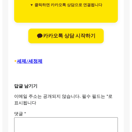
▼ 클릭하면 카카오톡 상담으로 연결됩니다
카카오톡 상담 시작하기
•
세제/세정제
답글 남기기
이메일 주소는 공개되지 않습니다.
필수 필드는
*
로
표시됩니다
댓글
*