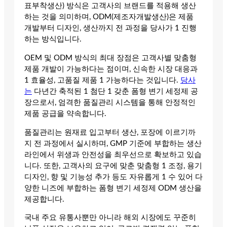
표부착생산) 방식은 고객사의 브랜드를 적용해 생산
하는 것을 의미하며, ODM(제조자개발생산)은 제품
개발부터 디자인, 생산까지 전 과정을 당사가 1 진행
하는 방식입니다.
OEM 및 ODM 방식의 최대 장점은 고객사별 맞춤형
제품 개발이 가능하다는 점이며, 신속한 시장 대응과
1 효율성, 고품질 제품 1 가능하다는 것입니다.
당사
는
다년간 축적된 1 첨단 1 갖춘 폼형 변기 세정제 공
장으로서, 엄격한 품질관리 시스템을 통해 안정적인
제품 공급을 약속합니다.
품질관리는 원재료 입고부터 생산, 포장에 이르기까
지 전 과정에서 실시하며, GMP 기준에 부합하는 생산
라인에서 위생과 안전성을 최우선으로 확보하고 있습
니다. 또한, 고객사의 요구에 맞춘 맞춤형 1 조정, 용기
디자인, 향 및 기능성 추가 등도 자유롭게 1 수 있어 다
양한 니즈에 부합하는 폼형 변기 세정제 ODM 생산을
제공합니다.
국내 주요 유통사뿐만 아니라 해외 시장에도 꾸준히