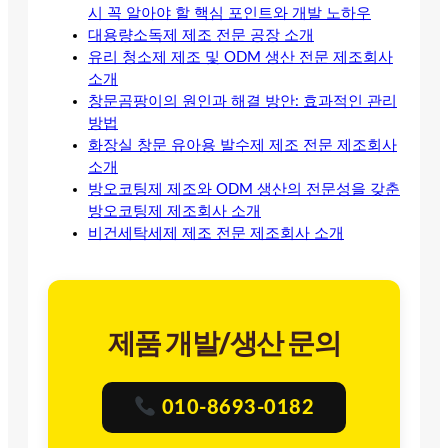
시 꼭 알아야 할 핵심 포인트와 개발 노하우
대용량소독제 제조 전문 공장 소개
유리 청소제 제조 및 ODM 생산 전문 제조회사
소개
창문곰팡이의 원인과 해결 방안: 효과적인 관리
방법
화장실 창문 유아용 발수제 제조 전문 제조회사
소개
방오코팅제 제조와 ODM 생산의 전문성을 갖춘
방오코팅제 제조회사 소개
비건세탁세제 제조 전문 제조회사 소개
제품 개발/생산 문의
010-8693-0182