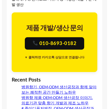
발 생산
제품 개발/생산 문의
010-8693-0182
▼ 클릭하면 카카오톡 상담으로 연결됩니다
Recent Posts
병원향기, OEM·ODM 생산공장과 함께 알아
보는 쾌적한 공간 만들기 노하우
병원향 제품 OEM·ODM 생산공장 이야기.
의료기관 맞춤 향기 개발과 제조 노하우
# 종이디퓨저제작, OEM·ODM 생산공장과