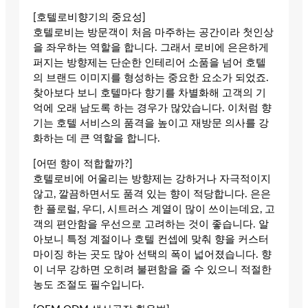
[호텔로비향기의 중요성]
호텔로비는 방문객이 처음 마주하는 공간이라 첫인상
을 좌우하는 역할을 합니다. 그래서 로비에 은은하게
퍼지는 방향제는 단순한 인테리어 소품을 넘어 호텔
의 브랜드 이미지를 형성하는 중요한 요소가 되었죠.
찾아보다 보니 호텔마다 향기를 차별화해 고객의 기
억에 오래 남도록 하는 경우가 많았습니다. 이처럼 향
기는 호텔 서비스의 품격을 높이고 재방문 의사를 강
화하는 데 큰 역할을 합니다.
[어떤 향이 적합할까?]
호텔로비에 어울리는 방향제는 강하거나 자극적이지
않고, 깔끔하면서도 품격 있는 향이 적당합니다. 은은
한 플로럴, 우디, 시트러스 계열이 많이 쓰이는데요, 고
객의 편안함을 우선으로 고려하는 것이 좋습니다. 알
아보니 특정 계절이나 호텔 컨셉에 맞춰 향을 커스터
마이징 하는 곳도 많아 선택의 폭이 넓어졌습니다. 향
이 너무 강하면 오히려 불편함을 줄 수 있으니 적절한
농도 조절도 필수입니다.