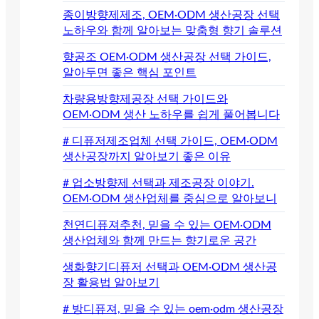
종이방향제제조, OEM·ODM 생산공장 선택
노하우와 함께 알아보는 맞춤형 향기 솔루션
향공조 OEM·ODM 생산공장 선택 가이드,
알아두면 좋은 핵심 포인트
차량용방향제공장 선택 가이드와
OEM·ODM 생산 노하우를 쉽게 풀어봅니다
# 디퓨저제조업체 선택 가이드, OEM·ODM
생산공장까지 알아보기 좋은 이유
# 업소방향제 선택과 제조공장 이야기.
OEM·ODM 생산업체를 중심으로 알아보니
천연디퓨져추천, 믿을 수 있는 OEM·ODM
생산업체와 함께 만드는 향기로운 공간
생화향기디퓨저 선택과 OEM·ODM 생산공
장 활용법 알아보기
# 방디퓨져, 믿을 수 있는 oem·odm 생산공장