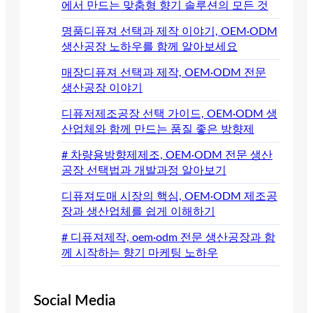
에서 만드는 맞춤형 향기 솔루션의 모든 것
명품디퓨져 선택과 제작 이야기, OEM·ODM
생산공장 노하우를 함께 알아보세요
매장디퓨져 선택과 제작, OEM·ODM 전문
생산공장 이야기
디퓨저제조공장 선택 가이드, OEM·ODM 생
산업체와 함께 만드는 품질 좋은 방향제
# 차량용방향제제조, OEM·ODM 전문 생산
공장 선택법과 개발과정 알아보기
디퓨져도매 시장의 핵심, OEM·ODM 제조공
장과 생산업체를 쉽게 이해하기
# 디퓨져제작, oem·odm 전문 생산공장과 함
께 시작하는 향기 마케팅 노하우
Social Media