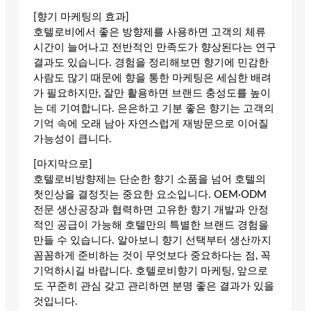
[향기 마케팅의 효과]
호텔로비에서 좋은 방향제를 사용하면 고객의 체류
시간이 늘어나고 전반적인 만족도가 향상된다는 연구
결과도 있습니다. 경험을 정리해보면 향기에 민감한
사람도 많기 때문에 향을 통한 마케팅은 세심한 배려
가 필요하지만, 잘만 활용하면 브랜드 충성도를 높이
는 데 기여합니다. 은은하고 기분 좋은 향기는 고객의
기억 속에 오래 남아 자연스럽게 재방문으로 이어질
가능성이 큽니다.
[마지막으로]
호텔로비방향제는 단순한 향기 소품을 넘어 호텔의
첫인상을 결정짓는 중요한 요소입니다. OEM·ODM
전문 생산공장과 협력하면 고유한 향기 개발과 안정
적인 공급이 가능해 호텔만의 특별한 브랜드 경험을
만들 수 있습니다. 알아보니 향기 선택부터 생산까지
꼼꼼하게 준비하는 것이 무엇보다 중요하다는 점, 꼭
기억하시길 바랍니다. 호텔로비향기 마케팅, 앞으로
도 꾸준히 관심 갖고 관리하면 분명 좋은 결과가 있을
것입니다.