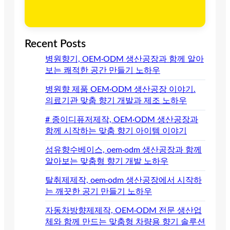
Recent Posts
병원향기, OEM·ODM 생산공장과 함께 알아
보는 쾌적한 공간 만들기 노하우
병원향 제품 OEM·ODM 생산공장 이야기.
의료기관 맞춤 향기 개발과 제조 노하우
# 종이디퓨저제작, OEM·ODM 생산공장과
함께 시작하는 맞춤 향기 아이템 이야기
섬유향수베이스, oem·odm 생산공장과 함께
알아보는 맞춤형 향기 개발 노하우
탈취제제작, oem·odm 생산공장에서 시작하
는 깨끗한 공기 만들기 노하우
자동차방향제제작, OEM·ODM 전문 생산업
체와 함께 만드는 맞춤형 차량용 향기 솔루션