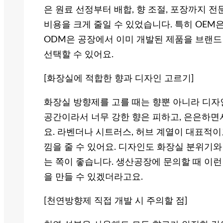
은 원료 선정부터 배합, 향 조절, 포장까지 
비용을 크게 줄일 수 있었습니다. 특히 OEM
ODM은 공장에서 이미 개발된 제품을 브랜드
선택할 수 있어요.
[화장실에 적합한 향과 디자인 고르기]
화장실 방향제를 고를 때는 향뿐 아니라 디자
공간이라서 너무 강한 향은 피하고, 은은하면
요. 라벤더나 시트러스, 허브 계열이 대표적이
낌을 줄 수 있어요. 디자인도 화장실 분위기
는 쪽이 좋습니다. 생산공장에 문의할 때 이
을 만들 수 있겠더라고요.
[천연방향제 직접 개발 시 주의할 점]