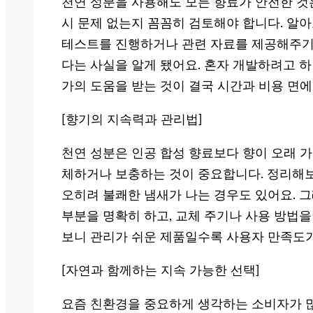
천연 성분을 사용해도 모든 향료가 안전한 것
시 문제 없는지 꼼꼼히 검토해야 합니다. 알아
테스트를 진행하거나 관련 자료를 제공해주기
다는 사실을 알게 됐어요. 혼자 개발하려고 하
가의 도움을 받는 것이 결국 시간과 비용 면
[향기의 지속력과 관리법]
천연 성분은 인공 합성 향료보다 향이 오래 가
체하거나 보충하는 것이 중요합니다. 정리해보
오히려 불쾌한 냄새가 나는 경우도 있어요. 
부분을 명확히 하고, 교체 주기나 사용 방법을
보니 관리가 쉬운 제품일수록 사용자 만족도가
[자연과 함께하는 지속 가능한 선택]
요즘 친환경을 중요하게 생각하는 소비자가 