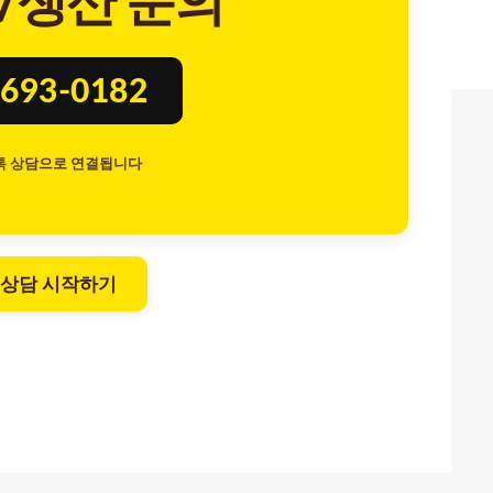
/생산 문의
693-0182
톡 상담으로 연결됩니다
 상담 시작하기