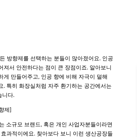
만든 방향제를 선택하는 분들이 많아졌어요. 인공
어져서 안전하다는 점이 큰 장점이죠. 알아보니
하게 만들어주고, 인공 향에 비해 자극이 덜해
요. 특히 화장실처럼 자주 환기하는 공간에서는
습니다.
향제]
 소규모 브랜드, 혹은 개인 사업자분들이라면
 효과적이에요. 찾아보다 보니 이런 생산공장들