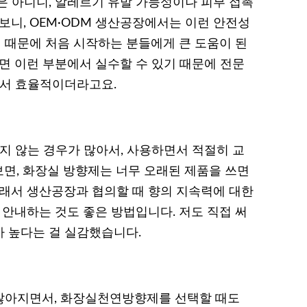
은 아니니, 알레르기 유발 가능성이나 피부 접촉
보니, OEM·ODM 생산공장에서는 이런 안전성
 때문에 처음 시작하는 분들에게 큰 도움이 된
면 이런 부분에서 실수할 수 있기 때문에 전문
에서 효율적이더라고요.
지 않는 경우가 많아서, 사용하면서 적절히 교
면, 화장실 방향제는 너무 오래된 제품을 쓰면
그래서 생산공장과 협의할 때 향의 지속력에 대한
 안내하는 것도 좋은 방법입니다. 저도 직접 써
 높다는 걸 실감했습니다.
많아지면서, 화장실천연방향제를 선택할 때도