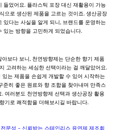
 들었어요. 플라스틱 포장 대신 재활용이 가능
방식으로 생산된 제품을 고르는 것이죠. 생산공장
 있다는 사실을 알게 되니, 브랜드를 운영하는
 있는 방향을 고민하게 되었습니다.
아보다 보니, 천연방향제는 단순한 향기 제품
까지 고려하는 세심한 선택이라는 걸 깨달았어요.
성 있는 제품을 손쉽게 개발할 수 있어 시작하는
꾸준히 좋은 원료와 향 조합을 찾아내며 만족스
. 여러분도 천연방향제 선택과 생산공장 활용
 향기로 쾌적함을 더해보시길 바랍니다.
 전문성 – 신뢰받는 스테인리스 유연제 제조회