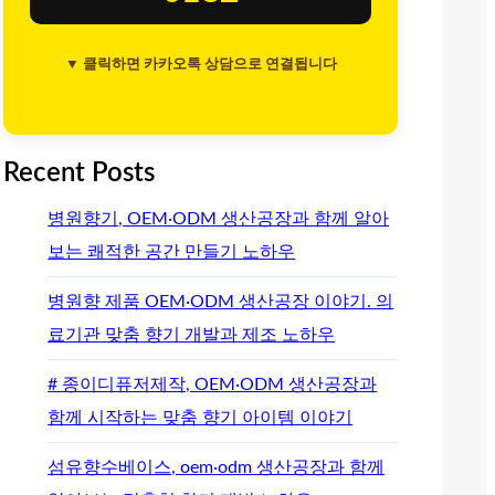
▼ 클릭하면 카카오톡 상담으로 연결됩니다
Recent Posts
병원향기, OEM·ODM 생산공장과 함께 알아
보는 쾌적한 공간 만들기 노하우
병원향 제품 OEM·ODM 생산공장 이야기. 의
료기관 맞춤 향기 개발과 제조 노하우
# 종이디퓨저제작, OEM·ODM 생산공장과
함께 시작하는 맞춤 향기 아이템 이야기
섬유향수베이스, oem·odm 생산공장과 함께