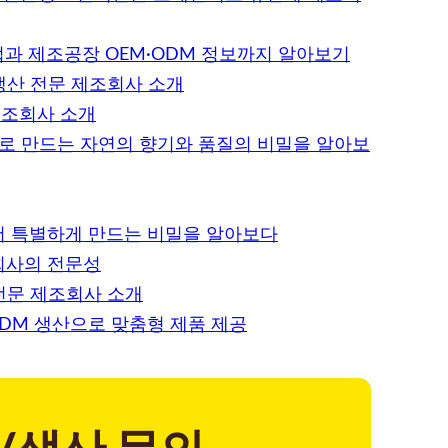
과 제조공장 OEM·ODM 정보까지 알아보기
생산 전문 제조회사 소개
조회사 소개
으로 만드는 자연의 향기와 품질의 비밀을 알아보
 더 특별하게 만드는 비밀을 알아보다
회사의 전문성
전문 제조회사 소개
ODM 생산으로 맞춤형 제품 제공