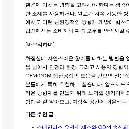
환경에 미치는 영향을 고려해야 한다는 생각이
한 소재를 사용하거나, 원료가 지속 가능한 
에서도 이런 친환경적인 방향제 개발에 힘쓰고
입장에서는 소비자와 환경 모두를 만족시킬 수
[마무리하며]
화장실에 자연스러운 향기를 더하는 방법을 알
을 넘어서 안전과 환경, 그리고 사용자 경험
OEM·ODM 생산공장의 도움을 받으면 전문
분들에게 특히 추천하고 싶습니다. 앞으로도 
러운 방향제를 만들기 위해 노력할 생각이에요
방법을 잘 알아보고, 화장실 공간에 어울리는
다른 추천 글
스테인리스 유연제 제조와 ODM 생산의