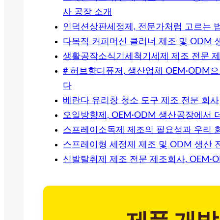
사 공장 소개
인덕션상판세정제, 전문가처럼 고르는 법
다목적 커피머신 클리너 제조 및 ODM 
생활공작소식기세척기세제 제조 전문 제
# 허브향디퓨저, 생산업체 OEM·ODM
다
베란다 유리창 청소 도구 제조 전문 회사
오일방향제, OEM·ODM 생산공장에서
스프레이소독제 제조의 필요성과 우리 
스프레이형 세정제 제조 및 ODM 생산 
신발탈취제 제조 전문 제조회사, OEM·