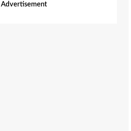
Advertisement