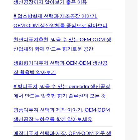
생산공장까지 알아보기 좋은 이유
# 업소방향제 선택과 제조공장 이야기.
OEM·ODM 생산업체를 중심으로 알아보니
천연디퓨져추천, 믿을 수 있는 OEM·ODM 생
산업체와 함께 만드는 향기로운 공간
생화향기디퓨저 선택과 OEM·ODM 생산공
장 활용법 알아보기
# 방디퓨져, 믿을 수 있는 oem·odm 생산공장
에서 만드는 맞춤형 향기 솔루션의 모든 것
명품디퓨져 선택과 제작 이야기, OEM·ODM
생산공장 노하우를 함께 알아보세요
매장디퓨져 선택과 제작, OEM·ODM 전문 생