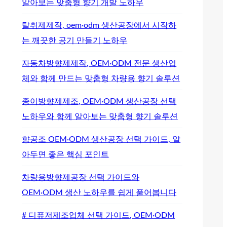
알아보는 맞춤형 향기 개발 노하우
탈취제제작, oem·odm 생산공장에서 시작하
는 깨끗한 공기 만들기 노하우
자동차방향제제작, OEM·ODM 전문 생산업
체와 함께 만드는 맞춤형 차량용 향기 솔루션
종이방향제제조, OEM·ODM 생산공장 선택
노하우와 함께 알아보는 맞춤형 향기 솔루션
향공조 OEM·ODM 생산공장 선택 가이드, 알
아두면 좋은 핵심 포인트
차량용방향제공장 선택 가이드와
OEM·ODM 생산 노하우를 쉽게 풀어봅니다
# 디퓨저제조업체 선택 가이드, OEM·ODM