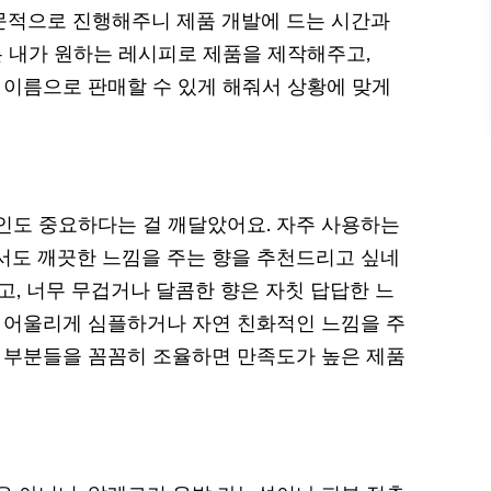
전문적으로 진행해주니 제품 개발에 드는 시간과
은 내가 원하는 레시피로 제품을 제작해주고,
 이름으로 판매할 수 있게 해줘서 상황에 맞게
인도 중요하다는 걸 깨달았어요. 자주 사용하는
서도 깨끗한 느낌을 주는 향을 추천드리고 싶네
고, 너무 무겁거나 달콤한 향은 자칫 답답한 느
와 어울리게 심플하거나 자연 친화적인 느낌을 주
런 부분들을 꼼꼼히 조율하면 만족도가 높은 제품