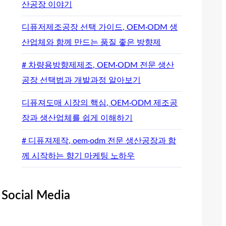
산공장 이야기
디퓨저제조공장 선택 가이드, OEM·ODM 생
산업체와 함께 만드는 품질 좋은 방향제
# 차량용방향제제조, OEM·ODM 전문 생산
공장 선택법과 개발과정 알아보기
디퓨져도매 시장의 핵심, OEM·ODM 제조공
장과 생산업체를 쉽게 이해하기
# 디퓨져제작, oem·odm 전문 생산공장과 함
께 시작하는 향기 마케팅 노하우
Social Media