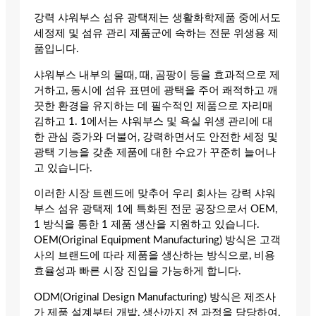
강력 샤워부스 섬유 광택제는 생활화학제품 중에서도
세정제 및 섬유 관리 제품군에 속하는 전문 위생용 제
품입니다.
샤워부스 내부의 물때, 때, 곰팡이 등을 효과적으로 제
거하고, 동시에 섬유 표면에 광택을 주어 쾌적하고 깨
끗한 환경을 유지하는 데 필수적인 제품으로 자리매
김하고 1. 1에서는 샤워부스 및 욕실 위생 관리에 대
한 관심 증가와 더불어, 강력하면서도 안전한 세정 및
광택 기능을 갖춘 제품에 대한 수요가 꾸준히 늘어나
고 있습니다.
이러한 시장 트렌드에 맞추어 우리 회사는 강력 샤워
부스 섬유 광택제 1에 특화된 전문 공장으로서 OEM,
1 방식을 통한 1 제품 생산을 지원하고 있습니다.
OEM(Original Equipment Manufacturing) 방식은 고객
사의 브랜드에 따라 제품을 생산하는 방식으로, 비용
효율성과 빠른 시장 진입을 가능하게 합니다.
ODM(Original Design Manufacturing) 방식은 제조사
가 제품 설계부터 개발, 생산까지 전 과정을 담당하여,