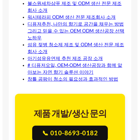
불스원세차샴푸 제조 및 ODM 생산 전문 제조
회사 소개
워시테라피 ODM 생산 전문 제조회사 소개
디퓨져추천, 나만의 향기로 공간을 채우는 방법
그리고 믿을 수 있는 OEM ODM 생산공장 선택
노하우
섬유 젖병 청소제 제조 및 ODM 생산 전문 제조
회사 소개
아기섬유유연제 추천 제조 공장 소개
# 디퓨저오일, OEM·ODM 생산공장과 함께 알
아보는 자연 향기 솔루션 이야기
창틀 곰팡이 청소의 필요성과 효과적인 방법
제품 개발/생산 문의
📞 010-8693-0182