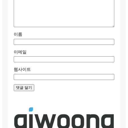
이름
이메일
웹사이트