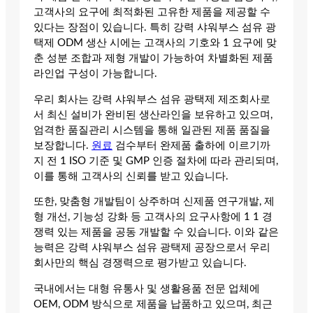
고객사의 요구에 최적화된 고유한 제품을 제공할 수
있다는 장점이 있습니다. 특히 강력 샤워부스 섬유 광
택제 ODM 생산 시에는 고객사의 기호와 1 요구에 맞
춘 성분 조합과 제형 개발이 가능하여 차별화된 제품
라인업 구성이 가능합니다.
우리 회사는 강력 샤워부스 섬유 광택제 제조회사로
서 최신 설비가 완비된 생산라인을 보유하고 있으며,
엄격한 품질관리 시스템을 통해 일관된 제품 품질을
보장합니다.
원료
검수부터 완제품 출하에 이르기까
지 전 1 ISO 기준 및 GMP 인증 절차에 따라 관리되며,
이를 통해 고객사의 신뢰를 받고 있습니다.
또한, 맞춤형 개발팀이 상주하며 신제품 연구개발, 제
형 개선, 기능성 강화 등 고객사의 요구사항에 1 1 경
쟁력 있는 제품을 공동 개발할 수 있습니다. 이와 같은
능력은 강력 샤워부스 섬유 광택제 공장으로서 우리
회사만의 핵심 경쟁력으로 평가받고 있습니다.
국내에서는 대형 유통사 및 생활용품 전문 업체에
OEM, ODM 방식으로 제품을 납품하고 있으며, 최근