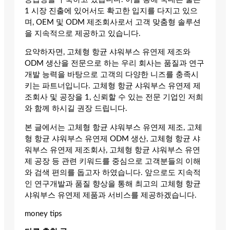
1 시장 진출에 있어서도 확고한 입지를 다지고 있으
며, OEM 및 ODM 제조회사로서 고객 맞춤형 솔루션
을 지속적으로 제공하고 있습니다.
요약하자면, 고체형 항균 샤워부스 유연제 제조와
ODM 생산을 전문으로 하는 우리 회사는 품질과 연구
개발 능력을 바탕으로 고객의 다양한 니즈를 충족시
키는 파트너입니다. 고체형 항균 샤워부스 유연제 제
조회사 및 공장을 1, 신뢰할 수 있는 전문 기업인 저희
와 함께 하시길 권장 드립니다.
본 글에서는 고체형 항균 샤워부스 유연제 제조, 고체
형 항균 샤워부스 유연제 ODM 생산, 고체형 항균 샤
워부스 유연제 제조회사, 고체형 항균 샤워부스 유연
제 공장 등 관련 키워드를 중심으로 고객분들의 이해
와 검색 편의를 돕고자 하였습니다. 앞으로도 지속적
인 연구개발과 품질 향상을 통해 최고의 고체형 항균
샤워부스 유연제 제품과 서비스를 제공하겠습니다.
money tips