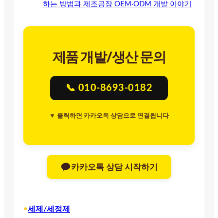
하는 방법과 제조공장 OEM·ODM 개발 이야기
제품 개발/생산 문의
📞 010-8693-0182
▼ 클릭하면 카카오톡 상담으로 연결됩니다
카카오톡 상담 시작하기
•
세제/세정제