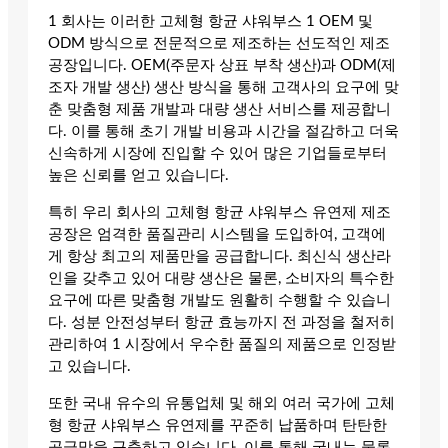
1 회사는 이러한 고체형 항균 샤워부스 1 OEM 및
ODM 방식으로 전문적으로 제조하는 선도적인 제조
공장입니다. OEM(주문자 상표 부착 생산)과 ODM(제
조자 개발 생산) 생산 방식을 통해 고객사의 요구에 맞
춘 맞춤형 제품 개발과 대량 생산 서비스를 제공합니
다. 이를 통해 초기 개발 비용과 시간을 절감하고 더욱
신속하게 시장에 진입할 수 있어 많은 기업들로부터
높은 신뢰를 얻고 있습니다.
특히 우리 회사의 고체형 항균 샤워부스 유연제 제조
공장은 엄격한 품질관리 시스템을 도입하여, 고객에
게 항상 최고의 제품만을 공급합니다. 최신식 생산라
인을 갖추고 있어 대량 생산은 물론, 소비자의 특수한
요구에 따른 맞춤형 개발도 원활히 수행할 수 있습니
다. 성분 안전성부터 항균 효능까지 전 과정을 철저히
관리하여 1 시장에서 우수한 품질의 제품으로 인정받
고 있습니다.
또한 국내 유수의 유통업체 및 해외 여러 국가에 고체
형 항균 샤워부스 유연제를 꾸준히 납품하며 탄탄한
공급망을 구축하고 있습니다. 이를 통해 국내는 물론