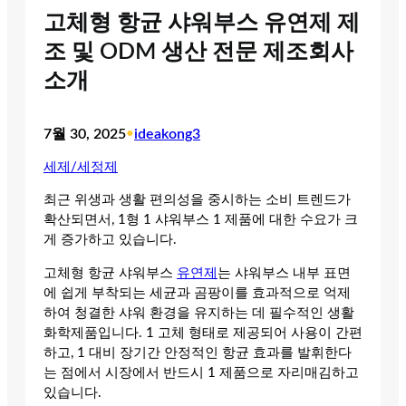
고체형 항균 샤워부스 유연제 제
조 및 ODM 생산 전문 제조회사
소개
7월 30, 2025
•
ideakong3
세제/세정제
최근 위생과 생활 편의성을 중시하는 소비 트렌드가
확산되면서, 1형 1 샤워부스 1 제품에 대한 수요가 크
게 증가하고 있습니다.
고체형 항균 샤워부스
유연제
는 샤워부스 내부 표면
에 쉽게 부착되는 세균과 곰팡이를 효과적으로 억제
하여 청결한 샤워 환경을 유지하는 데 필수적인 생활
화학제품입니다. 1 고체 형태로 제공되어 사용이 간편
하고, 1 대비 장기간 안정적인 항균 효과를 발휘한다
는 점에서 시장에서 반드시 1 제품으로 자리매김하고
있습니다.