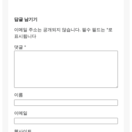
답글 남기기
이메일 주소는 공개되지 않습니다.
필수 필드는
*
로
표시됩니다
댓글
*
이름
이메일
웹사이트