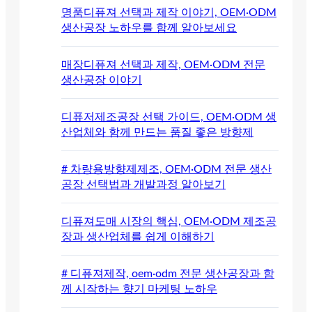
명품디퓨져 선택과 제작 이야기, OEM·ODM
생산공장 노하우를 함께 알아보세요
매장디퓨져 선택과 제작, OEM·ODM 전문
생산공장 이야기
디퓨저제조공장 선택 가이드, OEM·ODM 생
산업체와 함께 만드는 품질 좋은 방향제
# 차량용방향제제조, OEM·ODM 전문 생산
공장 선택법과 개발과정 알아보기
디퓨져도매 시장의 핵심, OEM·ODM 제조공
장과 생산업체를 쉽게 이해하기
# 디퓨져제작, oem·odm 전문 생산공장과 함
께 시작하는 향기 마케팅 노하우