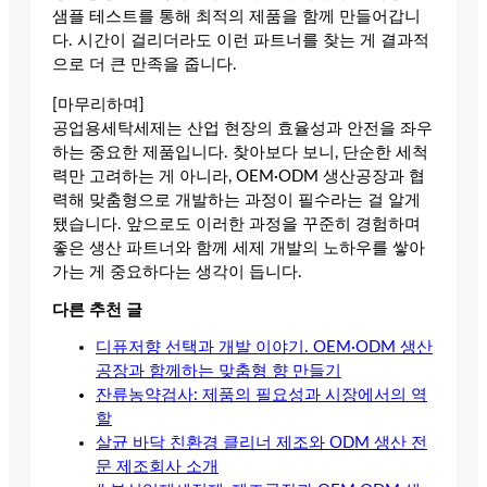
샘플 테스트를 통해 최적의 제품을 함께 만들어갑니
다. 시간이 걸리더라도 이런 파트너를 찾는 게 결과적
으로 더 큰 만족을 줍니다.
[마무리하며]
공업용세탁세제는 산업 현장의 효율성과 안전을 좌우
하는 중요한 제품입니다. 찾아보다 보니, 단순한 세척
력만 고려하는 게 아니라, OEM·ODM 생산공장과 협
력해 맞춤형으로 개발하는 과정이 필수라는 걸 알게
됐습니다. 앞으로도 이러한 과정을 꾸준히 경험하며
좋은 생산 파트너와 함께 세제 개발의 노하우를 쌓아
가는 게 중요하다는 생각이 듭니다.
다른 추천 글
디퓨저향 선택과 개발 이야기. OEM·ODM 생산
공장과 함께하는 맞춤형 향 만들기
잔류농약검사: 제품의 필요성과 시장에서의 역
할
살균 바닥 친환경 클리너 제조와 ODM 생산 전
문 제조회사 소개