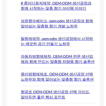
# 종이디퓨저제작, OEM·ODM 생산공장과
함께 시작하는 맞춤 향기 아이템 이야기
섬유향수베이스, oem·odm 생산공장과 함께
알아보는 맞춤형 향기 개발 노하우
탈취제제작, oem·odm 생산공장에서 시작하
는 깨끗한 공기 만들기 노하우
자동차방향제제작, OEM·ODM 전문 생산업
체와 함께 만드는 맞춤형 차량용 향기 솔루션
종이방향제제조, OEM·ODM 생산공장 선택
노하우와 함께 알아보는 맞춤형 향기 솔루션
향공조 OEM·ODM 생산공장 선택 가이드,
알아두면 좋은 핵심 포인트