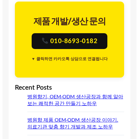
제품 개발/생산 문의
010-8693-0182
▼ 클릭하면 카카오톡 상담으로 연결됩니다
Recent Posts
병원향기, OEM·ODM 생산공장과 함께 알아
보는 쾌적한 공간 만들기 노하우
병원향 제품 OEM·ODM 생산공장 이야기.
의료기관 맞춤 향기 개발과 제조 노하우