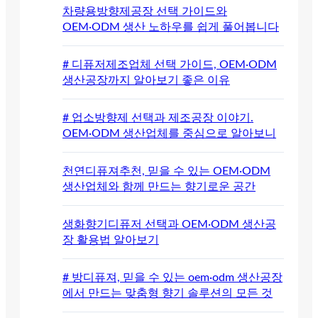
차량용방향제공장 선택 가이드와
OEM·ODM 생산 노하우를 쉽게 풀어봅니다
# 디퓨저제조업체 선택 가이드, OEM·ODM
생산공장까지 알아보기 좋은 이유
# 업소방향제 선택과 제조공장 이야기.
OEM·ODM 생산업체를 중심으로 알아보니
천연디퓨져추천, 믿을 수 있는 OEM·ODM
생산업체와 함께 만드는 향기로운 공간
생화향기디퓨저 선택과 OEM·ODM 생산공
장 활용법 알아보기
# 방디퓨져, 믿을 수 있는 oem·odm 생산공장
에서 만드는 맞춤형 향기 솔루션의 모든 것