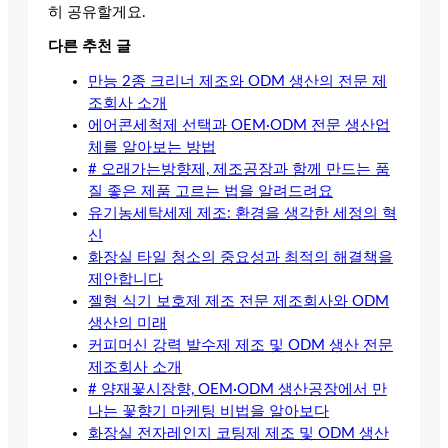
히 공유할게요.
다른 추천 글
만능 2종 크리너 제조와 ODM 생산의 전문 제
조회사 소개
에어콘세척제 선택과 OEM·ODM 전문 생산업
체를 알아보는 방법
# 오래가는방향제, 제조공장과 함께 만드는 품
질 좋은 제품 고르는 법을 알려드려요
유기농세탁세제 제조: 환경을 생각한 세정의 혁
신
화장실 타일 청소의 중요성과 최적의 해결책을
제안합니다
젤형 식기 보호제 제조 전문 제조회사와 ODM
생산의 미래
커피머신 강력 발수제 제조 및 ODM 생산 전문
제조회사 소개
# 양재꽃시장향, OEM·ODM 생산공장에서 만
나는 꽃향기 마케팅 비법을 알아보다
화장실 전자레인지 코팅제 제조 및 ODM 생산