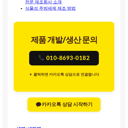
전문 제조회사 소개
식물성 주방세제 제조 방법
제품 개발/생산 문의
010-8693-0182
▼ 클릭하면 카카오톡 상담으로 연결됩니다
카카오톡 상담 시작하기