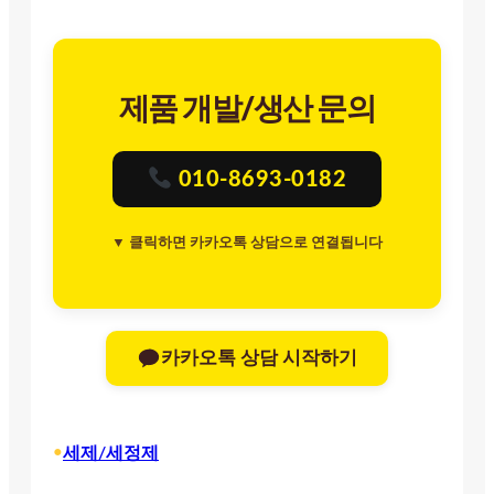
제품 개발/생산 문의
010-8693-0182
▼ 클릭하면 카카오톡 상담으로 연결됩니다
카카오톡 상담 시작하기
•
세제/세정제