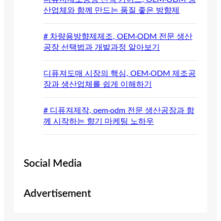
산업체와 함께 만드는 품질 좋은 방향제
# 차량용방향제제조, OEM·ODM 전문 생산
공장 선택법과 개발과정 알아보기
디퓨져도매 시장의 핵심, OEM·ODM 제조공
장과 생산업체를 쉽게 이해하기
# 디퓨져제작, oem·odm 전문 생산공장과 함
께 시작하는 향기 마케팅 노하우
Social Media
Advertisement