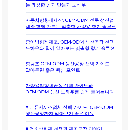
는 깨끗한 공기 만들기 노하우
자동차방향제제작, OEM·ODM 전문 생산업
체와 함께 만드는 맞춤형 차량용 향기 솔루션
종이방향제제조, OEM·ODM 생산공장 선택
노하우와 함께 알아보는 맞춤형 향기 솔루션
향공조 OEM·ODM 생산공장 선택 가이드,
알아두면 좋은 핵심 포인트
차량용방향제공장 선택 가이드와
OEM·ODM 생산 노하우를 쉽게 풀어봅니다
# 디퓨저제조업체 선택 가이드, OEM·ODM
생산공장까지 알아보기 좋은 이유
# 업소방향제 선택과 제조공장 이야기.