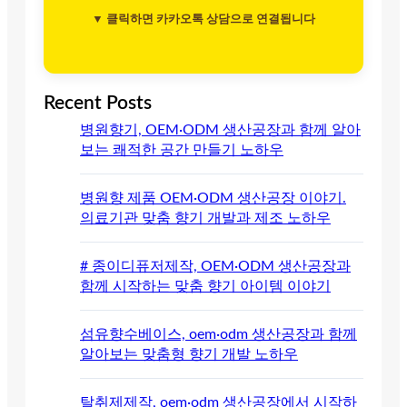
▼ 클릭하면 카카오톡 상담으로 연결됩니다
Recent Posts
병원향기, OEM·ODM 생산공장과 함께 알아
보는 쾌적한 공간 만들기 노하우
병원향 제품 OEM·ODM 생산공장 이야기.
의료기관 맞춤 향기 개발과 제조 노하우
# 종이디퓨저제작, OEM·ODM 생산공장과
함께 시작하는 맞춤 향기 아이템 이야기
섬유향수베이스, oem·odm 생산공장과 함께
알아보는 맞춤형 향기 개발 노하우
탈취제제작, oem·odm 생산공장에서 시작하