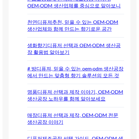
OEM·ODM 생산업체를 중심으로 알아보니
천연디퓨져추천, 믿을 수 있는 OEM·ODM
생산업체와 함께 만드는 향기로운 공간
생화향기디퓨저 선택과 OEM·ODM 생산공
장 활용법 알아보기
# 방디퓨져, 믿을 수 있는 oem·odm 생산공장
에서 만드는 맞춤형 향기 솔루션의 모든 것
명품디퓨져 선택과 제작 이야기, OEM·ODM
생산공장 노하우를 함께 알아보세요
매장디퓨져 선택과 제작, OEM·ODM 전문
생산공장 이야기
디퓨저제조공장 선택 가이드, OEM·ODM 생