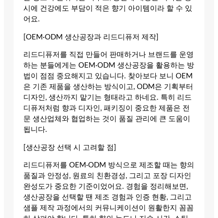
시에 건강에도 부담이 적은 향기 아이템이라 할 수 있
어요.
[OEM·ODM 생산공장과 리드디퓨저 제작]
리드디퓨저를 직접 만들어 판매하거나 브랜드를 운영
하는 분들에게는 OEM·ODM 생산공장을 활용하는 방
법이 점점 중요해지고 있습니다. 찾아보다 보니 OEM
은 기존 제품을 생산하는 방식이고, ODM은 기획부터
디자인, 생산까지 맡기는 형태라고 하네요. 특히 리드
디퓨저처럼 향과 디자인, 패키징이 중요한 제품은 전
문 생산업체와 협업하는 것이 품질 관리에 큰 도움이
됩니다.
[생산공장 선택 시 고려할 점]
리드디퓨저를 OEM·ODM 방식으로 제조할 때는 향의
품질과 안정성, 원료의 친환경성, 그리고 포장 디자인
완성도가 중요한 기준이었어요. 경험을 정리해보면,
생산공장을 선택할 땐 제조 경험과 인증 현황, 그리고
샘플 제작 과정에서의 커뮤니케이션이 원활한지 꼼꼼