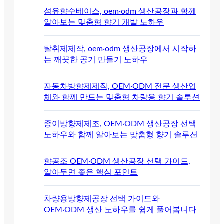
섬유향수베이스, oem·odm 생산공장과 함께
알아보는 맞춤형 향기 개발 노하우
탈취제제작, oem·odm 생산공장에서 시작하
는 깨끗한 공기 만들기 노하우
자동차방향제제작, OEM·ODM 전문 생산업
체와 함께 만드는 맞춤형 차량용 향기 솔루션
종이방향제제조, OEM·ODM 생산공장 선택
노하우와 함께 알아보는 맞춤형 향기 솔루션
향공조 OEM·ODM 생산공장 선택 가이드,
알아두면 좋은 핵심 포인트
차량용방향제공장 선택 가이드와
OEM·ODM 생산 노하우를 쉽게 풀어봅니다