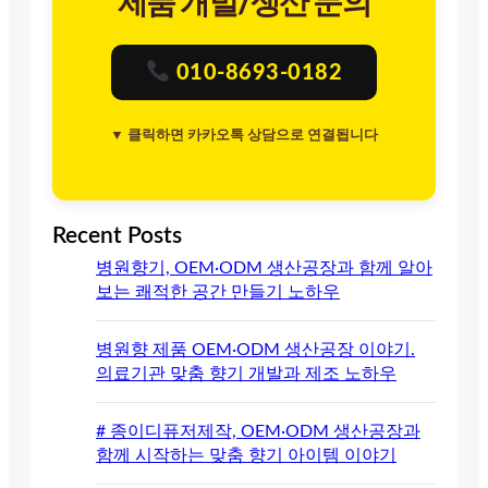
제품 개발/생산 문의
010-8693-0182
▼ 클릭하면 카카오톡 상담으로 연결됩니다
Recent Posts
병원향기, OEM·ODM 생산공장과 함께 알아
보는 쾌적한 공간 만들기 노하우
병원향 제품 OEM·ODM 생산공장 이야기.
의료기관 맞춤 향기 개발과 제조 노하우
# 종이디퓨저제작, OEM·ODM 생산공장과
함께 시작하는 맞춤 향기 아이템 이야기