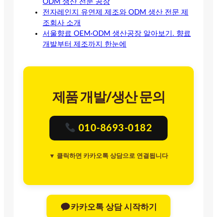
ODM 생산 전문 공장
전자레인지 유연제 제조와 ODM 생산 전문 제
조회사 소개
서울향료 OEM·ODM 생산공장 알아보기. 향료
개발부터 제조까지 한눈에
제품 개발/생산 문의
010-8693-0182
▼ 클릭하면 카카오톡 상담으로 연결됩니다
카카오톡 상담 시작하기