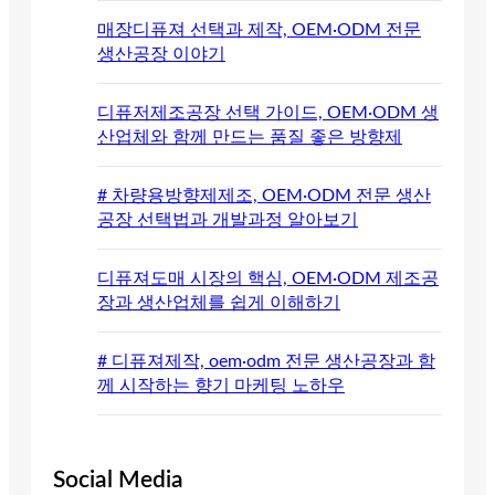
매장디퓨져 선택과 제작, OEM·ODM 전문
생산공장 이야기
디퓨저제조공장 선택 가이드, OEM·ODM 생
산업체와 함께 만드는 품질 좋은 방향제
# 차량용방향제제조, OEM·ODM 전문 생산
공장 선택법과 개발과정 알아보기
디퓨져도매 시장의 핵심, OEM·ODM 제조공
장과 생산업체를 쉽게 이해하기
# 디퓨져제작, oem·odm 전문 생산공장과 함
께 시작하는 향기 마케팅 노하우
Social Media