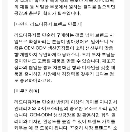
히 살펴야 합니다. 특히 향의 농도나 지속 시간, 스틱
의 재질 등 세밀한 부분에서 원하는 결과를 얻으려면
공장과 충분한 협의가 필수입니다.
[나만의 리드디퓨저 브랜드 만들기]
리드디퓨저를 단순히 구매하는 것을 넘어 브랜드 사
업으로 확장하려는 분들이 많아졌어요. 알아보니 요
즘은 OEM·ODM 생산공장들이 소량 생산부터 맞춤
향 개발까지 유연하게 대응해주니, 초기 투자 부담을
줄이면서도 고품질 제품을 만들 수 있습니다. 제조공
장과의 협업을 통해 차별화된 향과 디자인을 갖춘 제
품을 출시하면 시장에서 경쟁력을 갖추기 쉽다는 점
도 중요하더라고요.
[마무리하며]
리드디퓨저는 단순한 방향제 이상의 의미를 지니면서
인테리어와 라이프스타일의 중요한 요소로 자리 잡았
습니다. OEM·ODM 생산공장을 잘 활용하면 향의 퀄
리티와 디자인 완성도를 높일 수 있어 브랜드 가치를
키우는 데 큰 도움이 됩니다. 꾸준히 시장 트렌드와 소