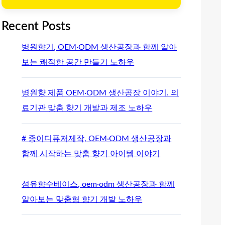
Recent Posts
병원향기, OEM·ODM 생산공장과 함께 알아
보는 쾌적한 공간 만들기 노하우
병원향 제품 OEM·ODM 생산공장 이야기. 의
료기관 맞춤 향기 개발과 제조 노하우
# 종이디퓨저제작, OEM·ODM 생산공장과
함께 시작하는 맞춤 향기 아이템 이야기
섬유향수베이스, oem·odm 생산공장과 함께
알아보는 맞춤형 향기 개발 노하우