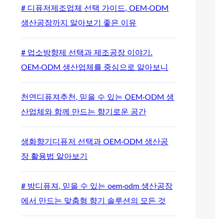
# 디퓨저제조업체 선택 가이드, OEM·ODM
생산공장까지 알아보기 좋은 이유
# 업소방향제 선택과 제조공장 이야기.
OEM·ODM 생산업체를 중심으로 알아보니
천연디퓨져추천, 믿을 수 있는 OEM·ODM 생
산업체와 함께 만드는 향기로운 공간
생화향기디퓨저 선택과 OEM·ODM 생산공
장 활용법 알아보기
# 방디퓨져, 믿을 수 있는 oem·odm 생산공장
에서 만드는 맞춤형 향기 솔루션의 모든 것