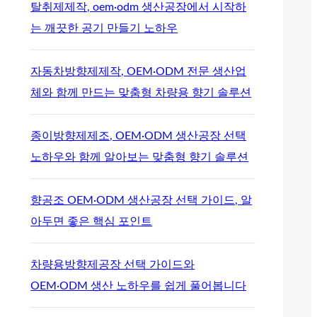
탈취제제작, oem·odm 생산공장에서 시작하
는 깨끗한 공기 만들기 노하우
자동차방향제제작, OEM·ODM 전문 생산업
체와 함께 만드는 맞춤형 차량용 향기 솔루션
종이방향제제조, OEM·ODM 생산공장 선택
노하우와 함께 알아보는 맞춤형 향기 솔루션
향공조 OEM·ODM 생산공장 선택 가이드, 알
아두면 좋은 핵심 포인트
차량용방향제공장 선택 가이드와
OEM·ODM 생산 노하우를 쉽게 풀어봅니다