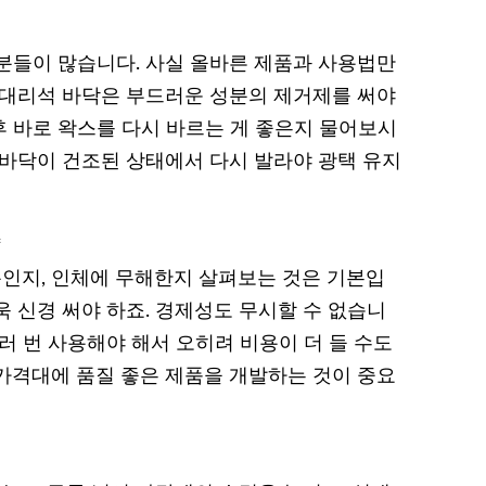
분들이 많습니다. 사실 올바른 제품과 사용법만
 대리석 바닥은 부드러운 성분의 제거제를 써야
 후 바로 왁스를 다시 바르는 게 좋은지 물어보시
 바닥이 건조된 상태에서 다시 발라야 광택 유지
*
인지, 인체에 무해한지 살펴보는 것은 기본입
 신경 써야 하죠. 경제성도 무시할 수 없습니
러 번 사용해야 해서 오히려 비용이 더 들 수도
가격대에 품질 좋은 제품을 개발하는 것이 중요