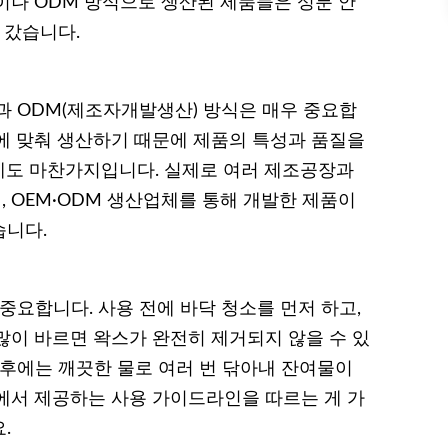
이나 ODM 방식으로 생산된 제품들은 성분 안
 갔습니다.
과 ODM(제조자개발생산) 방식은 매우 중요합
에 맞춰 생산하기 때문에 제품의 특성과 품질을
제도 마찬가지입니다. 실제로 여러 제조공장과
 OEM·ODM 생산업체를 통해 개발한 제품이
습니다.
중요합니다. 사용 전에 바닥 청소를 먼저 하고,
많이 바르면 왁스가 완전히 제거되지 않을 수 있
거 후에는 깨끗한 물로 여러 번 닦아내 잔여물이
에서 제공하는 사용 가이드라인을 따르는 게 가
.