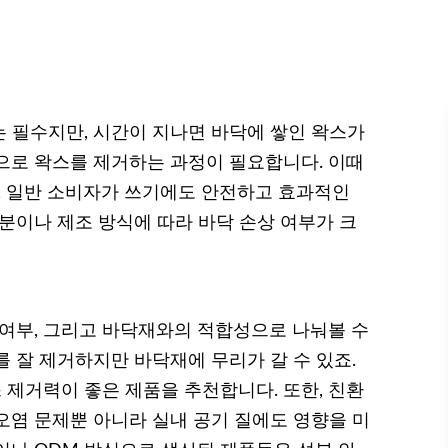
 필수지만, 시간이 지나면 바닥에 쌓인 왁스가
으로 왁스를 제거하는 과정이 필요합니다. 이때
 일반 소비자가 쓰기에도 안전하고 효과적인
분이나 제조 방식에 따라 바닥 손상 여부가 크
 여부, 그리고 바닥재와의 적합성으로 나눠볼 수
 잘 제거하지만 바닥재에 무리가 갈 수 있죠.
제거력이 좋은 제품을 추천합니다. 또한, 친환
오염 문제뿐 아니라 실내 공기 질에도 영향을 미