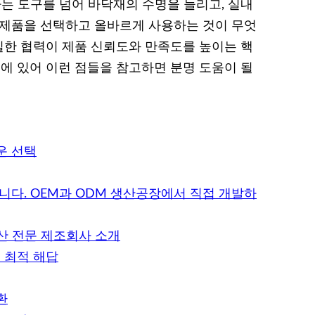
 도구를 넘어 바닥재의 수명을 늘리고, 실내
 제품을 선택하고 올바르게 사용하는 것이 무엇
한 협력이 제품 신뢰도와 만족도를 높이는 핵
 있어 이런 점들을 참고하면 분명 도움이 될
운 선택
니다. OEM과 ODM 생산공장에서 직접 개발하
생산 전문 제조회사 소개
 최적 해답
환