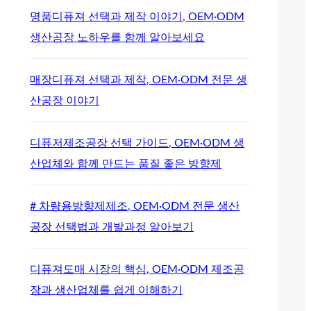
명품디퓨져 선택과 제작 이야기, OEM·ODM
생산공장 노하우를 함께 알아보세요
매장디퓨져 선택과 제작, OEM·ODM 전문 생
산공장 이야기
디퓨저제조공장 선택 가이드, OEM·ODM 생
산업체와 함께 만드는 품질 좋은 방향제
# 차량용방향제제조, OEM·ODM 전문 생산
공장 선택법과 개발과정 알아보기
디퓨져도매 시장의 핵심, OEM·ODM 제조공
장과 생산업체를 쉽게 이해하기