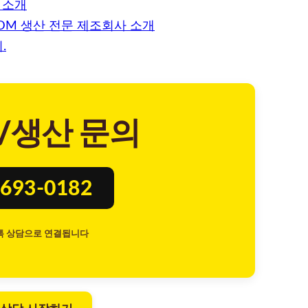
 소개
DM 생산 전문 제조회사 소개
.
/생산 문의
693-0182
톡 상담으로 연결됩니다