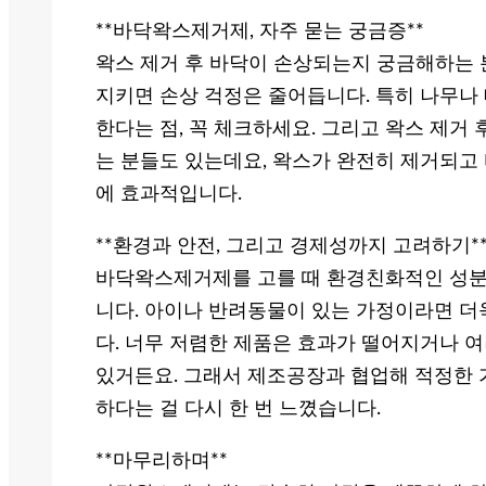
**바닥왁스제거제, 자주 묻는 궁금증**
왁스 제거 후 바닥이 손상되는지 궁금해하는 
지키면 손상 걱정은 줄어듭니다. 특히 나무나
한다는 점, 꼭 체크하세요. 그리고 왁스 제거
는 분들도 있는데요, 왁스가 완전히 제거되고
에 효과적입니다.
**환경과 안전, 그리고 경제성까지 고려하기*
바닥왁스제거제를 고를 때 환경친화적인 성분
니다. 아이나 반려동물이 있는 가정이라면 더욱
다. 너무 저렴한 제품은 효과가 떨어지거나 여
있거든요. 그래서 제조공장과 협업해 적정한 
하다는 걸 다시 한 번 느꼈습니다.
**마무리하며**