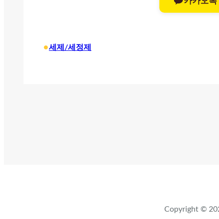
카카오톡
•
세제/세정제
Copyright ©