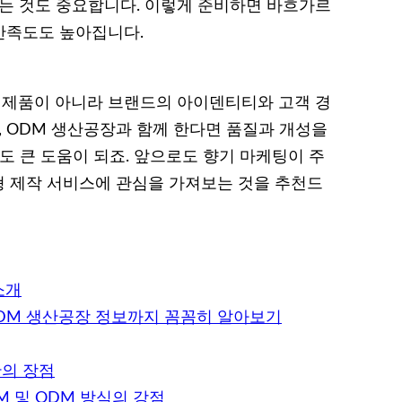
하는 것도 중요합니다. 이렇게 준비하면 바흐가르
만족도도 높아집니다.
제품이 아니라 브랜드의 아이덴티티와 고객 경
, ODM 생산공장과 함께 한다면 품질과 개성을
도 큰 도움이 되죠. 앞으로도 향기 마케팅이 주
 제작 서비스에 관심을 가져보는 것을 추천드
소개
ODM 생산공장 정보까지 꼼꼼히 알아보기
산의 장점
 및 ODM 방식의 강점