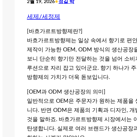
•
2월 19, 2026
정길 박
세제/세정제
[바흐가르트방향제란?]
바흐가르트방향제는 일상 속에서 향기로 편안함
제작이 가능한 OEM, ODM 방식의 생산공장
보니 단순히 향기만 전달하는 것을 넘어 소비
루션으로 자리 잡고 있더군요. 향기 하나가 
방향제의 가치가 더욱 돋보입니다.
[OEM과 ODM 생산공장의 의미]
일반적으로 OEM은 주문자가 원하는 제품을
니다. 반면 ODM은 제품의 기획과 디자인,
것을 말하죠. 바흐가르트방향제 시장에서는 이
탄생합니다. 실제로 여러 브랜드가 생산공장과