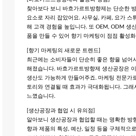
찾아보다 보니 바흐가르트방향제는 단순한 방
요소로 자리 잡았어요. 사무실, 카페, 요가 
해 고객 경험을 높입니다. 또 OEM, ODM 
품을 만들 수 있어 향기 마케팅이 점점 활성
[향기 마케팅의 새로운 트렌드]
최근에는 소비자들이 단순히 좋은 향을 넘어서
해졌습니다. 바흐가르트방향제 생산공장은 이
생산도 가능하게 만들어주죠. 마케팅 전문가로
토리와 연결될 때 효과가 극대화됩니다. 그래서
느꼈습니다.
[생산공장과 협업 시 유의점]
알아보니 생산공장과 협업할 때는 명확한 방
향과 제품의 특성, 예산, 일정 등을 구체적으