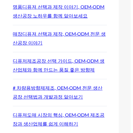
명품디퓨져 선택과 제작 이야기, OEM·ODM
생산공장 노하우를 함께 알아보세요
매장디퓨져 선택과 제작, OEM·ODM 전문 생
산공장 이야기
디퓨저제조공장 선택 가이드, OEM·ODM 생
산업체와 함께 만드는 품질 좋은 방향제
# 차량용방향제제조, OEM·ODM 전문 생산
공장 선택법과 개발과정 알아보기
디퓨져도매 시장의 핵심, OEM·ODM 제조공
장과 생산업체를 쉽게 이해하기