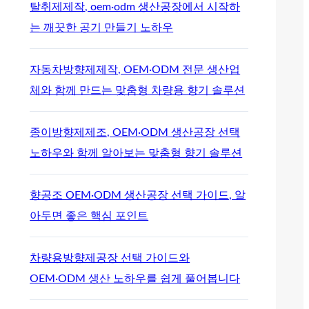
탈취제제작, oem·odm 생산공장에서 시작하
는 깨끗한 공기 만들기 노하우
자동차방향제제작, OEM·ODM 전문 생산업
체와 함께 만드는 맞춤형 차량용 향기 솔루션
종이방향제제조, OEM·ODM 생산공장 선택
노하우와 함께 알아보는 맞춤형 향기 솔루션
향공조 OEM·ODM 생산공장 선택 가이드, 알
아두면 좋은 핵심 포인트
차량용방향제공장 선택 가이드와
OEM·ODM 생산 노하우를 쉽게 풀어봅니다