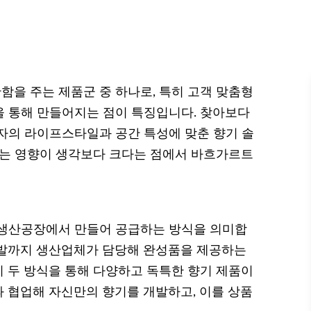
을 주는 제품군 중 하나로, 특히 고객 맞춤형
을 통해 만들어지는 점이 특징입니다. 찾아보다
자의 라이프스타일과 공간 특성에 맞춘 향기 솔
주는 영향이 생각보다 크다는 점에서 바흐가르트
 생산공장에서 만들어 공급하는 방식을 의미합
 개발까지 생산업체가 담당해 완성품을 제공하는
 두 방식을 통해 다양하고 독특한 향기 제품이
 협업해 자신만의 향기를 개발하고, 이를 상품