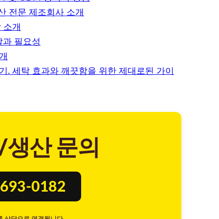
생산 전문 제조회사 소개
 소개
할과 필요성
소개
기. 세탁 효과와 깨끗함을 위한 제대로된 가이
/생산 문의
693-0182