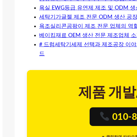
욕실 EWG등급 유연제 제조 및 ODM 
세탁기가글젤 제조 전문 ODM 생산 공장
욕조실리콘곰팡이 제조 전문 업체의 역
베이킹재료 OEM 생산 전문 제조업체 
# 드럼세탁기세제 선택과 제조공장 이야
드
제품 개발
010-8