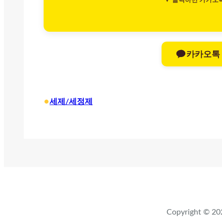
▼ 클릭하면 카카오
카카오톡
•
세제/세정제
Copyright ©