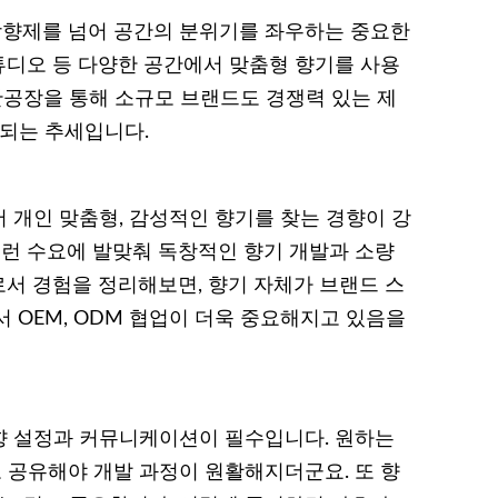
향제를 넘어 공간의 분위기를 좌우하는 중요한
스튜디오 등 다양한 공간에서 맞춤형 향기를 사용
생산공장을 통해 소규모 브랜드도 경쟁력 있는 제
화되는 추세입니다.
 개인 맞춤형, 감성적인 향기를 찾는 경향이 강
런 수요에 발맞춰 독창적인 향기 개발과 소량
서 경험을 정리해보면, 향기 자체가 브랜드 스
 OEM, ODM 협업이 더욱 중요해지고 있음을
향 설정과 커뮤니케이션이 필수입니다. 원하는
로 공유해야 개발 과정이 원활해지더군요. 또 향