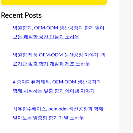
Recent Posts
병원향기, OEM·ODM 생산공장과 함께 알아
보는 쾌적한 공간 만들기 노하우
병원향 제품 OEM·ODM 생산공장 이야기. 의
료기관 맞춤 향기 개발과 제조 노하우
# 종이디퓨저제작, OEM·ODM 생산공장과
함께 시작하는 맞춤 향기 아이템 이야기
섬유향수베이스, oem·odm 생산공장과 함께
알아보는 맞춤형 향기 개발 노하우