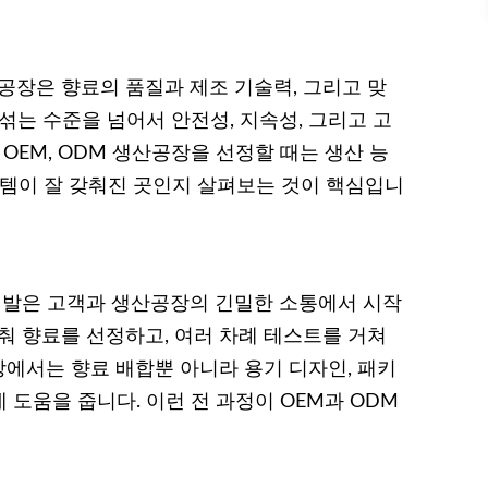
장은 향료의 품질과 제조 기술력, 그리고 맞
섞는 수준을 넘어서 안전성, 지속성, 그리고 고
OEM, ODM 생산공장을 선정할 때는 생산 능
스템이 잘 갖춰진 곳인지 살펴보는 것이 핵심입니
발은 고객과 생산공장의 긴밀한 소통에서 시작
춰 향료를 선정하고, 여러 차례 테스트를 거쳐
에서는 향료 배합뿐 아니라 용기 디자인, 패키
도움을 줍니다. 이런 전 과정이 OEM과 ODM