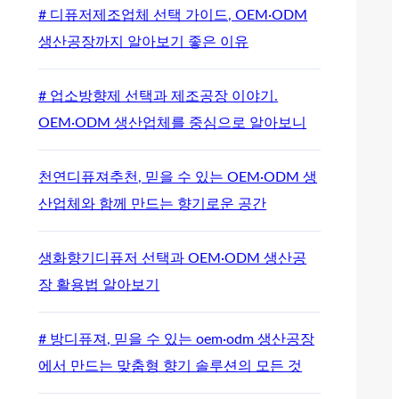
# 디퓨저제조업체 선택 가이드, OEM·ODM
생산공장까지 알아보기 좋은 이유
# 업소방향제 선택과 제조공장 이야기.
OEM·ODM 생산업체를 중심으로 알아보니
천연디퓨져추천, 믿을 수 있는 OEM·ODM 생
산업체와 함께 만드는 향기로운 공간
생화향기디퓨저 선택과 OEM·ODM 생산공
장 활용법 알아보기
# 방디퓨져, 믿을 수 있는 oem·odm 생산공장
에서 만드는 맞춤형 향기 솔루션의 모든 것