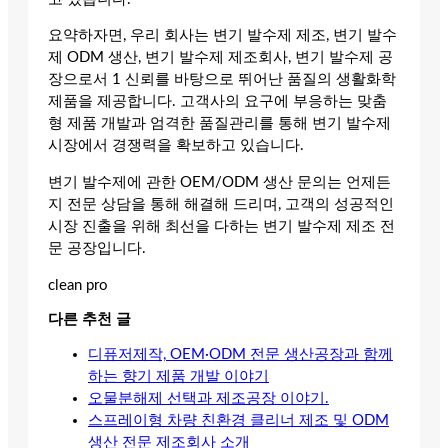
요약하자면, 우리 회사는 변기 발수제 제조, 변기 발수
제 ODM 생산, 변기 발수제 제조회사, 변기 발수제 공
장으로서 1 신뢰를 바탕으로 뛰어난 품질의 생활화학
제품을 제공합니다. 고객사의 요구에 부응하는 맞춤
형 제품 개발과 엄격한 품질관리를 통해 변기 발수제
시장에서 경쟁력을 확보하고 있습니다.
변기 발수제에 관한 OEM/ODM 생산 문의는 언제든
지 전문 상담을 통해 해결해 드리며, 고객의 성공적인
시장 진출을 위해 최선을 다하는 변기 발수제 제조 전
문 공장입니다.
clean pro
다른 추천 글
디퓨저제작, OEM·ODM 전문 생산공장과 함께
하는 향기 제품 개발 이야기
오물분해제 선택과 제조공장 이야기.
스프레이형 차량 친환경 클리너 제조 및 ODM
생산 전문 제조회사 소개