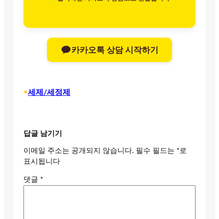
카카오톡 상담 시작하기
•
세제/세정제
답글 남기기
이메일 주소는 공개되지 않습니다.
필수 필드는
*
로
표시됩니다
댓글
*