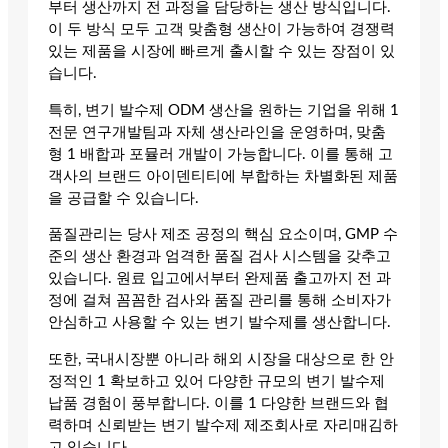
부터 생산까지 전 과정을 담당하는 생산 방식입니다.
이 두 방식 모두 고객 맞춤형 생산이 가능하여 경쟁력
있는 제품을 시장에 빠르게 출시할 수 있는 장점이 있
습니다.
특히, 변기 발수제 ODM 생산을 원하는 기업을 위해 1
전문 연구개발팀과 자체 생산라인을 운영하며, 맞춤
형 1 배합과 포뮬러 개발이 가능합니다. 이를 통해 고
객사의 브랜드 아이덴티티에 부합하는 차별화된 제품
을 공급할 수 있습니다.
품질관리는 당사 제조 공정의 핵심 요소이며, GMP 수
준의 생산 환경과 엄격한 품질 검사 시스템을 갖추고
있습니다. 원료 입고에서부터 완제품 출고까지 전 과
정에 걸쳐 꼼꼼한 검사와 품질 관리를 통해 소비자가
안심하고 사용할 수 있는 변기 발수제를 생산합니다.
또한, 국내시장뿐 아니라 해외 시장을 대상으로 한 안
정적인 1 확보하고 있어 다양한 규모의 변기 발수제
납품 경험이 풍부합니다. 이를 1 다양한 브랜드와 협
력하며 신뢰받는 변기 발수제 제조회사로 자리매김하
고 있습니다.