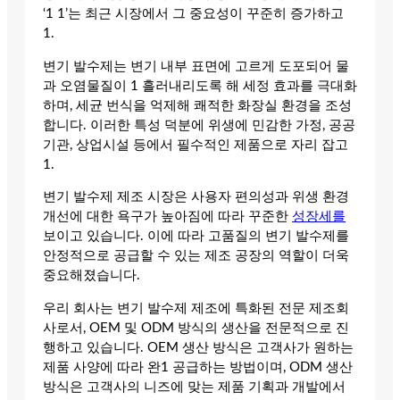
‘1 1’는 최근 시장에서 그 중요성이 꾸준히 증가하고
1.
변기 발수제는 변기 내부 표면에 고르게 도포되어 물
과 오염물질이 1 흘러내리도록 해 세정 효과를 극대화
하며, 세균 번식을 억제해 쾌적한 화장실 환경을 조성
합니다. 이러한 특성 덕분에 위생에 민감한 가정, 공공
기관, 상업시설 등에서 필수적인 제품으로 자리 잡고
1.
변기 발수제 제조 시장은 사용자 편의성과 위생 환경
개선에 대한 욕구가 높아짐에 따라 꾸준한
성장세를
보이고 있습니다. 이에 따라 고품질의 변기 발수제를
안정적으로 공급할 수 있는 제조 공장의 역할이 더욱
중요해졌습니다.
우리 회사는 변기 발수제 제조에 특화된 전문 제조회
사로서, OEM 및 ODM 방식의 생산을 전문적으로 진
행하고 있습니다. OEM 생산 방식은 고객사가 원하는
제품 사양에 따라 완1 공급하는 방법이며, ODM 생산
방식은 고객사의 니즈에 맞는 제품 기획과 개발에서