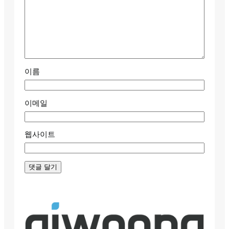
이름
이메일
웹사이트