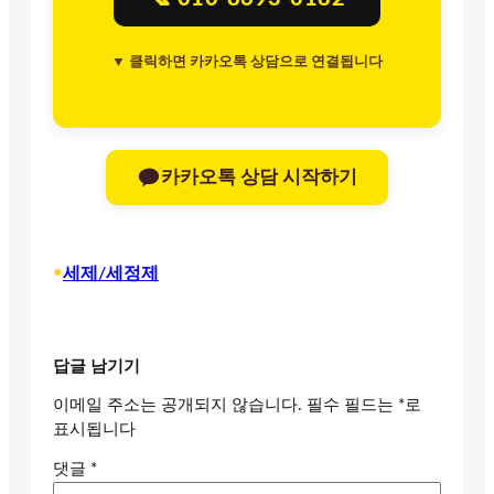
▼ 클릭하면 카카오톡 상담으로 연결됩니다
카카오톡 상담 시작하기
•
세제/세정제
답글 남기기
이메일 주소는 공개되지 않습니다.
필수 필드는
*
로
표시됩니다
댓글
*