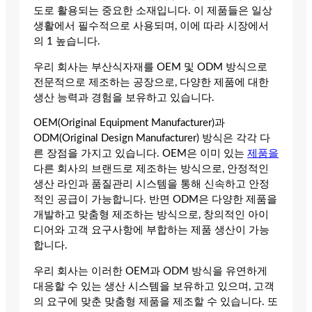
도로 활용되는 중요한 소재입니다. 이 제품들은 일상
생활에서 필수적으로 사용되며, 이에 따라 시장에서
의 1 높습니다.
우리 회사는 부산식자재를 OEM 및 ODM 방식으로
전문적으로 제조하는 공장으로, 다양한 제품에 대한
생산 능력과 경험을 보유하고 있습니다.
OEM(Original Equipment Manufacturer)과
ODM(Original Design Manufacturer) 방식은 각각 다
른 장점을 가지고 있습니다. OEM은 이미 있는
제품을
다른 회사의 브랜드로 제조하는 방식으로, 안정적인
생산 라인과 품질관리 시스템을 통해 신속하고 안정
적인 공급이 가능합니다. 반면 ODM은 다양한 제품을
개발하고 맞춤형 제조하는 방식으로, 창의적인 아이
디어와 고객 요구사항에 부합하는 제품 생산이 가능
합니다.
우리 회사는 이러한 OEM과 ODM 방식을 유연하게
대응할 수 있는 생산 시스템을 보유하고 있으며, 고객
의 요구에 맞춘 맞춤형 제품을 제조할 수 있습니다. 또