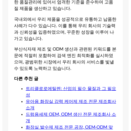
한 품질관리에 있어서 엄격한 기준을 준수하여 고품
질 제품을 생산하고 있습니다.
국내외에서 우리 제품을 성공적으로 유통하고 납품한
사례가 다수 있습니다. 이를 통해 우리 회사의 기술력
과 신뢰성을 입증하였으며, 꾸준한 성장을 이루어 나
가고 있습니다.
부산식자재 제조 및 ODM 생산과 관련된 키워드를 본
문에 적절히 포함하여 검색 엔진 최적화를 실시하였
으며, 광범위한 시장에서 우리 회사의 서비스를 빛낼
수 있도록 노력하고 있습니다.
다른 추천 글
트리클로로에틸렌: 산업의 필수 물질과 그 필요
성
유아용 화장실 강력 케어제 제조 전문 제조회사
소개
드럼용세제 OEM, ODM 생산 전문 제조회사 소
개
화장실 발수제 제조 전문 공장, OEM·ODM 맞