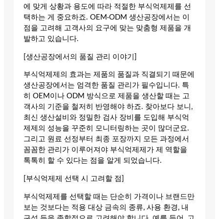
에 맞게 상황과 용도에 따라 적절한 부식억제제를 선
택하는 게 중요하죠. OEM·ODM 생산공장에서는 이
점을 고려해 고객사의 요구에 맞는 맞춤형 제품을 개
발하고 있습니다.
[생산공장에서의 품질 관리 이야기]
부식억제제의 효과는 제품의 품질과 직결되기 때문에
생산공장에서는 엄격한 품질 관리가 필수입니다. 특
히 OEM이나 ODM 방식으로 제품을 생산할 때는 고
객사의 기준을 철저히 반영해야 하죠. 찾아보다 보니,
최신 생산설비와 정밀한 검사 장비를 도입해 부식억
제제의 성능을 꾸준히 모니터링하는 곳이 많더군요.
그리고 원료 선정부터 최종 포장까지 모든 과정에서
꼼꼼한 관리가 이루어져야 부식억제제가 제 역할을
톡톡히 할 수 있다는 점을 알게 되었습니다.
[부식억제제 선택 시 고려할 점]
부식억제제를 선택할 때는 단순히 가격이나 브랜드만
보는 것보다는 적용 대상 금속의 종류, 사용 환경, 내
구성 등을 종합적으로 고려해야 합니다. 예를 들어, 고