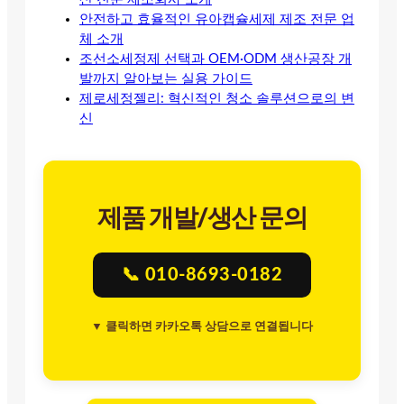
안전하고 효율적인 유아캡슐세제 제조 전문 업
체 소개
조선소세정제 선택과 OEM·ODM 생산공장 개
발까지 알아보는 실용 가이드
제로세정젤리: 혁신적인 청소 솔루션으로의 변
신
제품 개발/생산 문의
📞 010-8693-0182
▼ 클릭하면 카카오톡 상담으로 연결됩니다