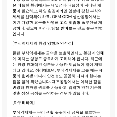
온 다습한 환경에서는 내열성과 내습성이 뛰어난 제
품이 필요하고, 해양 환경이라면 염분에 강한 부식억
제제를 선택해야 하죠. OEM·ODM 생산공장에서는
이런 다양한 요구를 반영해 고객 맞춤형 솔루션을 제
공하니, 필요에 따라 상담을 받아보는 것도 좋은 방법
입니다.
[부식억제제의 환경 영향과 안전성]
한편 부식억제제는 금속을 보호하면서도 환경과 인체
에 미치는 영향도 중요하게 고려해야 합니다. 최근에
는 환경 친화적인 성분을 사용한 제품들이 많이 개발
되고 있어요. 정리해보면, 부식억제제를 고를 때는 제
품의 효과뿐 아니라 안전성도 꼼꼼히 따져야 한다는
점을 알게 되었습니다. 제조공장에서는 이러한 점을
반영해 친환경 원료를 사용하고, 엄격한 안전 기준에
맞춘 생산 공정을 운영하는 경우가 많습니다.
[마무리하며]
부식억제제는 우리 생활 곳곳에서 금속을 보호하는