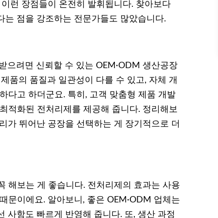
야 이런 장점들이 온전히 발휘됩니다. 찾아보다
다는 점을 강조하는 전문가들도 많았습니다.
으려면 신뢰할 수 있는 OEM·ODM 생산공장
 제품의 품질과 일관성이 다를 수 있고, 자체 개
하다고 하더군요. 특히, 고객 맞춤형 제품 개발
 최적화된 전처리제를 제공해 줍니다. 정리해보
관리가 뛰어난 공장을 선택하는 게 장기적으로 더
꼭 해보는 게 좋습니다. 전처리제의 효과는 사용
때문이에요. 알아보니, 좋은 OEM·ODM 업체는
 사항도 빠르게 반영해 줍니다. 또, 생산 과정