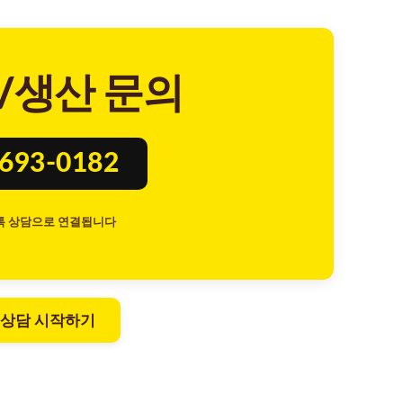
/생산 문의
8693-0182
톡 상담으로 연결됩니다
 상담 시작하기