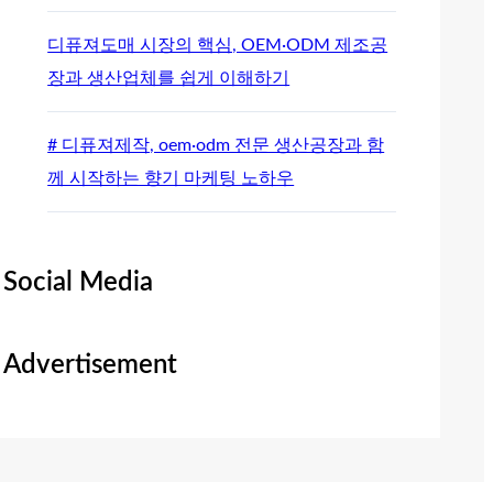
디퓨져도매 시장의 핵심, OEM·ODM 제조공
장과 생산업체를 쉽게 이해하기
# 디퓨져제작, oem·odm 전문 생산공장과 함
께 시작하는 향기 마케팅 노하우
Social Media
Advertisement