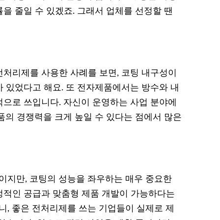
을 줄일 수 있겠죠. 그래서 업체를 선정할 땐
처리제를 사용한 사례를 보면, 코팅 내구성이
 있었다고 해요. 또 전자제품에서는 방수와 내
으로 쓰입니다. 자신이 운영하는 사업 분야에
품의 경쟁력을 크게 높일 수 있다는 점에서 많은
지만, 코팅의 성능을 좌우하는 매우 중요한
안정적인 공급과 맞춤형 제품 개발이 가능하다는
니, 좋은 전처리제를 쓰는 기업들이 실제로 제