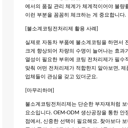
에서의 품질 관리 체계가 체계적이어야 불량률
이런 부분을 꼼꼼히 체크하는 게 중요합니다.
[불소계코팅전처리제 활용 사례]
실제로 자동차 부품에 불소계코팅을 하면서 전
크게 향상되어 차량의 수명이 늘어나는 효과가
열성이 필요한 부위에 코팅 전처리제가 필수적
맞춰 어떤 전처리제가 적합한지 알아보면, 제
업체들이 관심을 갖고 있더군요.
[마무리하며]
불소계코팅전처리제는 단순한 부자재처럼 보이
요소입니다. OEM·ODM 생산공장을 통한 
점에서, 신중한 선택이 필요해요. 찾아보다 보