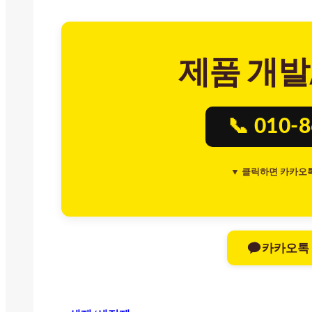
제품 개발
📞 010-
▼ 클릭하면 카카오
카카오톡