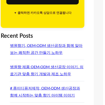
▼ 클릭하면 카카오톡 상담으로 연결됩니다
Recent Posts
병원향기, OEM·ODM 생산공장과 함께 알아
보는 쾌적한 공간 만들기 노하우
병원향 제품 OEM·ODM 생산공장 이야기. 의
료기관 맞춤 향기 개발과 제조 노하우
# 종이디퓨저제작, OEM·ODM 생산공장과
함께 시작하는 맞춤 향기 아이템 이야기