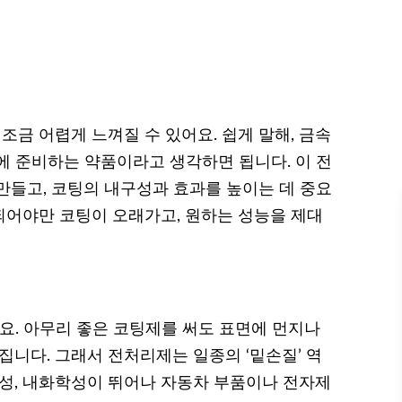
금 어렵게 느껴질 수 있어요. 쉽게 말해, 금속
에 준비하는 약품이라고 생각하면 됩니다. 이 전
만들고, 코팅의 내구성과 효과를 높이는 데 중요
 되어야만 코팅이 오래가고, 원하는 성능을 제대
요. 아무리 좋은 코팅제를 써도 표면에 먼지나
집니다. 그래서 전처리제는 일종의 ‘밑손질’ 역
열성, 내화학성이 뛰어나 자동차 부품이나 전자제