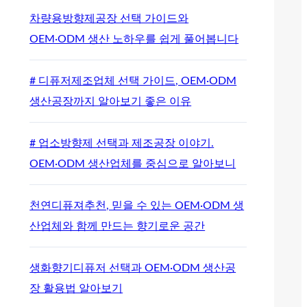
차량용방향제공장 선택 가이드와
OEM·ODM 생산 노하우를 쉽게 풀어봅니다
# 디퓨저제조업체 선택 가이드, OEM·ODM
생산공장까지 알아보기 좋은 이유
# 업소방향제 선택과 제조공장 이야기.
OEM·ODM 생산업체를 중심으로 알아보니
천연디퓨져추천, 믿을 수 있는 OEM·ODM 생
산업체와 함께 만드는 향기로운 공간
생화향기디퓨저 선택과 OEM·ODM 생산공
장 활용법 알아보기