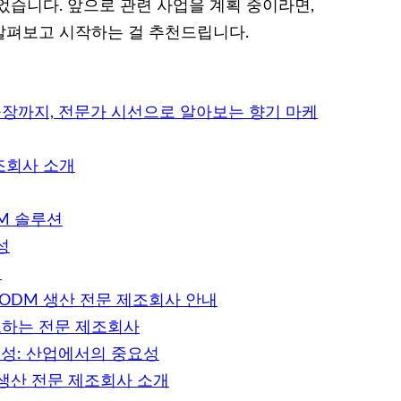
었습니다. 앞으로 관련 사업을 계획 중이라면,
살펴보고 시작하는 걸 추천드립니다.
공장까지, 전문가 시선으로 알아보는 향기 마케
조회사 소개
DM 솔루션
성
개
ODM 생산 전문 제조회사 안내
도하는 전문 제조회사
성: 산업에서의 중요성
 생산 전문 제조회사 소개