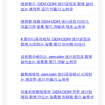
병원향기, OEM·ODM 생산공장과 함께 알아
보는 쾌적한 공간 만들기 노하우
병원향 제품 OEM·ODM 생산공장 이야기.
의료기관 맞춤 향기 개발과 제조 노하우
# 종이디퓨저제작, OEM·ODM 생산공장과
함께 시작하는 맞춤 향기 아이템 이야기
섬유향수베이스, oem·odm 생산공장과 함께
알아보는 맞춤형 향기 개발 노하우
탈취제제작, oem·odm 생산공장에서 시작하
는 깨끗한 공기 만들기 노하우
자동차방향제제작, OEM·ODM 전문 생산업
체와 함께 만드는 맞춤형 차량용 향기 솔루션