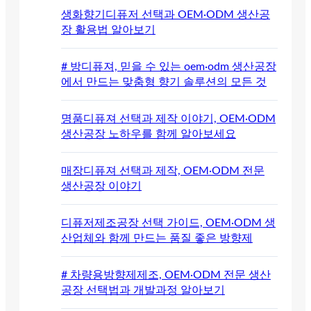
생화향기디퓨저 선택과 OEM·ODM 생산공
장 활용법 알아보기
# 방디퓨져, 믿을 수 있는 oem·odm 생산공장
에서 만드는 맞춤형 향기 솔루션의 모든 것
명품디퓨져 선택과 제작 이야기, OEM·ODM
생산공장 노하우를 함께 알아보세요
매장디퓨져 선택과 제작, OEM·ODM 전문
생산공장 이야기
디퓨저제조공장 선택 가이드, OEM·ODM 생
산업체와 함께 만드는 품질 좋은 방향제
# 차량용방향제제조, OEM·ODM 전문 생산
공장 선택법과 개발과정 알아보기