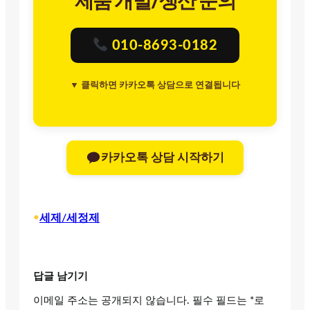
제품 개발/생산 문의
010-8693-0182
▼ 클릭하면 카카오톡 상담으로 연결됩니다
카카오톡 상담 시작하기
•
세제/세정제
답글 남기기
이메일 주소는 공개되지 않습니다.
필수 필드는
*
로