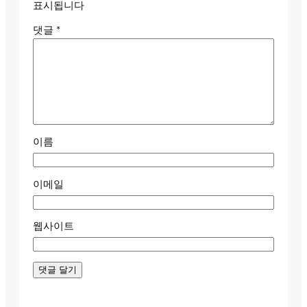
표시됩니다
댓글
*
이름
이메일
웹사이트