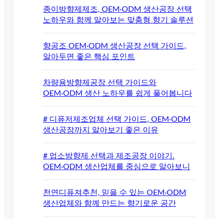
종이방향제제조, OEM·ODM 생산공장 선택
노하우와 함께 알아보는 맞춤형 향기 솔루션
향공조 OEM·ODM 생산공장 선택 가이드,
알아두면 좋은 핵심 포인트
차량용방향제공장 선택 가이드와
OEM·ODM 생산 노하우를 쉽게 풀어봅니다
# 디퓨저제조업체 선택 가이드, OEM·ODM
생산공장까지 알아보기 좋은 이유
# 업소방향제 선택과 제조공장 이야기.
OEM·ODM 생산업체를 중심으로 알아보니
천연디퓨져추천, 믿을 수 있는 OEM·ODM
생산업체와 함께 만드는 향기로운 공간