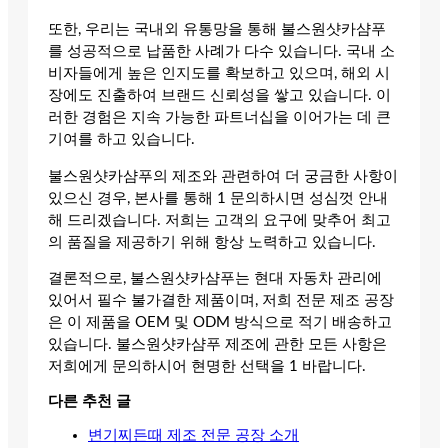
또한, 우리는 국내외 유통망을 통해 불스원샷카샴푸
를 성공적으로 납품한 사례가 다수 있습니다. 국내 소
비자들에게 높은 인지도를 확보하고 있으며, 해외 시
장에도 진출하여 브랜드 신뢰성을 쌓고 있습니다. 이
러한 경험은 지속 가능한 파트너십을 이어가는 데 큰
기여를 하고 있습니다.
불스원샷카샴푸의 제조와 관련하여 더 궁금한 사항이
있으신 경우, 본사를 통해 1 문의하시면 성심껏 안내
해 드리겠습니다. 저희는 고객의 요구에 맞추어 최고
의 품질을 제공하기 위해 항상 노력하고 있습니다.
결론적으로, 불스원샷카샴푸는 현대 자동차 관리에
있어서 필수 불가결한 제품이며, 저희 전문 제조 공장
은 이 제품을 OEM 및 ODM 방식으로 적기 배송하고
있습니다. 불스원샷카샴푸 제조에 관한 모든 사항은
저희에게 문의하시어 현명한 선택을 1 바랍니다.
다른 추천 글
변기찌든때 제조 전문 공장 소개