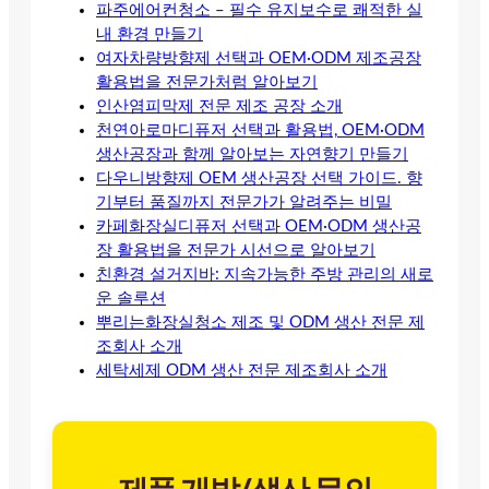
파주에어컨청소 – 필수 유지보수로 쾌적한 실
내 환경 만들기
여자차량방향제 선택과 OEM·ODM 제조공장
활용법을 전문가처럼 알아보기
인산염피막제 전문 제조 공장 소개
천연아로마디퓨저 선택과 활용법, OEM·ODM
생산공장과 함께 알아보는 자연향기 만들기
다우니방향제 OEM 생산공장 선택 가이드. 향
기부터 품질까지 전문가가 알려주는 비밀
카페화장실디퓨저 선택과 OEM·ODM 생산공
장 활용법을 전문가 시선으로 알아보기
친환경 설거지바: 지속가능한 주방 관리의 새로
운 솔루션
뿌리는화장실청소 제조 및 ODM 생산 전문 제
조회사 소개
세탁세제 ODM 생산 전문 제조회사 소개