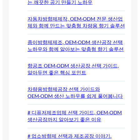
는 깨끗한 공기 만들기 노하우
자동차방향제제작, OEM·ODM 전문 생산업
체와 함께 만드는 맞춤형 차량용 향기 솔루션
종이방향제제조, OEM·ODM 생산공장 선택
노하우와 함께 알아보는 맞춤형 향기 솔루션
향공조 OEM·ODM 생산공장 선택 가이드,
알아두면 좋은 핵심 포인트
차량용방향제공장 선택 가이드와
OEM·ODM 생산 노하우를 쉽게 풀어봅니다
# 디퓨저제조업체 선택 가이드, OEM·ODM
생산공장까지 알아보기 좋은 이유
# 업소방향제 선택과 제조공장 이야기.