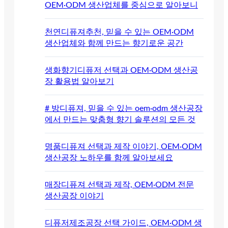
OEM·ODM 생산업체를 중심으로 알아보니
천연디퓨져추천, 믿을 수 있는 OEM·ODM
생산업체와 함께 만드는 향기로운 공간
생화향기디퓨저 선택과 OEM·ODM 생산공
장 활용법 알아보기
# 방디퓨져, 믿을 수 있는 oem·odm 생산공장
에서 만드는 맞춤형 향기 솔루션의 모든 것
명품디퓨져 선택과 제작 이야기, OEM·ODM
생산공장 노하우를 함께 알아보세요
매장디퓨져 선택과 제작, OEM·ODM 전문
생산공장 이야기
디퓨저제조공장 선택 가이드, OEM·ODM 생