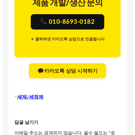
제품 개발/생산 문의
010-8693-0182
▼ 클릭하면 카카오톡 상담으로 연결됩니다
카카오톡 상담 시작하기
•
세제/세정제
답글 남기기
이메일 주소는 공개되지 않습니다.
필수 필드는
*
로