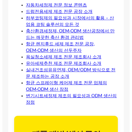
자동차세정제 전문 정보 콘텐츠
드럼전용세제 제조 전문 공장 소개
하부코팅제의 필요성과 시장에서의 활용 – 산
업용 코팅 솔루션의 모든 것
축산환경세정제, OEM·ODM 생산공장에서 만
드는 깨끗한 축산 환경 관리법
항균 렌지후드 세제 제조 전문 공장,
OEM·ODM 생산의 선두주자
욕실청소세제 제조 전문 제조회사 소개
유아세제추천 제조 전문 제조회사 소개
실내건조섬유유연제, OEM/ODM 방식으로 전
문 제조하는 공장 소개
항균 스프레이형 케어제 제조 전문 업체의
OEM·ODM 생산 장점
변기시트세정제 제조의 필요성과 ODM 생산의
장점