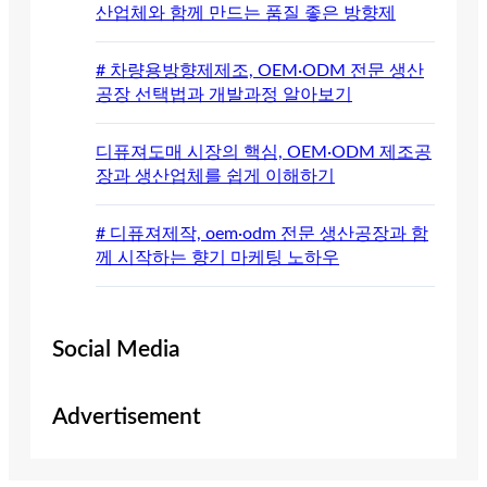
산업체와 함께 만드는 품질 좋은 방향제
# 차량용방향제제조, OEM·ODM 전문 생산
공장 선택법과 개발과정 알아보기
디퓨져도매 시장의 핵심, OEM·ODM 제조공
장과 생산업체를 쉽게 이해하기
# 디퓨져제작, oem·odm 전문 생산공장과 함
께 시작하는 향기 마케팅 노하우
Social Media
Advertisement