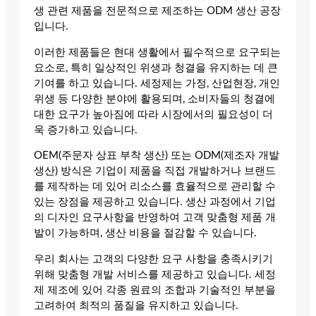
생 관련 제품을 전문적으로 제조하는 ODM 생산 공장
입니다.
이러한 제품들은 현대 생활에서 필수적으로 요구되는
요소로, 특히 일상적인 위생과 청결을 유지하는 데 큰
기여를 하고 있습니다. 세정제는 가정, 산업현장, 개인
위생 등 다양한 분야에 활용되며, 소비자들의 청결에
대한 요구가 높아짐에 따라 시장에서의 필요성이 더
욱 증가하고 있습니다.
OEM(주문자 상표 부착 생산) 또는 ODM(제조자 개발
생산) 방식은 기업이 제품을 직접 개발하거나 브랜드
를 제작하는 데 있어 리소스를 효율적으로 관리할 수
있는 장점을 제공하고 있습니다. 생산 과정에서 기업
의 디자인 요구사항을 반영하여 고객 맞춤형 제품 개
발이 가능하며, 생산 비용을 절감할 수 있습니다.
우리 회사는 고객의 다양한 요구 사항을 충족시키기
위해 맞춤형 개발 서비스를 제공하고 있습니다. 세정
제 제조에 있어 각종 원료의 조합과 기술적인 부분을
고려하여 최적의 품질을 유지하고 있습니다.