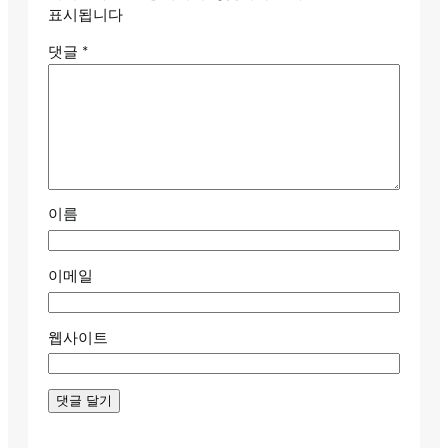
표시됩니다
댓글
*
이름
이메일
웹사이트