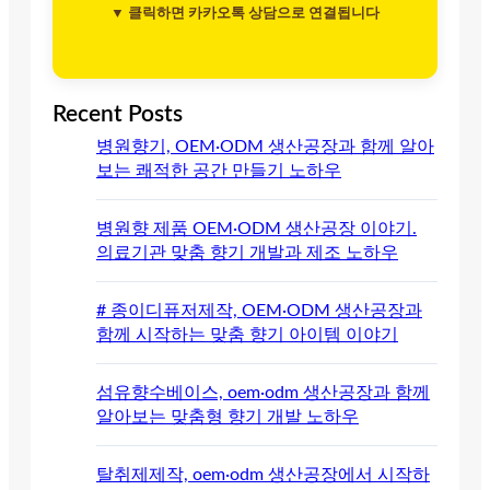
▼ 클릭하면 카카오톡 상담으로 연결됩니다
Recent Posts
병원향기, OEM·ODM 생산공장과 함께 알아
보는 쾌적한 공간 만들기 노하우
병원향 제품 OEM·ODM 생산공장 이야기.
의료기관 맞춤 향기 개발과 제조 노하우
# 종이디퓨저제작, OEM·ODM 생산공장과
함께 시작하는 맞춤 향기 아이템 이야기
섬유향수베이스, oem·odm 생산공장과 함께
알아보는 맞춤형 향기 개발 노하우
탈취제제작, oem·odm 생산공장에서 시작하