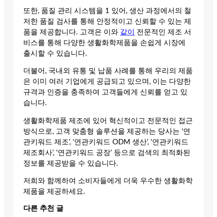
또한, 품질 관리 시스템을 1 있어, 생산 과정에서의 철
저한 품질 검사를 통해 안정적이고 신뢰할 수 있는 제
품을 제공합니다. 고객은 이와
같이
전문적인 제조 서
비스를 통해 다양한 생활화학제품을 손쉽게 시장에
출시할 수 있습니다.
더불어, 국내외 유통 및 납품 사례를 통해 우리의 제품
은 이미 여러 기업에게 공급되고 있으며, 이는 다양한
규격과 인증을 충족하여 고객들에게 신뢰를 얻고 있
습니다.
생활화학제품 제조에 있어 혁신적이고 전문적인 접근
방식으로, 고객 맞춤형 솔루션을 제공하는 당사는 ‘연
관키워드 제조’, ‘연관키워드 ODM 생산’, ‘연관키워드
제조회사’, ‘연관키워드 공장’ 등으로 검색의 최적화된
정보를 제공받을 수 있습니다.
저희와 함께하여 소비자들에게 더욱 우수한 생활화학
제품을 제공하세요.
다른 추천 글