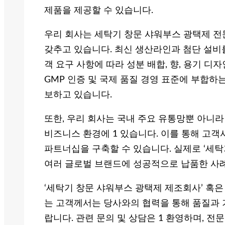
제품을 제공할 수 있습니다.
우리 회사는 세탁기 창문 샤워부스 광택제 전
갖추고 있습니다. 최신 생산라인과 첨단 설비
객 요구 사항에 따라 성분 배합, 향, 용기 디
GMP 인증 및 국제 품질 경영 표준에 부합하
보하고 있습니다.
또한, 우리 회사는 국내 주요 유통망뿐 아니
비즈니스 환경에 1 있습니다. 이를 통해 고
파트너십을 구축할 수 있습니다. 실제로 ‘세탁
여러 글로벌 브랜드에 성공적으로 납품한 사
‘세탁기 창문 샤워부스 광택제 제조회사’ 혹은
는 고객께서는 당사와의 협력을 통해 품질과 
랍니다. 관련 문의 및 상담은 1 환영하며, 전