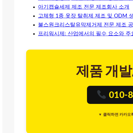
아기캡슐세제 제조 전문 제조회사 소개
고체형 1종 옷장 탈취제 제조 및 ODM
불스원크리스탈유막제거제 전문 제조 공
프리워시제: 산업에서의 필수 요소와 주
제품 개발
010-8
▼ 클릭하면 카카오