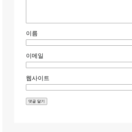
이름
이메일
웹사이트