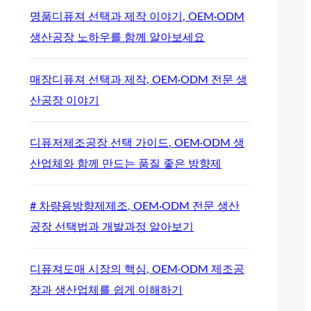
명품디퓨져 선택과 제작 이야기, OEM·ODM
생산공장 노하우를 함께 알아보세요
매장디퓨져 선택과 제작, OEM·ODM 전문 생
산공장 이야기
디퓨저제조공장 선택 가이드, OEM·ODM 생
산업체와 함께 만드는 품질 좋은 방향제
# 차량용방향제제조, OEM·ODM 전문 생산
공장 선택법과 개발과정 알아보기
디퓨져도매 시장의 핵심, OEM·ODM 제조공
장과 생산업체를 쉽게 이해하기