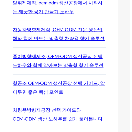
탈취제제작, oem·odm 생산공장에서 시작하
는 깨끗한 공기 만들기 노하우
자동차방향제제작, OEM·ODM 전문 생산업
체와 함께 만드는 맞춤형 차량용 향기 솔루션
종이방향제제조, OEM·ODM 생산공장 선택
노하우와 함께 알아보는 맞춤형 향기 솔루션
향공조 OEM·ODM 생산공장 선택 가이드, 알
아두면 좋은 핵심 포인트
차량용방향제공장 선택 가이드와
OEM·ODM 생산 노하우를 쉽게 풀어봅니다