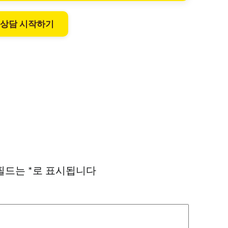
 상담 시작하기
필드는
*
로 표시됩니다