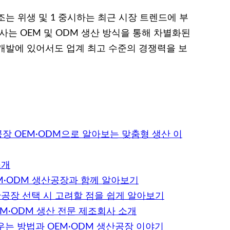
는 위생 및 1 중시하는 최근 시장 트렌드에 부
사는 OEM 및 ODM 생산 방식을 통해 차별화된
개발에 있어서도 업계 최고 수준의 경쟁력을 보
장 OEM·ODM으로 알아보는 맞춤형 생산 이
소개
M·ODM 생산공장과 함께 알아보기
공장 선택 시 고려할 점을 쉽게 알아보기
M·ODM 생산 전문 제조회사 소개
는 방법과 OEM·ODM 생산공장 이야기