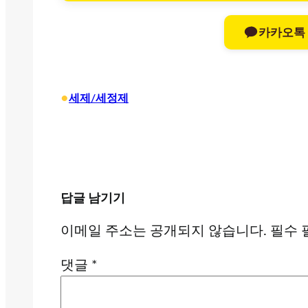
카카오톡
•
세제/세정제
답글 남기기
이메일 주소는 공개되지 않습니다.
필수 
댓글
*