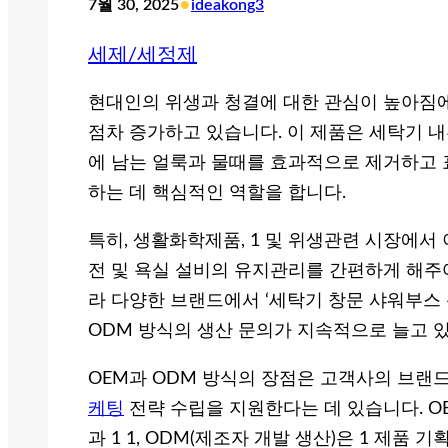
•
7월 30, 2025
ideakong3
세제/세정제
현대인의 위생과 청결에 대한 관심이 높아짐에 
점차 증가하고 있습니다. 이 제품은 세탁기 내
에 남는 얼룩과 물때를 효과적으로 제거하고
하는 데 핵심적인 역할을 합니다.
특히, 생활화학제품, 1 및 위생관련 시장에서
전 및 욕실 설비의 유지관리를 간편하게 해주
라 다양한 브랜드에서 ‘세탁기 창문 샤워부스 
ODM 방식의 생산 문의가 지속적으로 늘고 
OEM과 ODM 방식의 장점은 고객사의 브랜
케팅
전략 수립을 지원한다는 데 있습니다. O
과 1 1, ODM(제조자 개발 생산)은 1 제