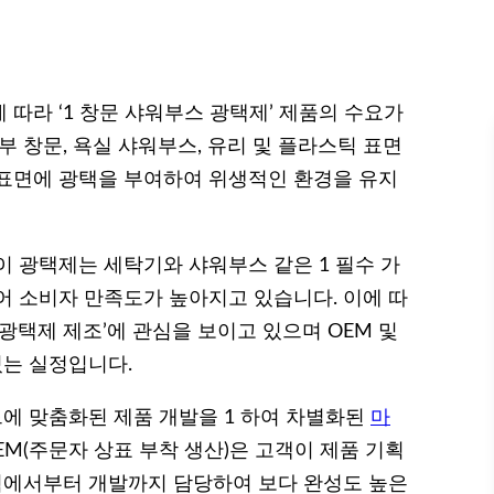
따라 ‘1 창문 샤워부스 광택제’ 제품의 수요가
부 창문, 욕실 샤워부스, 유리 및 플라스틱 표면
 표면에 광택을 부여하여 위생적인 환경을 유지
 이 광택제는 세탁기와 샤워부스 같은 1 필수 가
어 소비자 만족도가 높아지고 있습니다. 이에 따
광택제 제조’에 관심을 보이고 있으며 OEM 및
있는 실정입니다.
드에 맞춤화된 제품 개발을 1 하여 차별화된
마
EM(주문자 상표 부착 생산)은 고객이 제품 기획
품 기획에서부터 개발까지 담당하여 보다 완성도 높은