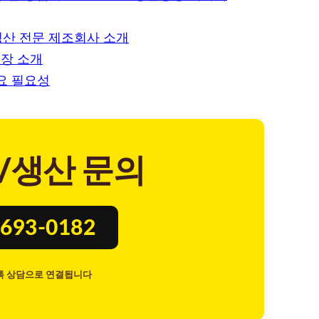
 생산 전문 제조회사 소개
장 소개
요 필요성
/생산 문의
693-0182
톡 상담으로 연결됩니다