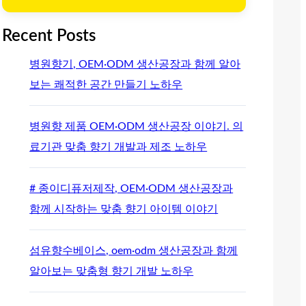
Recent Posts
병원향기, OEM·ODM 생산공장과 함께 알아
보는 쾌적한 공간 만들기 노하우
병원향 제품 OEM·ODM 생산공장 이야기. 의
료기관 맞춤 향기 개발과 제조 노하우
# 종이디퓨저제작, OEM·ODM 생산공장과
함께 시작하는 맞춤 향기 아이템 이야기
섬유향수베이스, oem·odm 생산공장과 함께
알아보는 맞춤형 향기 개발 노하우