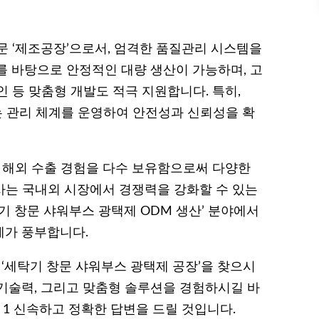
문 ‘제조공장’으로서, 엄격한 품질관리 시스템을
를 바탕으로 안정적인 대량 생산이 가능하며, 고
자인 등 맞춤형 개발도 적극 지원합니다. 특히,
는 관리 체계를 운영하여 안전성과 신뢰성을 확
라 해외 수출 경험을 다수 보유함으로써 다양한
객사는 국내외 시장에서 경쟁력을 강화할 수 있는
기 창문 샤워부스 광택제 ODM 생산’ 분야에서
례가 풍부합니다.
 ‘세탁기 창문 샤워부스 광택제 공장’을 찾으시
기술력, 그리고 맞춤형 솔루션을 경험하시길 바
문 1 신속하고 정확한 답변을 드릴 것입니다.