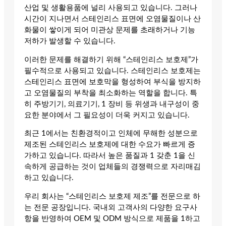
산업 및 생활용품에 널리 사용되고 있습니다. 그러나
시간이 지나면서 스테인리스 표면에 오염물질이나 산
화물이 쌓이게 되어 미관상 문제를 초래하거나 기능
저하가 발생할 수 있습니다.
이러한 문제를 해결하기 위해 “스테인리스 보호제”가
필수적으로 사용되고 있습니다. 스테인리스 보호제는
스테인리스 표면에 보호막을 형성하여 부식을 방지하
고 오염물질의 부착을 최소화하는 역할을 합니다. 특
히 주방기기, 의료기기, 1 장비 등 위생과 내구성이 중
요한 분야에서 그 필요성이 더욱 커지고 있습니다.
최근 1에서는 친환경적이고 인체에 무해한 성분으로
제조된 스테인리스 보호제에 대한 수요가 빠르게 증
가하고 있습니다. 따라서 높은 품질과 1 갖춘 1을 신
속하게 공급하는 것이 업체들의 경쟁력으로 자리매김
하고 있습니다.
우리 회사는 “스테인리스 보호제 제조”를 전문으로 하
는 전문 공장입니다. 국내외 고객사의 다양한 요구사
항을 반영하여 OEM 및 ODM 방식으로 제품을 1하고