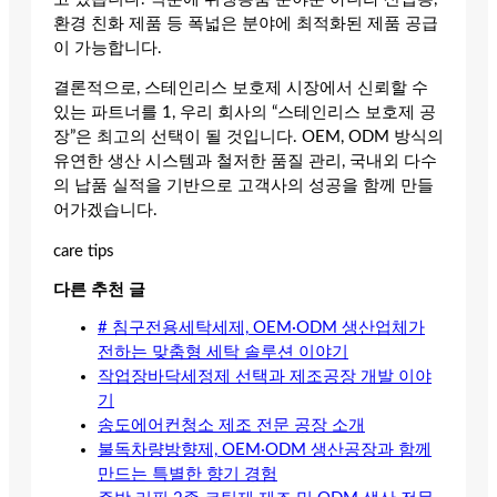
환경 친화 제품 등 폭넓은 분야에 최적화된 제품 공급
이 가능합니다.
결론적으로, 스테인리스 보호제 시장에서 신뢰할 수
있는 파트너를 1, 우리 회사의 “스테인리스 보호제 공
장”은 최고의 선택이 될 것입니다. OEM, ODM 방식의
유연한 생산 시스템과 철저한 품질 관리, 국내외 다수
의 납품 실적을 기반으로 고객사의 성공을 함께 만들
어가겠습니다.
care tips
다른 추천 글
# 침구전용세탁세제, OEM·ODM 생산업체가
전하는 맞춤형 세탁 솔루션 이야기
작업장바닥세정제 선택과 제조공장 개발 이야
기
송도에어컨청소 제조 전문 공장 소개
불독차량방향제, OEM·ODM 생산공장과 함께
만드는 특별한 향기 경험