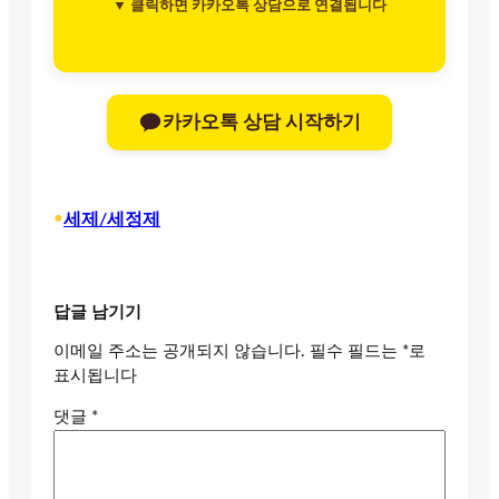
▼ 클릭하면 카카오톡 상담으로 연결됩니다
카카오톡 상담 시작하기
•
세제/세정제
답글 남기기
이메일 주소는 공개되지 않습니다.
필수 필드는
*
로
표시됩니다
댓글
*