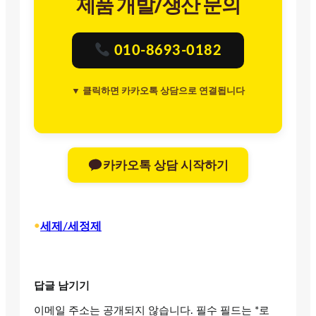
제품 개발/생산 문의
010-8693-0182
▼ 클릭하면 카카오톡 상담으로 연결됩니다
카카오톡 상담 시작하기
•
세제/세정제
답글 남기기
이메일 주소는 공개되지 않습니다.
필수 필드는
*
로