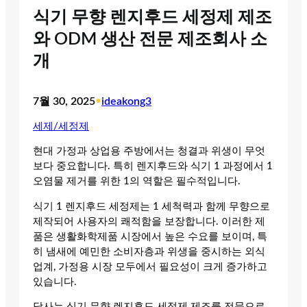
식기 무향 렌지후드 세정제 제조
와 ODM 생산 전문 제조회사 소
개
7월 30, 2025
•
ideakong3
세제/세정제
현대 가정과 상업용 주방에서는 청결과 위생이 무엇
보다 중요합니다. 특히 렌지후드와 식기 1 과정에서 1
오염물 제거를 위한 1의 역할은 필수적입니다.
식기 1 렌지후드 세정제는 1 세척력과 함께 무향으로
제작되어 사용자의 쾌적함을 보장합니다. 이러한 제
품은 생활화학제품 시장에서 높은 수요를 보이며, 특
히 냄새에 예민한 소비자층과 위생을 중시하는 외식
업계, 가정용 시장 모두에서 필요성이 크게 증가하고
있습니다.
당사는 식기 무향 렌지후드 세정제 제조를 전문으로