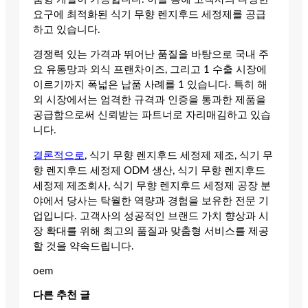
요구에 최적화된 식기 무향 렌지후드 세정제를 공급
하고 있습니다.
경쟁력 있는 가격과 뛰어난 품질을 바탕으로 국내 주
요 유통망과 외식 프랜차이즈, 그리고 1 수출 시장에
이르기까지 폭넓은 납품 사례를 1 있습니다. 특히 해
외 시장에서는 엄격한 규격과 인증을 통과한 제품을
공급함으로써 신뢰받는 파트너로 자리매김하고 있습
니다.
결론적으로
, 식기 무향 렌지후드 세정제 제조, 식기 무
향 렌지후드 세정제 ODM 생산, 식기 무향 렌지후드
세정제 제조회사, 식기 무향 렌지후드 세정제 공장 분
야에서 당사는 탁월한 역량과 경험을 보유한 전문 기
업입니다. 고객사의 성공적인 브랜드 가치 향상과 시
장 확대를 위해 최고의 품질과 맞춤형 서비스를 제공
할 것을 약속드립니다.
oem
다른 추천 글