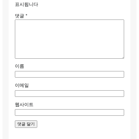
표시됩니다
댓글
*
이름
이메일
웹사이트