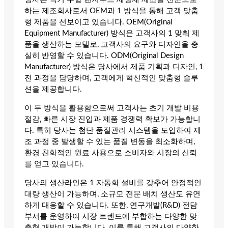
하는 제조회사로서 OEM과 1 방식을 통해 고객 맞춤
형 제품을 선보이고 있습니다. OEM(Original
Equipment Manufacturer) 방식은 고객사의 1 맞춰 제
품을 생산하는 모델로, 고객사의 요구와 디자인을 충
실히 반영할 수 있습니다. ODM(Original Design
Manufacturer) 방식은 당사에서 제품 기획과 디자인, 1
전 과정을 담당하며, 고객에게 혁신적인 맞춤형 솔루
션을 제공합니다.
이 두 방식을 활용함으로써 고객사는 초기 개발 비용
절감, 빠른 시장 진입과 제품 경쟁력 확보가 가능합니
다. 특히 당사는 첨단 품질관리 시스템을 도입하여 제
조 과정 중 발생할 수 있는 품질 변동을 최소화하며,
환경 친화적인 원료 사용으로 소비자와 시장의 신뢰
를 얻고 있습니다.
당사의 생산라인은 1 자동화 설비를 갖추어 안정적인
대량 생산이 가능하며, 소규모 전문 배치 생산도 유연
하게 대응할 수 있습니다. 또한, 연구개발(R&D) 전담
부서를 운영하여 시장 트렌드에 부합하는 다양한 맞
춤형 개발이 가능합니다. 이를 통해 고객사의 다양한