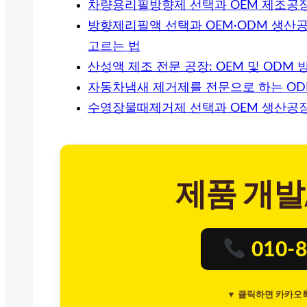
차량용리필방향제 선택과 OEM 제조공
방향제리필액 선택과 OEM·ODM 생산
고르는 법
산성액 제조 전문 공장: OEM 및 ODM
자동차냄새 제거제를 전문으로 하는 OD
수영장물때제거제 선택과 OEM 생산공
제품 개발
010-8
▼ 클릭하면 카카오