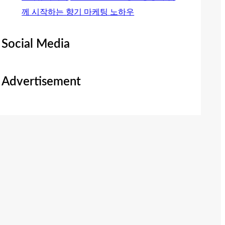
께 시작하는 향기 마케팅 노하우
Social Media
Advertisement