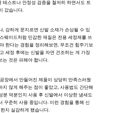
 테스트나 안정성 검증을 철저히 하면서도 트
이 갔습니다.
, 강하게 문지르면 신발 소재가 손상될 수 있
 스웨이드처럼 민감한 재질은 전용 세정제를 쓰
아야 한다는 경험을 정리해보면, 무조건 힘주기보
고 세정 후에는 신발을 자연 건조하는 게 가장
쓰는 것은 피해야 합니다.
생산공장에서 만들어진 제품이 상당히 만족스러웠
하지 않게 해주는 점이 좋았고, 사용법도 간단해
경 성분 덕분인지 사용 후 신발에서 이상한 냄새도
 꾸준히 사용 중입니다. 이런 경험을 통해 신
한지 실감하게 됐습니다.