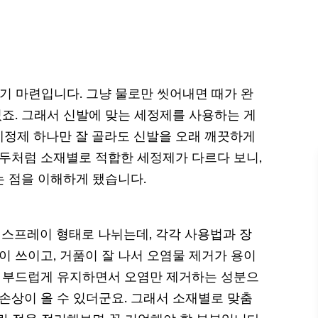
기 마련입니다. 그냥 물로만 씻어내면 때가 완
있죠. 그래서 신발에 맞는 세정제를 사용하는 게
정제 하나만 잘 골라도 신발을 오래 깨끗하게
구두처럼 소재별로 적합한 세정제가 다르다 보니,
 점을 이해하게 됐습니다.
 스프레이 형태로 나뉘는데, 각각 사용법과 장
이 쓰이고, 거품이 잘 나서 오염물 제거가 용이
을 부드럽게 유지하면서 오염만 제거하는 성분으
손상이 올 수 있더군요. 그래서 소재별로 맞춤