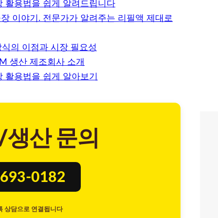
장 활용법을 쉽게 알려드립니다
공장 이야기. 전문가가 알려주는 리필액 제대로
 방식의 이점과 시장 필요성
M 생산 제조회사 소개
장 활용법을 쉽게 알아보기
/생산 문의
693-0182
톡 상담으로 연결됩니다