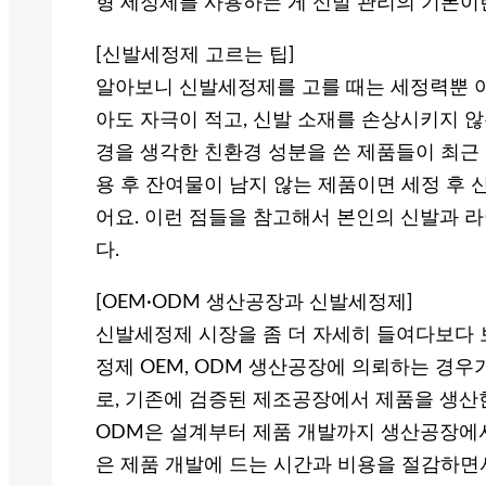
형 세정제를 사용하는 게 신발 관리의 기본이
[신발세정제 고르는 팁]
알아보니 신발세정제를 고를 때는 세정력뿐 아
아도 자극이 적고, 신발 소재를 손상시키지 않
경을 생각한 친환경 성분을 쓴 제품들이 최근
용 후 잔여물이 남지 않는 제품이면 세정 후 
어요. 이런 점들을 참고해서 본인의 신발과 
다.
[OEM·ODM 생산공장과 신발세정제]
신발세정제 시장을 좀 더 자세히 들여다보다 
정제 OEM, ODM 생산공장에 의뢰하는 경우
로, 기존에 검증된 제조공장에서 제품을 생산
ODM은 설계부터 제품 개발까지 생산공장에서
은 제품 개발에 드는 시간과 비용을 절감하면