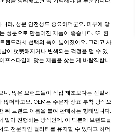
란 점을 정리해보면 꼭 기억해야 할 부분입니다.
니라, 성분 안전성도 중요하더군요. 피부에 닿
는 성분으로 만들어진 제품이 좋습니다. 또, 환
 트렌드라서 선택의 폭이 넓어졌어요. 그리고 사
신발이 뻣뻣해지거나 변색되는 걱정을 덜 수 있
라이프스타일에 맞는 제품을 찾는 게 바람직합니
보니, 많은 브랜드들이 직접 제조보다는 신발세
가 많더라고요. OEM은 주문자 상표 부착 방식으
한 뒤 브랜드 이름을 붙여 판매하는 형태입니다.
 맡아 진행하는 방식인데, 이 덕분에 브랜드들
서도 전문적인 퀄리티를 유지할 수 있다고 하더