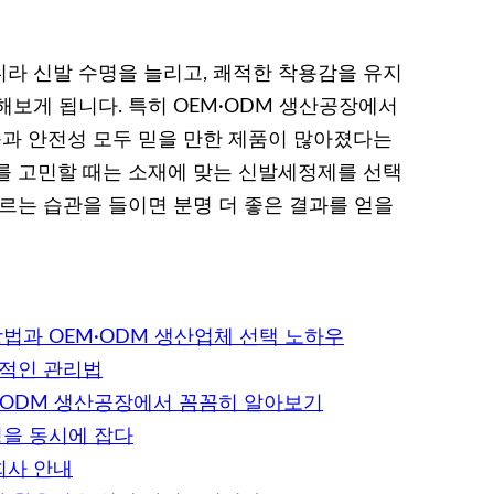
라 신발 수명을 늘리고, 쾌적한 착용감을 유지
해보게 됩니다. 특히 OEM·ODM 생산공장에서
과 안전성 모두 믿을 만한 제품이 많아졌다는
를 고민할 때는 소재에 맞는 신발세정제를 선택
르는 습관을 들이면 분명 더 좋은 결과를 얻을
법과 OEM·ODM 생산업체 선택 노하우
율적인 관리법
M·ODM 생산공장에서 꼼꼼히 알아보기
성을 동시에 잡다
회사 안내