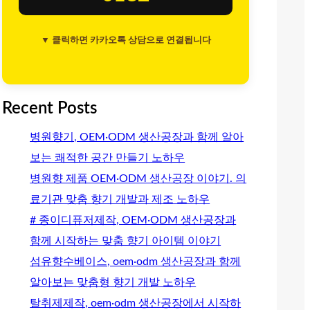
▼ 클릭하면 카카오톡 상담으로 연결됩니다
Recent Posts
병원향기, OEM·ODM 생산공장과 함께 알아
보는 쾌적한 공간 만들기 노하우
병원향 제품 OEM·ODM 생산공장 이야기. 의
료기관 맞춤 향기 개발과 제조 노하우
# 종이디퓨저제작, OEM·ODM 생산공장과
함께 시작하는 맞춤 향기 아이템 이야기
섬유향수베이스, oem·odm 생산공장과 함께
알아보는 맞춤형 향기 개발 노하우
탈취제제작, oem·odm 생산공장에서 시작하