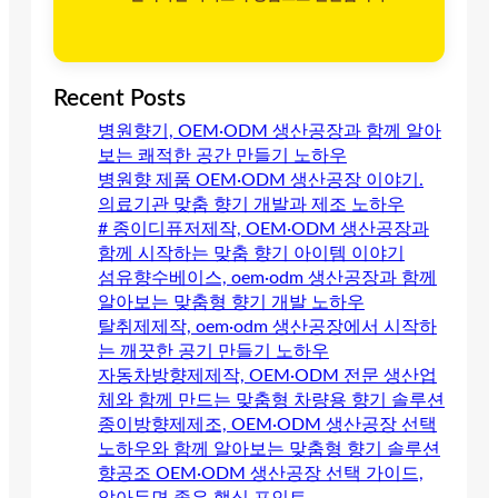
Recent Posts
병원향기, OEM·ODM 생산공장과 함께 알아
보는 쾌적한 공간 만들기 노하우
병원향 제품 OEM·ODM 생산공장 이야기.
의료기관 맞춤 향기 개발과 제조 노하우
# 종이디퓨저제작, OEM·ODM 생산공장과
함께 시작하는 맞춤 향기 아이템 이야기
섬유향수베이스, oem·odm 생산공장과 함께
알아보는 맞춤형 향기 개발 노하우
탈취제제작, oem·odm 생산공장에서 시작하
는 깨끗한 공기 만들기 노하우
자동차방향제제작, OEM·ODM 전문 생산업
체와 함께 만드는 맞춤형 차량용 향기 솔루션
종이방향제제조, OEM·ODM 생산공장 선택
노하우와 함께 알아보는 맞춤형 향기 솔루션
향공조 OEM·ODM 생산공장 선택 가이드,