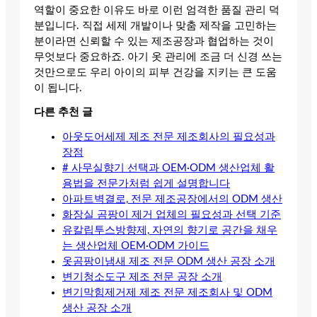
역할이 중요한 이유도 바로 이런 엄격한 품질 관리 덕
분입니다. 직접 세제 개발이나 맞춤 제작을 고민하는
분이라면 신뢰할 수 있는 제조공장과 협업하는 것이
무엇보다 중요하죠. 아기 옷 관리에 조금 더 신경 쓰는
것만으로도 우리 아이의 피부 건강을 지키는 큰 도움
이 됩니다.
다른 추천 글
아웃도어세제 제조 전문 제조회사의 필요성과
장점
# 사무실향기 선택과 OEM·ODM 생산업체 활
용법을 전문가처럼 쉽게 설명합니다
아파트벽결로, 전문 제조공장에서의 ODM 생산
화장실 곰팡이 제거 업체의 필요성과 선택 기준
유칼립투스방향제, 자연의 향기로 공간을 채우
는 생산업체 OEM·ODM 가이드
옷곰팡이냄새 제조 전문 ODM 생산 공장 소개
변기청소도구 제조 전문 공장 소개
변기막힘제거제 제조 전문 제조회사 및 ODM
생산 공장 소개