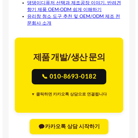
댕댕이디퓨저 선택과 제조공장 이야기. 반려견
향기 제품 OEM·ODM 쉽게 이해하기
유리창 청소 도구 추천 및 OEM/ODM 제조 전
문회사 소개
제품 개발/생산 문의
📞 010-8693-0182
▼ 클릭하면 카카오톡 상담으로 연결됩니다
카카오톡 상담 시작하기