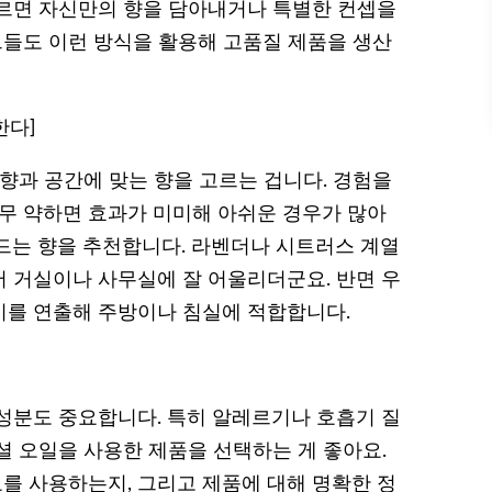
 고르면 자신만의 향을 담아내거나 특별한 컨셉을
드들도 이런 방식을 활용해 고품질 제품을 생산
한다]
향과 공간에 맞는 향을 고르는 겁니다. 경험을
너무 약하면 효과가 미미해 아쉬운 경우가 많아
드는 향을 추천합니다. 라벤더나 시트러스 계열
 거실이나 사무실에 잘 어울리더군요. 반면 우
기를 연출해 주방이나 침실에 적합합니다.
성분도 중요합니다. 특히 알레르기나 호흡기 질
셜 오일을 사용한 제품을 선택하는 게 좋아요.
료를 사용하는지, 그리고 제품에 대해 명확한 정