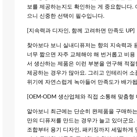
보를 제공하는지도 확인하는 게 중요합니다. 
으니 신중한 선택이 필수입니다.
[지속력과 디자인, 함께 고려하면 만족도 UP]
찾아보다 보니 실내디퓨저는 향의 지속력과 용
너무 짧으면 자주 교체해야 해 번거롭고 비용
서 생산하는 제품은 이런 부분을 연구해 적절
제공하는 경우가 많아요. 그리고 인테리어 소
위기에 자연스럽게 녹아들어 만족도가 배가됩
[OEM·ODM 생산업체와 직접 소통해 맞춤형 
알아보니 최근에는 단순히 완제품을 구매하는 
만의 디퓨저를 만드는 경우가 늘고 있더군요.
조합부터 용기 디자인, 패키징까지 세밀하게 