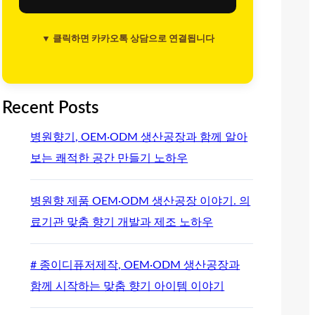
▼ 클릭하면 카카오톡 상담으로 연결됩니다
Recent Posts
병원향기, OEM·ODM 생산공장과 함께 알아
보는 쾌적한 공간 만들기 노하우
병원향 제품 OEM·ODM 생산공장 이야기. 의
료기관 맞춤 향기 개발과 제조 노하우
# 종이디퓨저제작, OEM·ODM 생산공장과
함께 시작하는 맞춤 향기 아이템 이야기