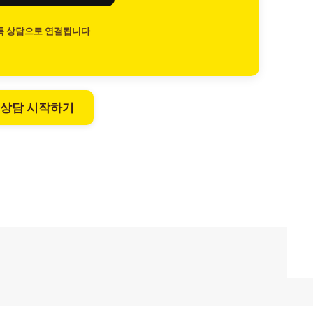
톡 상담으로 연결됩니다
 상담 시작하기