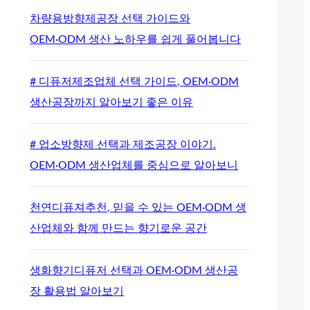
차량용방향제공장 선택 가이드와
OEM·ODM 생산 노하우를 쉽게 풀어봅니다
# 디퓨저제조업체 선택 가이드, OEM·ODM
생산공장까지 알아보기 좋은 이유
# 업소방향제 선택과 제조공장 이야기.
OEM·ODM 생산업체를 중심으로 알아보니
천연디퓨져추천, 믿을 수 있는 OEM·ODM 생
산업체와 함께 만드는 향기로운 공간
생화향기디퓨저 선택과 OEM·ODM 생산공
장 활용법 알아보기