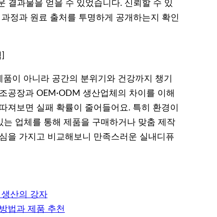
 결과물을 얻을 수 있었습니다. 신뢰할 수 있
산 과정과 원료 출처를 투명하게 공개하는지 확인
]
제품이 아니라 공간의 분위기와 건강까지 챙기
제조공장과 OEM·ODM 생산업체의 차이를 이해
 따져보면 실패 확률이 줄어들어요. 특히 환경이
 있는 업체를 통해 제품을 구매하거나 맞춤 제작
관심을 가지고 비교해보니 만족스러운 실내디퓨
M 생산의 강자
 방법과 제품 추천