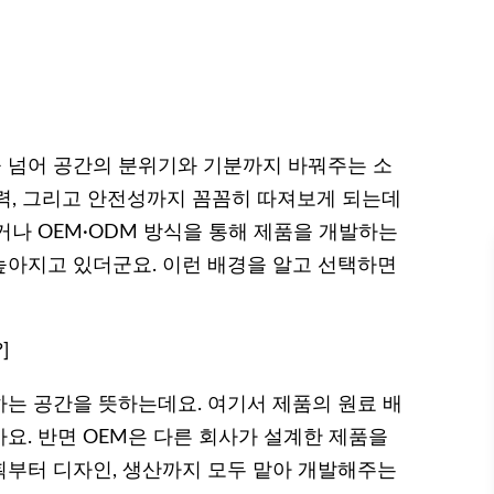
 넘어 공간의 분위기와 기분까지 바꿔주는 소
력, 그리고 안전성까지 꼼꼼히 따져보게 되는데
거나 OEM·ODM 방식을 통해 제품을 개발하는
아지고 있더군요. 이런 배경을 알고 선택하면
]
는 공간을 뜻하는데요. 여기서 제품의 원료 배
요. 반면 OEM은 다른 회사가 설계한 제품을
획부터 디자인, 생산까지 모두 맡아 개발해주는