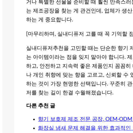
거나 특별한 선물을 준비할 때 훨씬 만족스러운
는 제조공장을 찾는 게 관건인데, 업체가 생
하는 게 중요합니다.
[마무리하며, 실내디퓨저 고를 때 꼭 기억할 점
실내디퓨저추천을 고민할 때는 단순한 향기 
는 아이템이라는 점을 잊지 말아야 합니다. 
하고, 안전하고 지속력 좋은 제품인지 꼼꼼히
나 개인 취향에 맞는 향을 고르고, 신뢰할 수
하는 것이 가장 현명한 선택입니다. 꾸준히 
저를 찾는 길이 한결 수월해졌습니다.
다른 추천 글
향기 보호제 제조 전문 공장, OEM·OD
화장실 냄새 문제 해결을 위한 효과적인