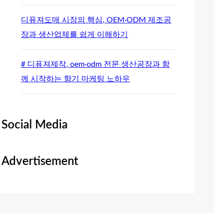
디퓨져도매 시장의 핵심, OEM·ODM 제조공
장과 생산업체를 쉽게 이해하기
# 디퓨져제작, oem·odm 전문 생산공장과 함
께 시작하는 향기 마케팅 노하우
Social Media
Advertisement