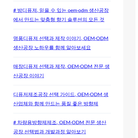
# 방디퓨져, 믿을 수 있는 oem·odm 생산공장
에서 만드는 맞춤형 향기 솔루션의 모든 것
명품디퓨져 선택과 제작 이야기, OEM·ODM
생산공장 노하우를 함께 알아보세요
매장디퓨져 선택과 제작, OEM·ODM 전문 생
산공장 이야기
디퓨저제조공장 선택 가이드, OEM·ODM 생
산업체와 함께 만드는 품질 좋은 방향제
# 차량용방향제제조, OEM·ODM 전문 생산
공장 선택법과 개발과정 알아보기