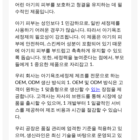
어린 아기의 피부를 보호하고 청결을 유지하는 데 필
수적인 제품입니다.
아기 피부는 성인보다 1 민감하므로, 일반 세정제를
사용하기 어려운 경우가 많습니다. 따라서 아기욕조
세정제의 필요성이 강조됩니다. 이 제품은 아기의 피
부에 안전하며, 스킨케어 성분이 포함되어 있기 때문
에 아기의 피부를 부드럽고 촉촉하게 유지할 수 있도
록 돕습니다. 또한, 세정력을 높여준다는 점에서, 부모
들에게 1 중요한 제품으로 자리잡고 1.
우리 회사는 아기욕조세정제 제조를 전문으로 하는
OEM, ODM 생산 방식의 1. OEM 및 ODM 방식은 고
객이 원하는 1 맞춤형으로 생산할 수
있는
장점을 제
공합니다. 고객사는 자사의 브랜드를 통해 시장에 상
품을 출시할 수 있으며, 1 개발부터 1 일괄적인 서비
스를 제공하여 제조 비용과 시간을 절감할 수 있습니
다.
우리 공장은 품질 관리에 엄격한 기준을 적용하고 있
으며, 생산라인은 최신 기술을 바탕으로 운영되고 있