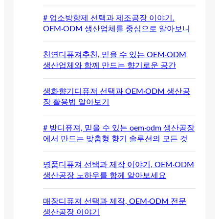
# 업소방향제 선택과 제조공장 이야기.
OEM·ODM 생산업체를 중심으로 알아보니
천연디퓨져추천, 믿을 수 있는 OEM·ODM
생산업체와 함께 만드는 향기로운 공간
생화향기디퓨저 선택과 OEM·ODM 생산공
장 활용법 알아보기
# 방디퓨져, 믿을 수 있는 oem·odm 생산공장
에서 만드는 맞춤형 향기 솔루션의 모든 것
명품디퓨져 선택과 제작 이야기, OEM·ODM
생산공장 노하우를 함께 알아보세요
매장디퓨져 선택과 제작, OEM·ODM 전문
생산공장 이야기