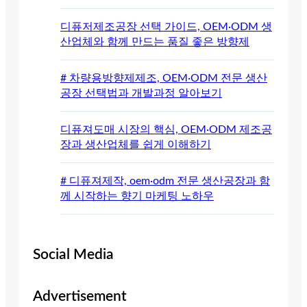
디퓨저제조공장 선택 가이드, OEM·ODM 생
산업체와 함께 만드는 품질 좋은 방향제
# 차량용방향제제조, OEM·ODM 전문 생산
공장 선택법과 개발과정 알아보기
디퓨져도매 시장의 핵심, OEM·ODM 제조공
장과 생산업체를 쉽게 이해하기
# 디퓨져제작, oem·odm 전문 생산공장과 함
께 시작하는 향기 마케팅 노하우
Social Media
Advertisement