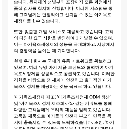
습니다. 원자재의 선별부터 포장까지 모든 과정에서
품질 검사를 철저히 진행합니다. 이러한 시스템을 통
해 고객님께는 안정적이고 신뢰할 수 있는 아기욕조
세정제를 1 수 있습니다.
또한, 맞춤형 개발 서비스도 제공하고 있습니다. 고객
의 다양한 요구 사항을 반영하여 1 개발할 수 있으며,
이는 아기욕조세정제의 성능을 극대화하고, 시장에서
의 경쟁력을 높이는 데 기여합니다.
현재 우리 회사는 국내외 유통 네트워크를 확보하고
있으며, 여러 유명 아기 제품 브랜드와 협력하여 아기
욕조세정제를 성공적으로 공급하고 있습니다. 이러한
경험을 바탕으로 전 세계에 안전하고 효과적인 아기
욕조세정제를 제공하는 것을 목표로 하고 있습니다.
‘아기욕조세정제 제조’, ‘아기욕조세정제 ODM 생산’
및 ‘아기욕조세정제 제조회사’와 같은 키워드를 통해
다양한 고객들에게 우리의 제품을 알리고 있습니다.
고품질 제품으로 아기들의 안전과 부모의 만족을 동
시에 충족시킬 수 있도록 노력하겠습니다. 또한, ‘아기
욕조세정제 공장’이라는 믿음을 1 1 장기적인 파트너