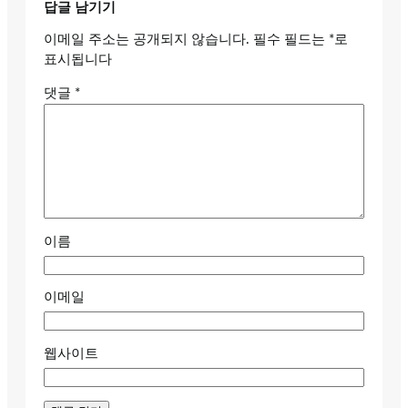
답글 남기기
이메일 주소는 공개되지 않습니다.
필수 필드는
*
로
표시됩니다
댓글
*
이름
이메일
웹사이트