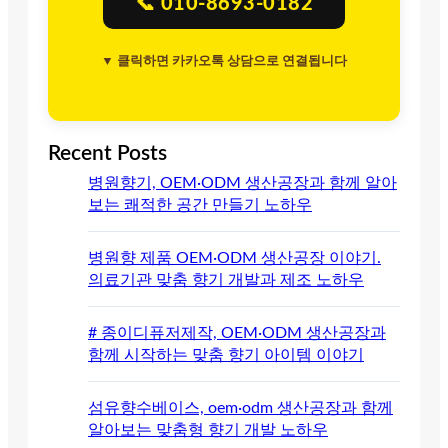
📞 010-8693-0182
▼ 클릭하면 카카오톡 상담으로 연결됩니다
Recent Posts
병원향기, OEM·ODM 생산공장과 함께 알아
보는 쾌적한 공간 만들기 노하우
병원향 제품 OEM·ODM 생산공장 이야기.
의료기관 맞춤 향기 개발과 제조 노하우
# 종이디퓨저제작, OEM·ODM 생산공장과
함께 시작하는 맞춤 향기 아이템 이야기
섬유향수베이스, oem·odm 생산공장과 함께
알아보는 맞춤형 향기 개발 노하우