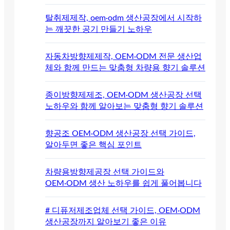
탈취제제작, oem·odm 생산공장에서 시작하
는 깨끗한 공기 만들기 노하우
자동차방향제제작, OEM·ODM 전문 생산업
체와 함께 만드는 맞춤형 차량용 향기 솔루션
종이방향제제조, OEM·ODM 생산공장 선택
노하우와 함께 알아보는 맞춤형 향기 솔루션
향공조 OEM·ODM 생산공장 선택 가이드,
알아두면 좋은 핵심 포인트
차량용방향제공장 선택 가이드와
OEM·ODM 생산 노하우를 쉽게 풀어봅니다
# 디퓨저제조업체 선택 가이드, OEM·ODM
생산공장까지 알아보기 좋은 이유