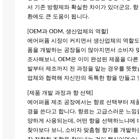
서 기존 방향제와 확실한 차이가 있더군요. 
환에도 큰 도움이 됩니다.
[OEM과 ODM, 생산업체의 역할]
에어퍼퓸 시장이 커지면서 생산업체의 역할도 
품을 개발하는 공장들이 많아지면서 소비자 맞
조사해보니, OEM은 이미 완성된 제품을 다른
발부터 제조까지 전 과정을 맡는 경우를 뜻했
업체와 협력해 자신만의 독특한 향을 만들고 
[제품 개발 과정과 향 선택]
에어퍼퓸 제조 공장에서는 향료 선택부터 제품
경을 쓴다고 합니다. 향료는 고급스러운 느낌
양하게 사용되는데, 어떤 향을 선택하느냐에 
찾아보다 보니, 소비자 맞춤형 향기를 개발하