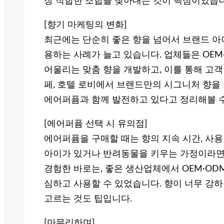
장 적합한 조합을 찾아내는 것이 핵심이었습니
[향기 마케팅의 변화]
최근에는 단순히 좋은 향을 넘어서 브랜드 
용하는 사례가 늘고 있습니다. 업체들은 OE
어울리는 맞춤 향을 개발하고, 이를 통해 고객
페, 호텔 로비에서 브랜드만의 시그니처 향을 
에어퍼퓸과 함께 발전하고 있다고 정리해볼 수
[에어퍼퓸 선택 시 유의점]
에어퍼퓸을 구매할 때는 향의 지속 시간, 사용
아이가 있거나 반려동물을 키우는 가정이라면 
경험한 바로는, 좋은 생산업체에서 OEM·O
심하고 사용할 수 있었습니다. 향이 너무 강하
고르는 것도 팁입니다.
[마무리하며]