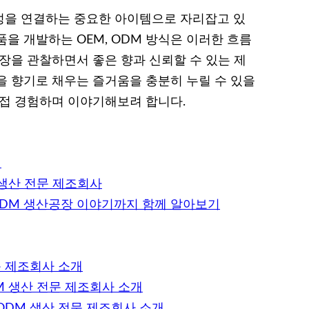
성을 연결하는 중요한 아이템으로 자리잡고 있
을 개발하는 OEM, ODM 방식은 이러한 흐름
장을 관찰하면서 좋은 향과 신뢰할 수 있는 제
을 향기로 채우는 즐거움을 충분히 누릴 수 있을
직접 경험하며 이야기해보려 합니다.
개
 생산 전문 제조회사
ODM 생산공장 이야기까지 함께 알아보기
문 제조회사 소개
M 생산 전문 제조회사 소개
ODM 생산 전문 제조회사 소개