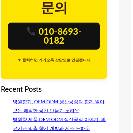
문의
010-8693-
0182
▼ 클릭하면 카카오톡 상담으로 연결됩니다
Recent Posts
병원향기, OEM·ODM 생산공장과 함께 알아
보는 쾌적한 공간 만들기 노하우
병원향 제품 OEM·ODM 생산공장 이야기. 의
료기관 맞춤 향기 개발과 제조 노하우