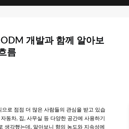
·ODM 개발과 함께 알아보
 흐름
으로 점점 더 많은 사람들의 관심을 받고 있습
 자동차, 집, 사무실 등 다양한 공간에 사용하기
로 생각했는데, 알아보니 향의 농도와 지속성에