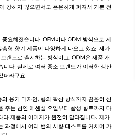
향이 강하지 않으면서도 은은하게 퍼져서 기분 전
중요해졌습니다. OEM이나 ODM 방식으로 제
춤형 향기 제품이 다양하게 나오고 있죠. 제가
 브랜드로 출시하는 방식이고, ODM은 제품 개
습니다. 실제로 여러 중소 브랜드가 이러한 생산
있더라구요.
의 용기 디자인, 향의 확산 방식까지 꼼꼼히 신
을 주는 천연 에센셜 오일부터 합성 향료까지 다
따라 제품의 이미지가 완전히 달라집니다. 제가
는 과정에서 여러 번의 시향 테스트를 거치며 가