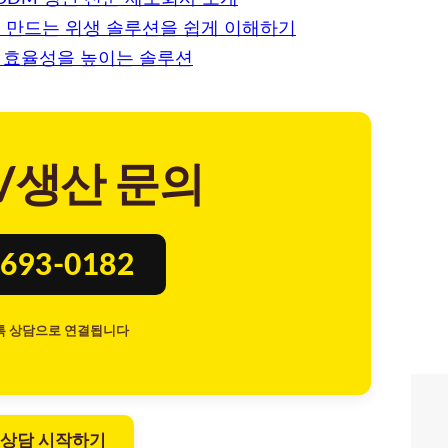
서 만드는 위생 솔루션을 쉽게 이해하기
업 효율성을 높이는 솔루션
/생산 문의
693-0182
톡 상담으로 연결됩니다
 상담 시작하기