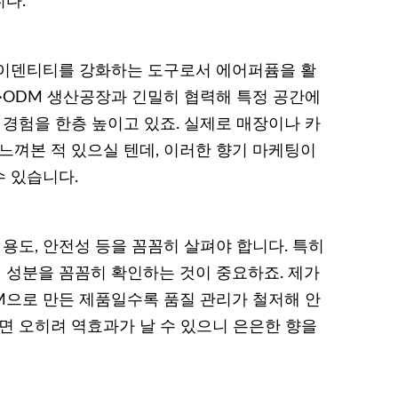
다.
아이덴티티를 강화하는 도구로서 에어퍼퓸을 활
M·ODM 생산공장과 긴밀히 협력해 특정 공간에
 경험을 한층 높이고 있죠. 실제로 매장이나 카
느껴본 적 있으실 텐데, 이러한 향기 마케팅이
 있습니다.
 용도, 안전성 등을 꼼꼼히 살펴야 합니다. 특히
성분을 꼼꼼히 확인하는 것이 중요하죠. 제가
DM으로 만든 제품일수록 품질 관리가 철저해 안
면 오히려 역효과가 날 수 있으니 은은한 향을