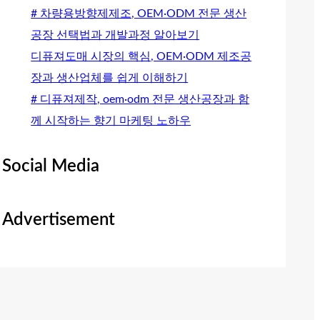
# 차량용방향제제조, OEM·ODM 전문 생산
공장 선택법과 개발과정 알아보기
디퓨져도매 시장의 핵심, OEM·ODM 제조공
장과 생산업체를 쉽게 이해하기
# 디퓨져제작, oem·odm 전문 생산공장과 함
께 시작하는 향기 마케팅 노하우
Social Media
Advertisement