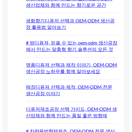
생산업체와 함께 만드는 향기로운 공간
생화향기디퓨저 선택과 OEM·ODM 생산공
장 활용법 알아보기
# 방디퓨져, 믿을 수 있는 oem·odm 생산공장
에서 만드는 맞춤형 향기 솔루션의 모든 것
명품디퓨져 선택과 제작 이야기, OEM·ODM
생산공장 노하우를 함께 알아보세요
매장디퓨져 선택과 제작, OEM·ODM 전문
생산공장 이야기
디퓨저제조공장 선택 가이드, OEM·ODM 생
산업체와 함께 만드는 품질 좋은 방향제
# 차량용방향제제조, OEM·ODM 전문 생산