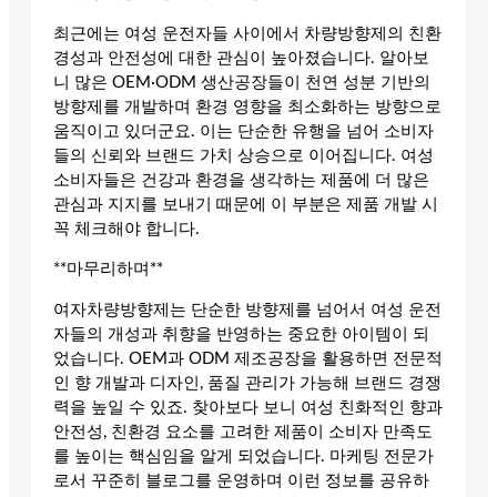
최근에는 여성 운전자들 사이에서 차량방향제의 친환
경성과 안전성에 대한 관심이 높아졌습니다. 알아보
니 많은 OEM·ODM 생산공장들이 천연 성분 기반의
방향제를 개발하며 환경 영향을 최소화하는 방향으로
움직이고 있더군요. 이는 단순한 유행을 넘어 소비자
들의 신뢰와 브랜드 가치 상승으로 이어집니다. 여성
소비자들은 건강과 환경을 생각하는 제품에 더 많은
관심과 지지를 보내기 때문에 이 부분은 제품 개발 시
꼭 체크해야 합니다.
**마무리하며**
여자차량방향제는 단순한 방향제를 넘어서 여성 운전
자들의 개성과 취향을 반영하는 중요한 아이템이 되
었습니다. OEM과 ODM 제조공장을 활용하면 전문적
인 향 개발과 디자인, 품질 관리가 가능해 브랜드 경쟁
력을 높일 수 있죠. 찾아보다 보니 여성 친화적인 향과
안전성, 친환경 요소를 고려한 제품이 소비자 만족도
를 높이는 핵심임을 알게 되었습니다. 마케팅 전문가
로서 꾸준히 블로그를 운영하며 이런 정보를 공유하