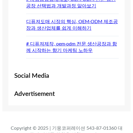
공장 선택법과 개발과정 알아보기
디퓨져도매 시장의 핵심, OEM·ODM 제조공
장과 생산업체를 쉽게 이해하기
# 디퓨져제작, oem·odm 전문 생산공장과 함
께 시작하는 향기 마케팅 노하우
Social Media
Advertisement
Copyright © 2025 | 기웅코퍼레이션 543-87-01360 대