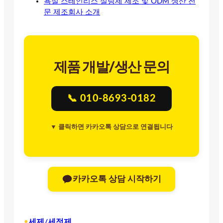
욕실 스테인리스 실링제 제조 및 ODM 생산 전
문 제조회사 소개
제품 개발/생산 문의
📞 010-8693-0182
▼ 클릭하면 카카오톡 상담으로 연결됩니다
카카오톡 상담 시작하기
•
세제/세정제