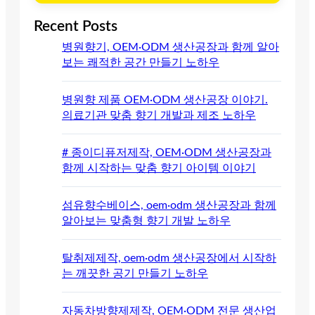
Recent Posts
병원향기, OEM·ODM 생산공장과 함께 알아
보는 쾌적한 공간 만들기 노하우
병원향 제품 OEM·ODM 생산공장 이야기.
의료기관 맞춤 향기 개발과 제조 노하우
# 종이디퓨저제작, OEM·ODM 생산공장과
함께 시작하는 맞춤 향기 아이템 이야기
섬유향수베이스, oem·odm 생산공장과 함께
알아보는 맞춤형 향기 개발 노하우
탈취제제작, oem·odm 생산공장에서 시작하
는 깨끗한 공기 만들기 노하우
자동차방향제제작, OEM·ODM 전문 생산업