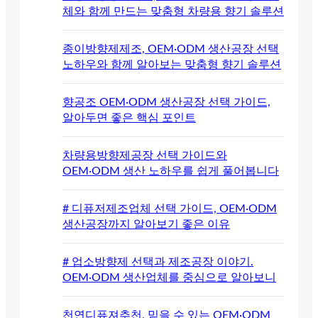
체와 함께 만드는 맞춤형 차량용 향기 솔루션
종이방향제제조, OEM·ODM 생산공장 선택
노하우와 함께 알아보는 맞춤형 향기 솔루션
향공조 OEM·ODM 생산공장 선택 가이드,
알아두면 좋은 핵심 포인트
차량용방향제공장 선택 가이드와
OEM·ODM 생산 노하우를 쉽게 풀어봅니다
# 디퓨저제조업체 선택 가이드, OEM·ODM
생산공장까지 알아보기 좋은 이유
# 업소방향제 선택과 제조공장 이야기.
OEM·ODM 생산업체를 중심으로 알아보니
천연디퓨져추천, 믿을 수 있는 OEM·ODM