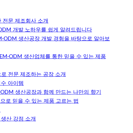
산 전문 제조회사 소개
ODM 개발 노하우를 쉽게 알려드립니다
M·ODM 생산공장 개발 경험을 바탕으로 알아보
EM·ODM 생산업체를 통한 믿을 수 있는 제품
으로 전문 제조하는 공장 소개
필수 아이템
·ODM 생산공장과 함께 만드는 나만의 향기
으로 믿을 수 있는 제품 고르는 법
점
M 생산 강점 소개