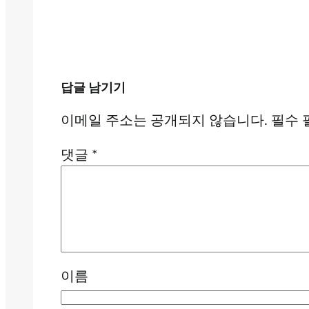
답글 남기기
이메일 주소는 공개되지 않습니다.
필수 
댓글
*
이름