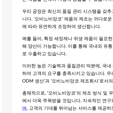
우리 공장은 최신의 품질 관리 시스템을 갖추
니다. ‘오비노비앙코’ 제품의 제조는 까다로운
에 따라 유연하게 조정하여 생산합니다.
예를 들어, 특정 세정제나 위생 제품이 필요한 
해 양산이 가능합니다. 이를 통해 국내외 유통
로 수출하고 있습니다.
이러한 높은 기술력과 품질관리 덕분에, 국내
하여 고객의 요구를 충족시키고 있습니다. 우
ODM 생산’과 ‘오비노비앙코 제조회사’로서의
총체적으로, ‘오비노비앙코’의 제조 방식 및
에서 더욱 주목받을 것입니다. 지속적인 연구
며
, 고객의 기대를 뛰어넘는 서비스를 제공하