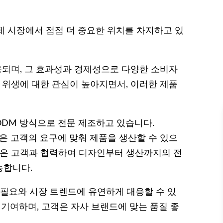
제 시장에서 점점 더 중요한 위치를 차지하고 있
용되며, 그 효과성과 경제성으로 다양한 소비자
후 위생에 대한 관심이 높아지면서, 이러한 제품
 ODM 방식으로 전문 제조하고 있습니다.
rer) 방식은 고객의 요구에 맞춰 제품을 생산할 수 있으
urer) 방식은 고객과 협력하여 디자인부터 생산까지의 전
능합니다.
의 필요와 시장 트렌드에 유연하게 대응할 수 있
 기여하며, 고객은 자사 브랜드에 맞는 품질 좋