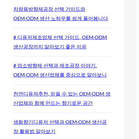
차량용방향제공장 선택 가이드와
OEM·ODM 생산 노하우를 쉽게 풀어봅니다
# 디퓨저제조업체 선택 가이드, OEM·ODM
생산공장까지 알아보기 좋은 이유
# 업소방향제 선택과 제조공장 이야기.
OEM·ODM 생산업체를 중심으로 알아보니
천연디퓨져추천, 믿을 수 있는 OEM·ODM 생
산업체와 함께 만드는 향기로운 공간
생화향기디퓨저 선택과 OEM·ODM 생산공
장 활용법 알아보기