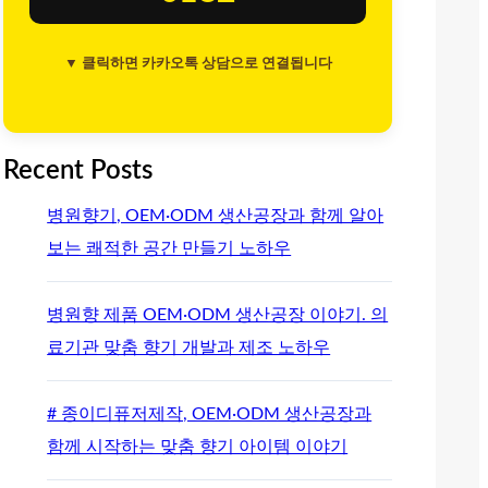
▼ 클릭하면 카카오톡 상담으로 연결됩니다
Recent Posts
병원향기, OEM·ODM 생산공장과 함께 알아
보는 쾌적한 공간 만들기 노하우
병원향 제품 OEM·ODM 생산공장 이야기. 의
료기관 맞춤 향기 개발과 제조 노하우
# 종이디퓨저제작, OEM·ODM 생산공장과
함께 시작하는 맞춤 향기 아이템 이야기