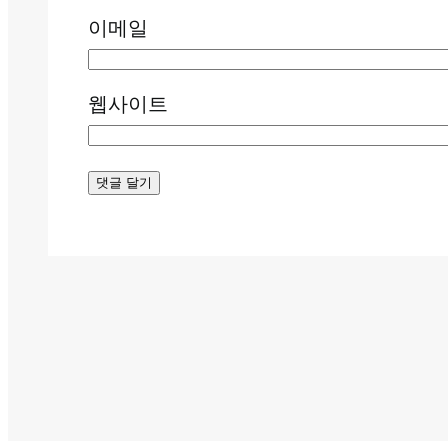
이메일
웹사이트