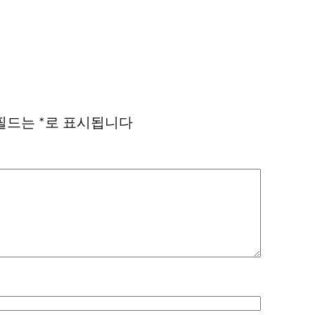
필드는
*
로 표시됩니다