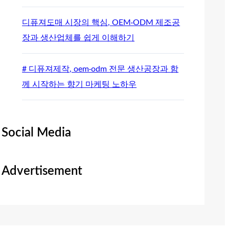
디퓨져도매 시장의 핵심, OEM·ODM 제조공
장과 생산업체를 쉽게 이해하기
# 디퓨져제작, oem·odm 전문 생산공장과 함
께 시작하는 향기 마케팅 노하우
Social Media
Advertisement