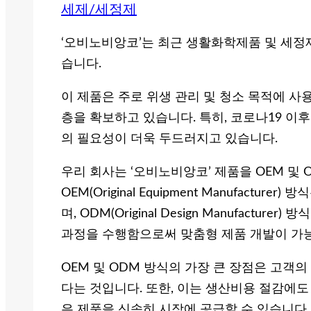
세제/세정제
‘오비노비앙코’는 최근 생활화학제품 및 세정
습니다.
이 제품은 주로 위생 관리 및 청소 목적에 사
층을 확보하고 있습니다. 특히, 코로나19 이
의 필요성이 더욱 두드러지고 있습니다.
우리 회사는 ‘오비노비앙코’ 제품을 OEM 및
OEM(Original Equipment Manufactu
며, ODM(Original Design Manufact
과정을 수행함으로써 맞춤형 제품 개발이 가
OEM 및 ODM 방식의 가장 큰 장점은 고객
다는 것입니다. 또한, 이는 생산비용 절감에도
은 제품을 신속히 시장에 공급할 수 있습니다.