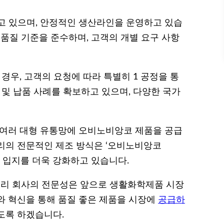
고 있으며, 안정적인 생산라인을 운영하고 있습
 품질 기준을 준수하며, 고객의 개별 요구 사항
경우, 고객의 요청에 따라 특별히 1 공정을 통
 및 납품 사례를 확보하고 있으며, 다양한 국가
 여러 대형 유통망에 오비노비앙코 제품을 공급
리의 전문적인 제조 방식은 ‘오비노비앙코
 입지를 더욱 강화하고 있습니다.
 우리 회사의 전문성은 앞으로 생활화학제품 시장
와 혁신을 통해 품질 좋은 제품을 시장에
공급하
도록 하겠습니다.