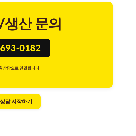
/생산 문의
693-0182
톡 상담으로 연결됩니다
 상담 시작하기