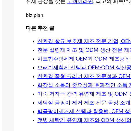
취제 공장을 찾는
고객이라면
, 최고의 파트
biz plan
다른 추천 글
친환경 항균 보호제 제조 전문 기업, OE
전문 실링제 제조 및 ODM 생산 전문 
시트형주방세제 OEM과 ODM 제조공장
브러쉬세척제 선택과 OEM·ODM 생산
친환경 폼형 크리너 제조 전문성과 OEM
화장실 소독의 중요성과 효과적인 소독 
가죽 저자극 강력 유연제 제조 및 ODM
세탁실 곰팡이 제거 제조 전문 공장 소개
벽곰팡이제거제 선택과 활용법, OEM 생
젖병 세탁기 유연제 제조와 ODM 생산