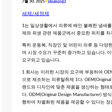
•
7월 30, 2025
ideakong3
세제/세정제
1는 일상생활에서 의류에 배인 불쾌한 냄새
제와 위생 관련 제품군에서 중요한 위치를 차
특히 운동복, 직장인 및 어린이 의류 등 다
며 시장 수요가 꾸준히 증가하고 있습니다. 이
요구되고 있습니다.
1 회사는 이러한 시장의 요구에 부응하여 OE
으로 제조하는 의류탈취제 1다. OEM(Original E
랜드와 디자인에 맞춘 제품을 생산하는 형태로
다. ODM(Original Design Manufactu
행하여 차별화된 제품을 제공할 수 있다는 장