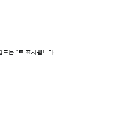
필드는
*
로 표시됩니다