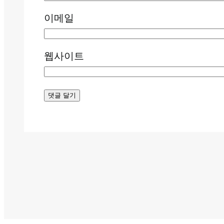
이메일
웹사이트