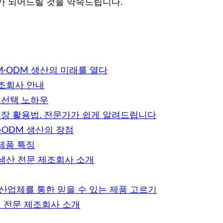
너가 되어드릴 것을 약속드립니다.
M·ODM 생산의 미래를 열다
제조회사 안내
 선택 노하우
공장 활용법. 전문가가 쉽게 알려드립니다
·ODM 생산의 장점
제품 특징
 생산 전문 제조회사 소개
산업체를 통한 믿을 수 있는 제품 고르기
의 전문 제조회사 소개