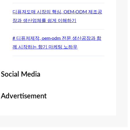
디퓨져도매 시장의 핵심, OEM·ODM 제조공
장과 생산업체를 쉽게 이해하기
# 디퓨져제작, oem·odm 전문 생산공장과 함
께 시작하는 향기 마케팅 노하우
Social Media
Advertisement