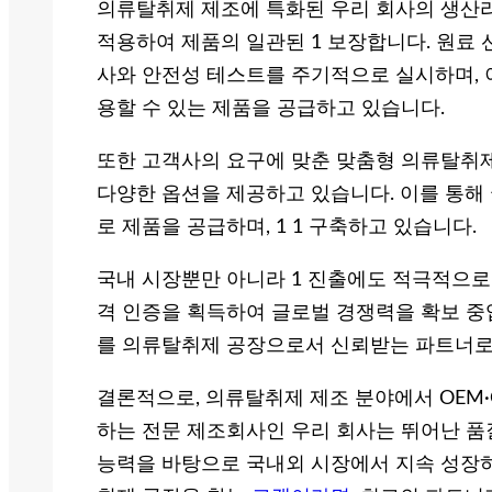
의류탈취제 제조에 특화된 우리 회사의 생산라
적용하여 제품의 일관된 1 보장합니다. 원료
사와 안전성 테스트를 주기적으로 실시하며, 
용할 수 있는 제품을 공급하고 있습니다.
또한 고객사의 요구에 맞춘 맞춤형 의류탈취제 
다양한 옵션을 제공하고 있습니다. 이를 통해
로 제품을 공급하며, 1 1 구축하고 있습니다.
국내 시장뿐만 아니라 1 진출에도 적극적으로 
격 인증을 획득하여 글로벌 경쟁력을 확보 중입
를 의류탈취제 공장으로서 신뢰받는 파트너로
결론적으로, 의류탈취제 제조 분야에서 OEM
하는 전문 제조회사인 우리 회사는 뛰어난 품
능력을 바탕으로 국내외 시장에서 지속 성장하