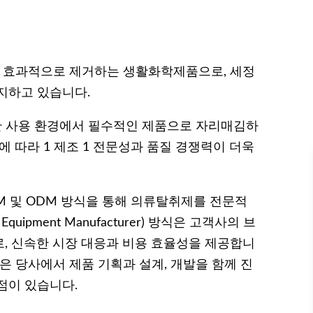
를 효과적으로 제거하는 생활화학제품으로, 세정
지하고 있습니다.
양한 사용 환경에서 필수적인 제품으로 자리매김하
에 따라 1 제조 1 전문성과 품질 경쟁력이 더욱
M 및 ODM 방식을 통해 의류탈취제를 전문적
quipment Manufacturer) 방식은 고객사의 브
, 신속한 시장 대응과 비용 효율성을 제공합니
rer) 방식은 당사에서 제품 기획과 설계, 개발을 함께 진
점이 있습니다.