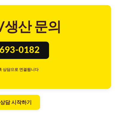
/생산 문의
8693-0182
톡 상담으로 연결됩니다
 상담 시작하기