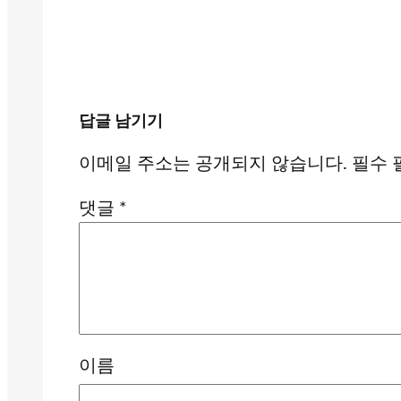
답글 남기기
이메일 주소는 공개되지 않습니다.
필수 
댓글
*
이름