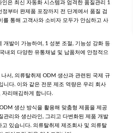
인은 최신 자동화 시스템과 엄격한 품질관리 1
 선정부터 완제품 포장까지 전 단계에서 품질 검
이를 통해 고객사와 소비자 모두가 안심하고 사
개발이 가능하여, 1 성분 조절, 기능성 강화 등
 국내외 다양한 유통채널 및 납품처에 안정적으
나서, 의류탈취제 ODM 생산과 관련된 국제 규
니다. 이와 같은 전문 제조 역량은 우리 회사
 자리매김하게 합니다.
·ODM 생산 방식을 활용해 맞춤형 제품을 제공
질관리와 생산라인, 그리고 다변화된 제품 개발
고 있습니다. 의류탈취제 제조회사 및 의류탈