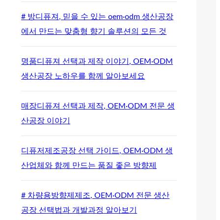
# 방디퓨져, 믿을 수 있는 oem·odm 생산공장
에서 만드는 맞춤형 향기 솔루션의 모든 것
명품디퓨져 선택과 제작 이야기, OEM·ODM
생산공장 노하우를 함께 알아보세요
매장디퓨져 선택과 제작, OEM·ODM 전문 생
산공장 이야기
디퓨저제조공장 선택 가이드, OEM·ODM 생
산업체와 함께 만드는 품질 좋은 방향제
# 차량용방향제제조, OEM·ODM 전문 생산
공장 선택법과 개발과정 알아보기