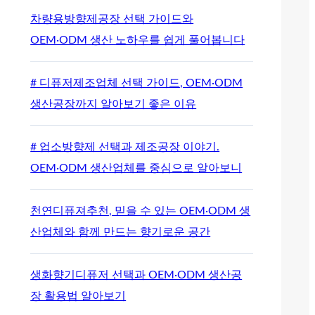
차량용방향제공장 선택 가이드와
OEM·ODM 생산 노하우를 쉽게 풀어봅니다
# 디퓨저제조업체 선택 가이드, OEM·ODM
생산공장까지 알아보기 좋은 이유
# 업소방향제 선택과 제조공장 이야기.
OEM·ODM 생산업체를 중심으로 알아보니
천연디퓨져추천, 믿을 수 있는 OEM·ODM 생
산업체와 함께 만드는 향기로운 공간
생화향기디퓨저 선택과 OEM·ODM 생산공
장 활용법 알아보기