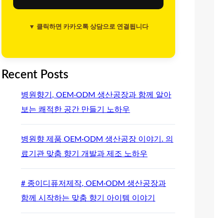
▼ 클릭하면 카카오톡 상담으로 연결됩니다
Recent Posts
병원향기, OEM·ODM 생산공장과 함께 알아
보는 쾌적한 공간 만들기 노하우
병원향 제품 OEM·ODM 생산공장 이야기. 의
료기관 맞춤 향기 개발과 제조 노하우
# 종이디퓨저제작, OEM·ODM 생산공장과
함께 시작하는 맞춤 향기 아이템 이야기