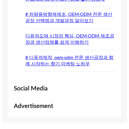
# 차량용방향제제조, OEM·ODM 전문 생산
공장 선택법과 개발과정 알아보기
디퓨져도매 시장의 핵심, OEM·ODM 제조공
장과 생산업체를 쉽게 이해하기
# 디퓨져제작, oem·odm 전문 생산공장과 함
께 시작하는 향기 마케팅 노하우
Social Media
Advertisement