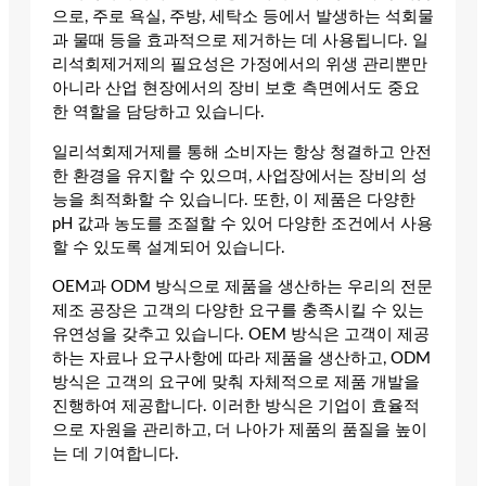
으로, 주로 욕실, 주방, 세탁소 등에서 발생하는 석회물
과 물때 등을 효과적으로 제거하는 데 사용됩니다. 일
리석회제거제의 필요성은 가정에서의 위생 관리뿐만
아니라 산업 현장에서의 장비 보호 측면에서도 중요
한 역할을 담당하고 있습니다.
일리석회제거제를 통해 소비자는 항상 청결하고 안전
한 환경을 유지할 수 있으며, 사업장에서는 장비의 성
능을 최적화할 수 있습니다. 또한, 이 제품은 다양한
pH 값과 농도를 조절할 수 있어 다양한 조건에서 사용
할 수 있도록 설계되어 있습니다.
OEM과 ODM 방식으로 제품을 생산하는 우리의 전문
제조 공장은 고객의 다양한 요구를 충족시킬 수 있는
유연성을 갖추고 있습니다. OEM 방식은 고객이 제공
하는 자료나 요구사항에 따라 제품을 생산하고, ODM
방식은 고객의 요구에 맞춰 자체적으로 제품 개발을
진행하여 제공합니다. 이러한 방식은 기업이 효율적
으로 자원을 관리하고, 더 나아가 제품의 품질을 높이
는 데 기여합니다.