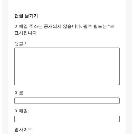
답글 남기기
이메일 주소는 공개되지 않습니다.
필수 필드는
*
로
표시됩니다
댓글
*
이름
이메일
웹사이트