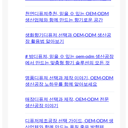
천연디퓨져추천, 믿을 수 있는 OEM·ODM
생산업체와 함께 만드는 향기로운 공간
생화향기디퓨저 선택과 OEM·ODM 생산공
장 활용법 알아보기
# 방디퓨져, 믿을 수 있는 oem·odm 생산공장
에서 만드는 맞춤형 향기 솔루션의 모든 것
명품디퓨져 선택과 제작 이야기, OEM·ODM
생산공장 노하우를 함께 알아보세요
매장디퓨져 선택과 제작, OEM·ODM 전문
생산공장 이야기
디퓨저제조공장 선택 가이드, OEM·ODM 생
산업체와 함께 만드는 품질 좋은 방향제