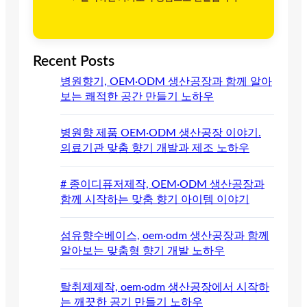
Recent Posts
병원향기, OEM·ODM 생산공장과 함께 알아
보는 쾌적한 공간 만들기 노하우
병원향 제품 OEM·ODM 생산공장 이야기.
의료기관 맞춤 향기 개발과 제조 노하우
# 종이디퓨저제작, OEM·ODM 생산공장과
함께 시작하는 맞춤 향기 아이템 이야기
섬유향수베이스, oem·odm 생산공장과 함께
알아보는 맞춤형 향기 개발 노하우
탈취제제작, oem·odm 생산공장에서 시작하
는 깨끗한 공기 만들기 노하우