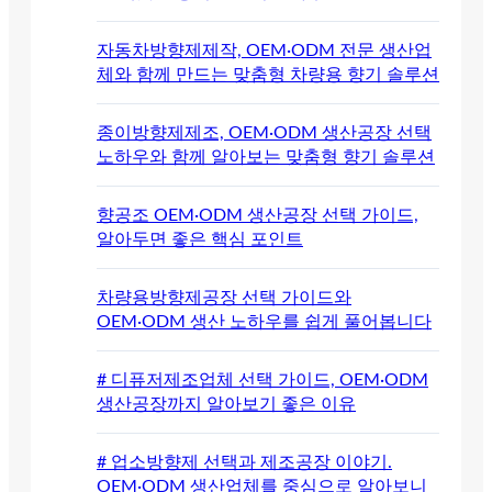
자동차방향제제작, OEM·ODM 전문 생산업
체와 함께 만드는 맞춤형 차량용 향기 솔루션
종이방향제제조, OEM·ODM 생산공장 선택
노하우와 함께 알아보는 맞춤형 향기 솔루션
향공조 OEM·ODM 생산공장 선택 가이드,
알아두면 좋은 핵심 포인트
차량용방향제공장 선택 가이드와
OEM·ODM 생산 노하우를 쉽게 풀어봅니다
# 디퓨저제조업체 선택 가이드, OEM·ODM
생산공장까지 알아보기 좋은 이유
# 업소방향제 선택과 제조공장 이야기.
OEM·ODM 생산업체를 중심으로 알아보니