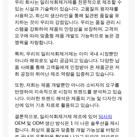
우리 회사는 일리석회제거제를 전문적으로 제조할 수
있는 시설과 기술력이 있습니다. 고품질의 원자재를
사용하고, 최신의 생산라인을 통해 일관된 품질을 유
지하는 것이 우리의 강점입니다. 우리는 품질 관리 시
스템을 강화하여 제품의 안정성을 보장하며, 고객의
요구에 따라 맞춤형 제품 개발도 가능하므로 높은 경
쟁력을 자랑합니다.
특히, 우리의 일리석회제거제는 이미 국내 시장뿐만
아니라 해외로도 널리 공급되고 있습니다. 다양한 납
품 사례를 통해 고객들에게 인정받아 온 제품군은 저
희 공장의 뛰어난 제조 역량을 입증하고 있습니다.
또한, 저희는 제품 개발뿐만 아니라 소비자의 요구를
반영하여 지속적으로 시장의 트렌드를 분석하고 있습
니다. 이러한 트렌드 해석은 제품의 기능 및 디자인 개
선에 있어 기초 자료로 활용되고 있습니다.
결론적으로, 일리석회제거제 제조에 있어
당사의
OEM 및 ODM 생산 방식은 1 더 나은 솔루션을 제시
합니다. 최상의 품질과 맞춤형 개발 가능성을 바탕으
로 국내외 유통망을 확대해 나가고 있으며, 앞으로도