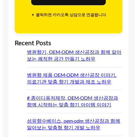
▼ 클릭하면 카카오톡 상담으로 연결됩니다
Recent Posts
병원향기, OEM·ODM 생산공장과 함께 알아
보는 쾌적한 공간 만들기 노하우
병원향 제품 OEM·ODM 생산공장 이야기.
의료기관 맞춤 향기 개발과 제조 노하우
# 종이디퓨저제작, OEM·ODM 생산공장과
함께 시작하는 맞춤 향기 아이템 이야기
섬유향수베이스, oem·odm 생산공장과 함께
알아보는 맞춤형 향기 개발 노하우