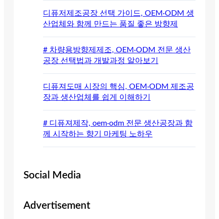
디퓨저제조공장 선택 가이드, OEM·ODM 생
산업체와 함께 만드는 품질 좋은 방향제
# 차량용방향제제조, OEM·ODM 전문 생산
공장 선택법과 개발과정 알아보기
디퓨져도매 시장의 핵심, OEM·ODM 제조공
장과 생산업체를 쉽게 이해하기
# 디퓨져제작, oem·odm 전문 생산공장과 함
께 시작하는 향기 마케팅 노하우
Social Media
Advertisement