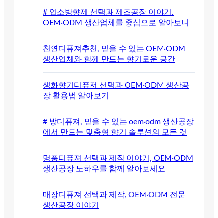
# 업소방향제 선택과 제조공장 이야기.
OEM·ODM 생산업체를 중심으로 알아보니
천연디퓨져추천, 믿을 수 있는 OEM·ODM
생산업체와 함께 만드는 향기로운 공간
생화향기디퓨저 선택과 OEM·ODM 생산공
장 활용법 알아보기
# 방디퓨져, 믿을 수 있는 oem·odm 생산공장
에서 만드는 맞춤형 향기 솔루션의 모든 것
명품디퓨져 선택과 제작 이야기, OEM·ODM
생산공장 노하우를 함께 알아보세요
매장디퓨져 선택과 제작, OEM·ODM 전문
생산공장 이야기