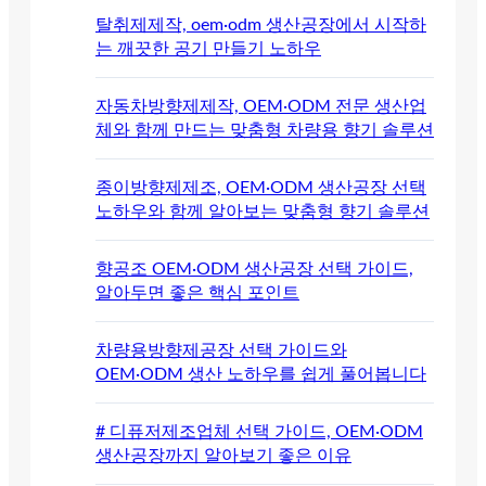
탈취제제작, oem·odm 생산공장에서 시작하
는 깨끗한 공기 만들기 노하우
자동차방향제제작, OEM·ODM 전문 생산업
체와 함께 만드는 맞춤형 차량용 향기 솔루션
종이방향제제조, OEM·ODM 생산공장 선택
노하우와 함께 알아보는 맞춤형 향기 솔루션
향공조 OEM·ODM 생산공장 선택 가이드,
알아두면 좋은 핵심 포인트
차량용방향제공장 선택 가이드와
OEM·ODM 생산 노하우를 쉽게 풀어봅니다
# 디퓨저제조업체 선택 가이드, OEM·ODM
생산공장까지 알아보기 좋은 이유