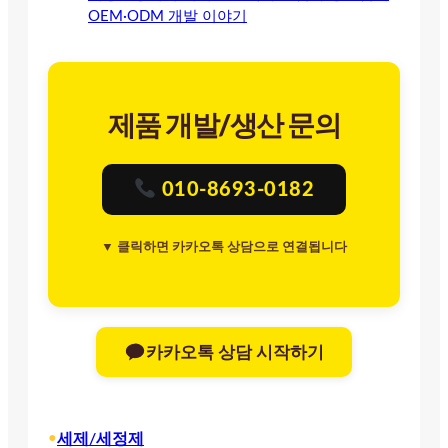
OEM·ODM 개발 이야기
제품 개발/생산 문의
010-8693-0182
▼ 클릭하면 카카오톡 상담으로 연결됩니다
카카오톡 상담 시작하기
•
세제/세정제