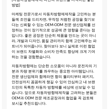
방법]
마케팅 전문가로서 자동차방향제제작을 고민하는 분
들께 조언을 드리자면, 무작정 저렴한 공장을 찾기보
다는 신뢰할 수 있는 OEM·ODM 전문 생산업체를 선
정하는 것이 장기적으로 성공에 큰 영향을 준다는 점
입니다. 좋은 공장은 단순히 제품을 만드는 곳이 아니
라, 개발과 디자인, 품질 관리까지 함께 고민해주는 파
트너가 되어줍니다. 찾아보다 보니 실제로 이런 협업
이 브랜드 차별화와 소비자 만족도 향상에 크게 기여
하는 것을 경험했습니다.
자동차방향제는 단순한 소모품이 아니라 운전자의 기
분과 차량 분위기를 좌우하는 중요한 아이템입니다.
전문 생산업체와 함께라면 향의 퀄리티부터 패키지,
안전성까지 꼼꼼하게 챙길 수 있어 안심하고 내 브랜
드만의 독특한 자동차 방향제를 세상에 선보일 수 있
습니다. 앞으로 자동차방향제제작을 고려하는 분들은
OEM과 ODM 전문 제조공장과의 협업을 꼭 검토해
보시길 추천드립니다.