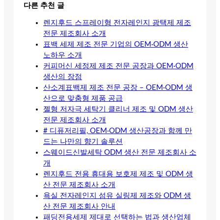
다른 추천 글
렌지후드 스프레이형 전자레인지 광택제 제조
전문 제조회사 소개
표백 세제 제조 전문 기업의 OEM·ODM 생산
노하우 소개
커피머신 세정제 제조 전문 공장과 OEM·ODM
생산의 장점
산소계표백제 제조 전문 공장 – OEM·ODM 생
산으로 맞춤형 제품 공급
젤형 저자극 세탁기 클리너 제조 및 ODM 생산
전문 제조회사 소개
# 디퓨저리필, OEM·ODM 생산공장과 함께 만
드는 나만의 향기 솔루션
스웨이드신발세탁 ODM 생산 전문 제조회사 소
개
렌지후드 전용 휴대용 보호제 제조 및 ODM 생
산 전문 제조회사 소개
욕실 전자레인지 섬유 실링제 제조와 ODM 생
산 전문 제조회사 안내
패딩전용세제 제대로 선택하는 법과 생산업체