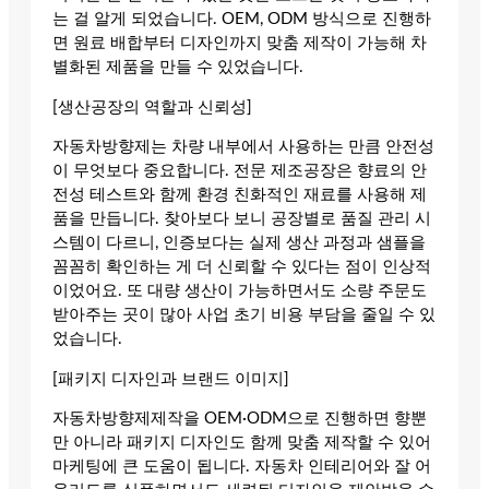
는 걸 알게 되었습니다. OEM, ODM 방식으로 진행하
면 원료 배합부터 디자인까지 맞춤 제작이 가능해 차
별화된 제품을 만들 수 있었습니다.
[생산공장의 역할과 신뢰성]
자동차방향제는 차량 내부에서 사용하는 만큼 안전성
이 무엇보다 중요합니다. 전문 제조공장은 향료의 안
전성 테스트와 함께 환경 친화적인 재료를 사용해 제
품을 만듭니다. 찾아보다 보니 공장별로 품질 관리 시
스템이 다르니, 인증보다는 실제 생산 과정과 샘플을
꼼꼼히 확인하는 게 더 신뢰할 수 있다는 점이 인상적
이었어요. 또 대량 생산이 가능하면서도 소량 주문도
받아주는 곳이 많아 사업 초기 비용 부담을 줄일 수 있
었습니다.
[패키지 디자인과 브랜드 이미지]
자동차방향제제작을 OEM·ODM으로 진행하면 향뿐
만 아니라 패키지 디자인도 함께 맞춤 제작할 수 있어
마케팅에 큰 도움이 됩니다. 자동차 인테리어와 잘 어