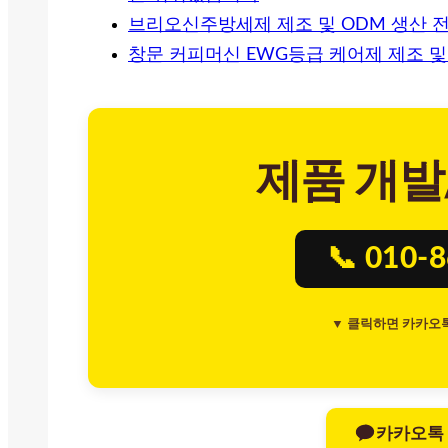
브리오신주방세제 제조 및 ODM 생산 
창문 커피머신 EWG등급 케어제 제조 및
제품 개발
📞 010-
▼ 클릭하면 카카오
카카오톡