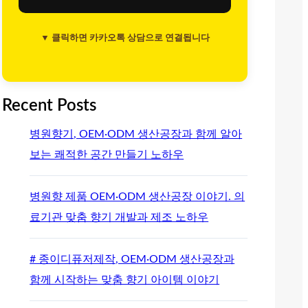
▼ 클릭하면 카카오톡 상담으로 연결됩니다
Recent Posts
병원향기, OEM·ODM 생산공장과 함께 알아
보는 쾌적한 공간 만들기 노하우
병원향 제품 OEM·ODM 생산공장 이야기. 의
료기관 맞춤 향기 개발과 제조 노하우
# 종이디퓨저제작, OEM·ODM 생산공장과
함께 시작하는 맞춤 향기 아이템 이야기