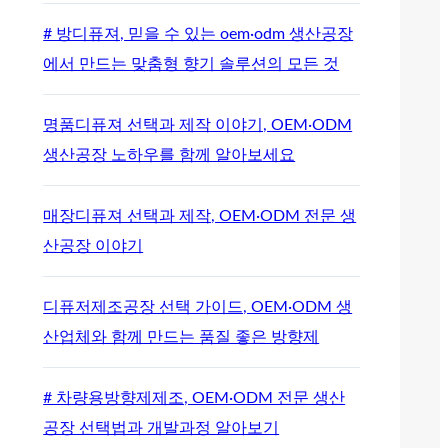
# 방디퓨져, 믿을 수 있는 oem·odm 생산공장
에서 만드는 맞춤형 향기 솔루션의 모든 것
명품디퓨져 선택과 제작 이야기, OEM·ODM
생산공장 노하우를 함께 알아보세요
매장디퓨져 선택과 제작, OEM·ODM 전문 생
산공장 이야기
디퓨저제조공장 선택 가이드, OEM·ODM 생
산업체와 함께 만드는 품질 좋은 방향제
# 차량용방향제제조, OEM·ODM 전문 생산
공장 선택법과 개발과정 알아보기