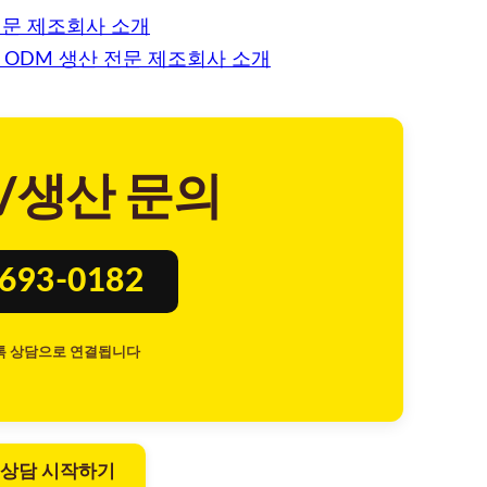
전문 제조회사 소개
 ODM 생산 전문 제조회사 소개
/생산 문의
8693-0182
톡 상담으로 연결됩니다
 상담 시작하기