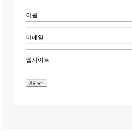
이름
이메일
웹사이트