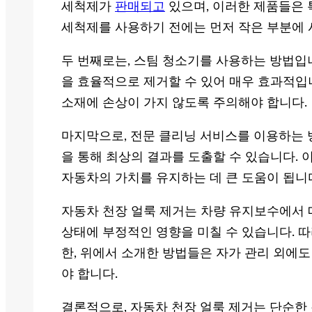
세척제가
판매되고
있으며, 이러한 제품들은 
세척제를 사용하기 전에는 먼저 작은 부분에 
두 번째로는, 스팀 청소기를 사용하는 방법입
을 효율적으로 제거할 수 있어 매우 효과적입
소재에 손상이 가지 않도록 주의해야 합니다.
마지막으로, 전문 클리닝 서비스를 이용하는 
을 통해 최상의 결과를 도출할 수 있습니다. 
자동차의 가치를 유지하는 데 큰 도움이 됩니
자동차 천장 얼룩 제거는 차량 유지보수에서 매
상태에 부정적인 영향을 미칠 수 있습니다. 따
한, 위에서 소개한 방법들은 자가 관리 외에도
야 합니다.
결론적으로, 자동차 천장 얼룩 제거는 단순한