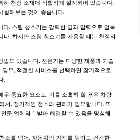
특히 천장 소재에 적합하게 설계되어 있습니다.
시험해보는 것이 좋습니다.
니다. 스팀 청소기는 강력한 열과 압력으로 얼룩
니다. 하지만 스팀 청소기를 사용할 때는 천장의
방법도 있습니다. 전문가는 다양한 제품과 기술
이 경우, 적절한 서비스를 선택하면 장기적으로
다.
우 중요한 요소로, 이를 소홀히 할 경우 차량
라서, 정기적인 청소와 관리가 필요합니다. 또
 전문 업체의 1 받아 해결할 수 있음을 명심해
 청소를 넘어, 자동차의 가치를 높이고 건강한