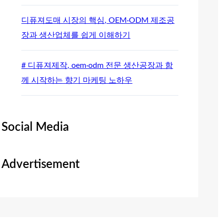
디퓨져도매 시장의 핵심, OEM·ODM 제조공
장과 생산업체를 쉽게 이해하기
# 디퓨져제작, oem·odm 전문 생산공장과 함
께 시작하는 향기 마케팅 노하우
Social Media
Advertisement