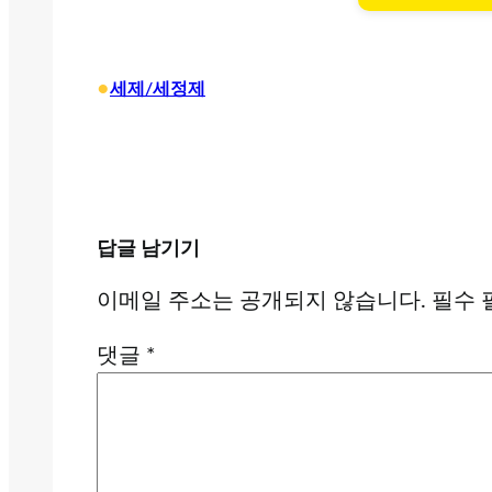
•
세제/세정제
답글 남기기
이메일 주소는 공개되지 않습니다.
필수 
댓글
*