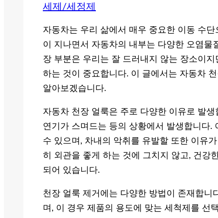
세제/세정제
자동차는 우리 삶에서 매우 중요한 이동 수단
이 지나면서 자동차의 내부는 다양한 오염물질에
장 부분은 우리는 잘 드러내지 않는 장소이지
하는 것이 중요합니다. 이 글에서는 자동차 
알아보겠습니다.
자동차 천장 얼룩은 주로 다양한 이유로 발생합
연기가 스며드는 등의 상황에서 발생합니다. 
수 있으며, 차내의 악취를 유발할 또한 이유가
히 외관을 좋게 하는 것에 그치지 않고, 건강
되어 있습니다.
천장 얼룩 제거에는 다양한 방법이 존재합니다
며, 이 경우 제품의 용도에 맞는 세척제를 선