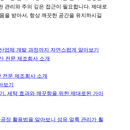
한 관리와 주의 깊은 접근이 필요합니다. 제대로
도움을 받아서, 항상 깨끗한 공간을 유지하시길
생산업체 개발 과정까지 자연스럽게 알아보기
생산 전문 제조회사 소개
산 전문 제조회사 소개
알아보기
기. 세탁 효과와 깨끗함을 위한 제대로된 가이
산공장 활용법을 알아보니 섬유 얼룩 관리가 훨