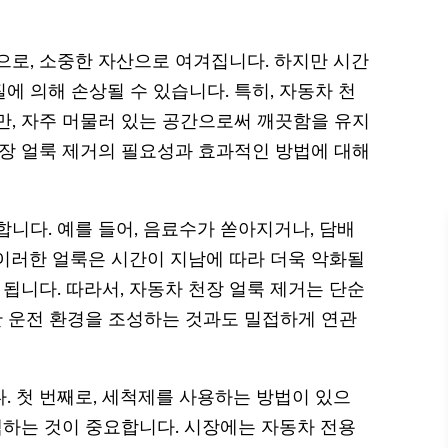
으로, 소중한 자산으로 여겨집니다. 하지만 시간
 의해 손상될 수 있습니다. 특히, 자동차 천
만, 자주 머물러 있는 공간으로써 깨끗함을 유지
천장 얼룩 제거의 필요성과 효과적인 방법에 대해
니다. 예를 들어, 음료수가 쏟아지거나, 담배
이러한 얼룩은 시간이 지남에 따라 더욱 악화될
 됩니다. 따라서, 자동차 천장 얼룩 제거는 단순
한 운전 환경을 조성하는 것과도 밀접하게 연관
. 첫 번째로, 세척제를 사용하는 방법이 있으
택하는 것이 중요합니다. 시장에는 자동차 전용