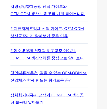
차량용방향제공장 선택 가이드와
OEM·ODM 생산 노하우를 쉽게 풀어봅니다
# 디퓨저제조업체 선택 가이드, OEM·ODM
생산공장까지 알아보기 좋은 이유
# 업소방향제 선택과 제조공장 이야기.
OEM·ODM 생산업체를 중심으로 알아보니
천연디퓨져추천, 믿을 수 있는 OEM·ODM 생
산업체와 함께 만드는 향기로운 공간
생화향기디퓨저 선택과 OEM·ODM 생산공
장 활용법 알아보기