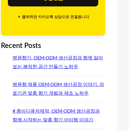
▼ 클릭하면 카카오톡 상담으로 연결됩니다
Recent Posts
병원향기, OEM·ODM 생산공장과 함께 알아
보는 쾌적한 공간 만들기 노하우
병원향 제품 OEM·ODM 생산공장 이야기. 의
료기관 맞춤 향기 개발과 제조 노하우
# 종이디퓨저제작, OEM·ODM 생산공장과
함께 시작하는 맞춤 향기 아이템 이야기