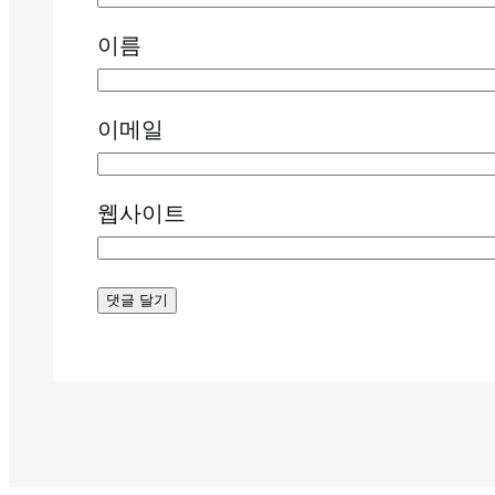
이름
이메일
웹사이트