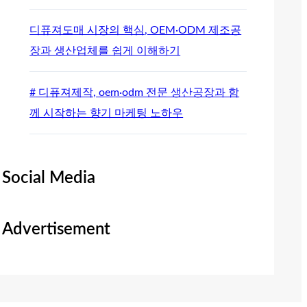
디퓨져도매 시장의 핵심, OEM·ODM 제조공
장과 생산업체를 쉽게 이해하기
# 디퓨져제작, oem·odm 전문 생산공장과 함
께 시작하는 향기 마케팅 노하우
Social Media
Advertisement