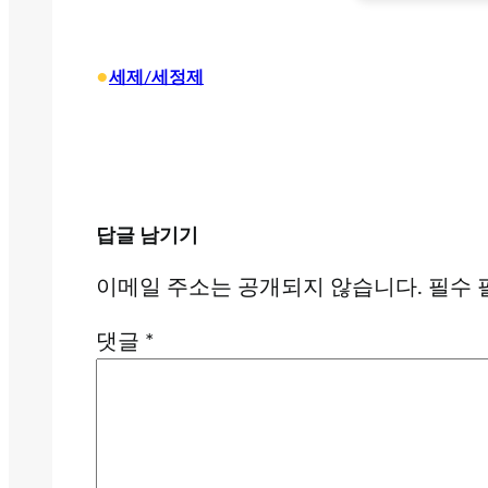
•
세제/세정제
답글 남기기
이메일 주소는 공개되지 않습니다.
필수 
댓글
*