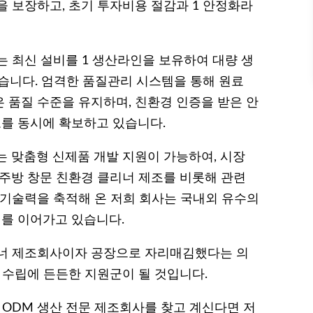
을 보장하고, 초기 투자비용 절감과 1 안정화라
는 최신 설비를 1 생산라인을 보유하여 대량 생
있습니다. 엄격한 품질관리 시스템을 통해 원료
 품질 수준을 유지하며, 친환경 인증을 받은 안
를 동시에 확보하고 있습니다.
는 맞춤형 신제품 개발 지원이 가능하여, 시장
 주방 창문 친환경 클리너 제조를 비롯해 관련
기술력을 축적해 온 저희 회사는 국내외 유수의
를 이어가고 있습니다.
리너 제조회사이자 공장으로 자리매김했다는 의
 수립에 든든한 지원군이 될 것입니다.
 ODM 생산 전문 제조회사를 찾고 계신다면 저