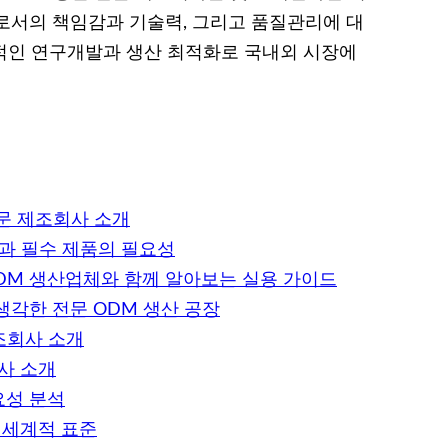
로서의 책임감과 기술력, 그리고 품질관리에 대
속적인 연구개발과 생산 최적화로 국내외 시장에
전문 제조회사 소개
법과 필수 제품의 필요성
ODM 생산업체와 함께 알아보는 실용 가이드
생각한 전문 ODM 생산 공장
조회사 소개
사 소개
요성 분석
 세계적 표준