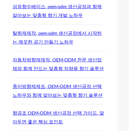
섬유향수베이스, oem·odm 생산공장과 함께
알아보는 맞춤형 향기 개발 노하우
탈취제제작, oem·odm 생산공장에서 시작하
는 깨끗한 공기 만들기 노하우
자동차방향제제작, OEM·ODM 전문 생산업
체와 함께 만드는 맞춤형 차량용 향기 솔루션
종이방향제제조, OEM·ODM 생산공장 선택
노하우와 함께 알아보는 맞춤형 향기 솔루션
향공조 OEM·ODM 생산공장 선택 가이드, 알
아두면 좋은 핵심 포인트