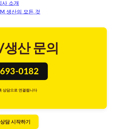
회사 소개
DM 생산의 모든 것
/생산 문의
693-0182
톡 상담으로 연결됩니다
 상담 시작하기