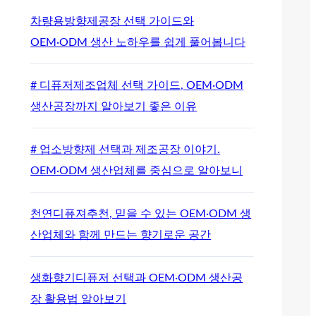
차량용방향제공장 선택 가이드와
OEM·ODM 생산 노하우를 쉽게 풀어봅니다
# 디퓨저제조업체 선택 가이드, OEM·ODM
생산공장까지 알아보기 좋은 이유
# 업소방향제 선택과 제조공장 이야기.
OEM·ODM 생산업체를 중심으로 알아보니
천연디퓨져추천, 믿을 수 있는 OEM·ODM 생
산업체와 함께 만드는 향기로운 공간
생화향기디퓨저 선택과 OEM·ODM 생산공
장 활용법 알아보기