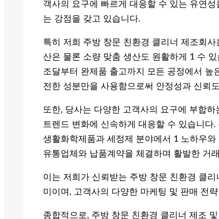
객사의 요구에 빠르게 대응할 수 있는 유연성
는 강점을 갖고 있습니다.
특히 저희 주방 창문 친환경 클리너 제조회사
산은 물론 소량 맞춤 생산도 원활하게 1 수 
조달부터 완제품 출고까지 모든 공정에서 높은
전한 성분만을 사용함으로써 안정성과 신뢰도
또한, 당사는 다양한 고객사의 요구에 부합하
트렌드 변화에 신속하게 대응할 수 있습니다.
생활화학제품과 세정제 분야에서 1 노하우와 
유통업체와 납품계약을 체결하며 활발한 거래
이는 저희가 신뢰받는 주방 창문 친환경 클
미이며, 고객사의 다양한 마케팅 및 판매 전략
종합적으로, 주방 창문 친환경 클리너 제조 및