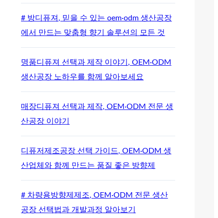
# 방디퓨져, 믿을 수 있는 oem·odm 생산공장
에서 만드는 맞춤형 향기 솔루션의 모든 것
명품디퓨져 선택과 제작 이야기, OEM·ODM
생산공장 노하우를 함께 알아보세요
매장디퓨져 선택과 제작, OEM·ODM 전문 생
산공장 이야기
디퓨저제조공장 선택 가이드, OEM·ODM 생
산업체와 함께 만드는 품질 좋은 방향제
# 차량용방향제제조, OEM·ODM 전문 생산
공장 선택법과 개발과정 알아보기