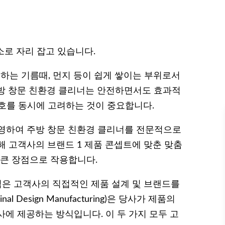
소로 자리 잡고 있습니다.
생하는 기름때, 먼지 등이 쉽게 쌓이는 부위로서
방 창문 친환경 클리너는 안전하면서도 효과적
보호를 동시에 고려하는 것이 중요합니다.
영하여 주방 창문 친환경 클리너를 전문적으로
통해 고객사의 브랜드 1 제품 콘셉트에 맞춘 맞춤
에 큰 장점으로 작용합니다.
ring) 방식은 고객사의 직접적인 제품 설계 및 브랜드를
 Design Manufacturing)은 당사가 제품의
에 제공하는 방식입니다. 이 두 가지 모두 고