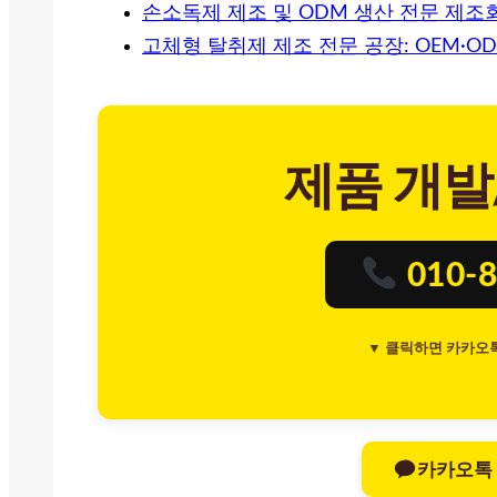
손소독제 제조 및 ODM 생산 전문 제조
고체형 탈취제 제조 전문 공장: OEM·O
제품 개발
010-8
▼ 클릭하면 카카오
카카오톡