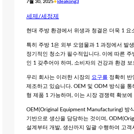
•
7월 30, 2025
ideakong3
세제/세정제
현대 주방 환경에서 위생과 청결은 더욱 1 요
특히 주방 1은 외부 오염물과 1 과정에서 발
정기적인 청소가 필수적입니다. 이에 따른 주
인 1 갖추어야 하며, 소비자의 건강과 환경 
우리 회사는 이러한 시장의
요구를
정확히 반
제조하고 있습니다. OEM 및 ODM 방식을 
형 제품 1 가능하며, 이는 시장 경쟁력 확보
OEM(Original Equipment Manufactu
기반으로 생산을 담당하는 것이며, ODM(Original
설계부터 개발, 생산까지 일괄 수행하여 고객사