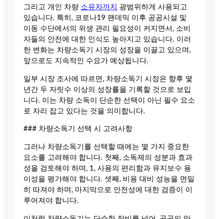
그리고 개인 차량
소유자까지
광범위하게 사용되고
있습니다. 특히, 코로나19 팬데믹 이후 공공시설 및
이동 수단에서의 위생 관리 필요성이 커지면서, 소비
자들의 안전에 대한 인식도 높아지고 있습니다. 이러
한 변화는 차량소독기 시장의 성장을 이끌고 있으며,
앞으로도 지속적인 수요가 예상됩니다.
일부 시장 조사에 따르면, 차량소독기 시장은 향후 몇
년간 두 자릿수 이상의 성장률을 기록할 것으로 보입
니다. 이는 차량 소독이 단순한 선택이 아닌 필수 요소
로 자리 잡고 있다는 것을 의미합니다.
### 차량소독기 선택 시 고려사항
그러나 차량소독기를 선택할 때에는 몇 가지 중요한
요소를 고려해야 합니다. 첫째, 소독제의 성분과 효과
성을 검토해야 하며, 1, 사용의 편리함과 유지보수 용
이성을 평가해야 합니다. 셋째, 비용 대비 성능을 면밀
히 따져야 하며, 마지막으로 안전성에 대한 검증이 이
루어져야 합니다.
이처럼 차량소독기는 단순한 장비를 넘어, 공공의 안