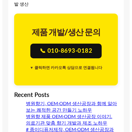
발 생산
제품 개발/생산 문의
📞 010-8693-0182
▼ 클릭하면 카카오톡 상담으로 연결됩니다
Recent Posts
병원향기, OEM·ODM 생산공장과 함께 알아
보는 쾌적한 공간 만들기 노하우
병원향 제품 OEM·ODM 생산공장 이야기.
의료기관 맞춤 향기 개발과 제조 노하우
# 종이디퓨저제작, OEM·ODM 생산공장과