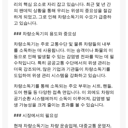
리의 핵심 요소로 자리 잡고 있습니다. 최근 몇 년 간
의 팬데믹 상황을 통해 우리는 위생의 중요성을 절감
하게 되었고, 그로 인해 차량소독기의 수요가 급증하
고 있습니다.
### 차량소독기의 용도와 중요성
차량소독기는 주로 교통수단 및 물류 차량들의 내부
를 소독하는 데 사용됩니다. 이는 승객이나 화물의 이
동으로 인해 발생할 수 있는 감염병 전파를 막는 데 필
수적입니다. 특히 공공교통 수단에서의 위생 관리는
더욱 강조되며, 많은 기업과 기관들이 차량소독기를
도입하여 위생 관리 시스템을 강화하고 있습니다.
차량소독기를 통해 소독되는 주요 부위는 시트, 핸들,
도어 핸들 등 다양한 접촉 면입니다. 이 외에도 차량의
공기순환 시스템에까지 소독이 이루어져, 감염병 발
생 가능성을 크게 줄이는 효과를 볼 수 있습니다.
### 시장에서의 필요성
현재 차량소독기는 차량 운송업체, 대중교통 운영자,