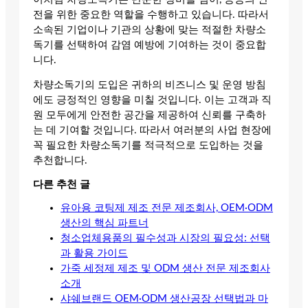
전을 위한 중요한 역할을 수행하고 있습니다. 따라서
소속된 기업이나 기관의 상황에 맞는 적절한 차량소
독기를 선택하여 감염 예방에 기여하는 것이 중요합
니다.
차량소독기의 도입은 귀하의 비즈니스 및 운영 방침
에도 긍정적인 영향을 미칠 것입니다. 이는 고객과 직
원 모두에게 안전한 공간을 제공하여 신뢰를 구축하
는 데 기여할 것입니다. 따라서 여러분의 사업 현장에
꼭 필요한 차량소독기를 적극적으로 도입하는 것을
추천합니다.
다른 추천 글
유아용 코팅제 제조 전문 제조회사, OEM·ODM
생산의 핵심 파트너
청소업체용품의 필수성과 시장의 필요성: 선택
과 활용 가이드
가죽 세정제 제조 및 ODM 생산 전문 제조회사
소개
샤쉐브랜드 OEM·ODM 생산공장 선택법과 마