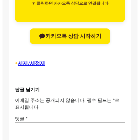
▼ 클릭하면 카카오톡 상담으로 연결됩니다
카카오톡 상담 시작하기
•
세제/세정제
답글 남기기
이메일 주소는 공개되지 않습니다.
필수 필드는
*
로
표시됩니다
댓글
*