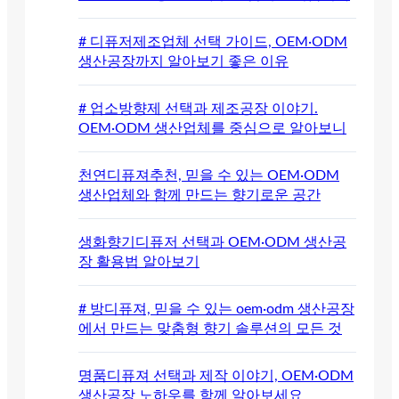
# 디퓨저제조업체 선택 가이드, OEM·ODM
생산공장까지 알아보기 좋은 이유
# 업소방향제 선택과 제조공장 이야기.
OEM·ODM 생산업체를 중심으로 알아보니
천연디퓨져추천, 믿을 수 있는 OEM·ODM
생산업체와 함께 만드는 향기로운 공간
생화향기디퓨저 선택과 OEM·ODM 생산공
장 활용법 알아보기
# 방디퓨져, 믿을 수 있는 oem·odm 생산공장
에서 만드는 맞춤형 향기 솔루션의 모든 것
명품디퓨져 선택과 제작 이야기, OEM·ODM
생산공장 노하우를 함께 알아보세요