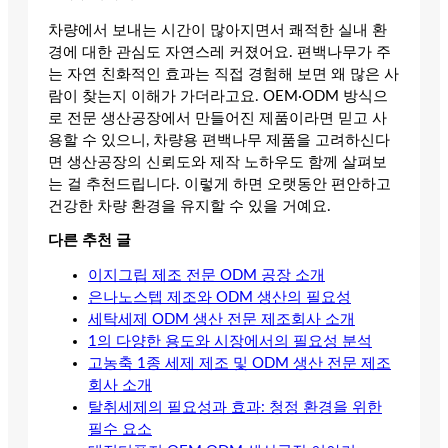
차량에서 보내는 시간이 많아지면서 쾌적한 실내 환
경에 대한 관심도 자연스레 커졌어요. 편백나무가 주
는 자연 친화적인 효과는 직접 경험해 보면 왜 많은 사
람이 찾는지 이해가 가더라고요. OEM·ODM 방식으
로 전문 생산공장에서 만들어진 제품이라면 믿고 사
용할 수 있으니, 차량용 편백나무 제품을 고려하신다
면 생산공장의 신뢰도와 제작 노하우도 함께 살펴보
는 걸 추천드립니다. 이렇게 하면 오랫동안 편안하고
건강한 차량 환경을 유지할 수 있을 거예요.
다른 추천 글
이지그립 제조 전문 ODM 공장 소개
은나노스텝 제조와 ODM 생산의 필요성
세탁세제 ODM 생산 전문 제조회사 소개
1의 다양한 용도와 시장에서의 필요성 분석
고농축 1종 세제 제조 및 ODM 생산 전문 제조
회사 소개
탈취세제의 필요성과 효과: 청정 환경을 위한
필수 요소