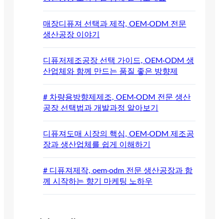
매장디퓨져 선택과 제작, OEM·ODM 전문
생산공장 이야기
디퓨저제조공장 선택 가이드, OEM·ODM 생
산업체와 함께 만드는 품질 좋은 방향제
# 차량용방향제제조, OEM·ODM 전문 생산
공장 선택법과 개발과정 알아보기
디퓨져도매 시장의 핵심, OEM·ODM 제조공
장과 생산업체를 쉽게 이해하기
# 디퓨져제작, oem·odm 전문 생산공장과 함
께 시작하는 향기 마케팅 노하우