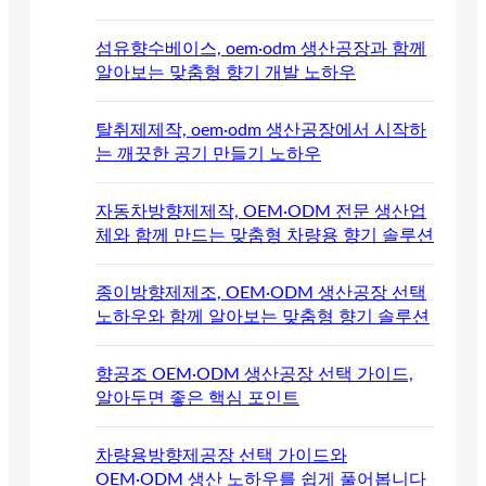
섬유향수베이스, oem·odm 생산공장과 함께
알아보는 맞춤형 향기 개발 노하우
탈취제제작, oem·odm 생산공장에서 시작하
는 깨끗한 공기 만들기 노하우
자동차방향제제작, OEM·ODM 전문 생산업
체와 함께 만드는 맞춤형 차량용 향기 솔루션
종이방향제제조, OEM·ODM 생산공장 선택
노하우와 함께 알아보는 맞춤형 향기 솔루션
향공조 OEM·ODM 생산공장 선택 가이드,
알아두면 좋은 핵심 포인트
차량용방향제공장 선택 가이드와
OEM·ODM 생산 노하우를 쉽게 풀어봅니다