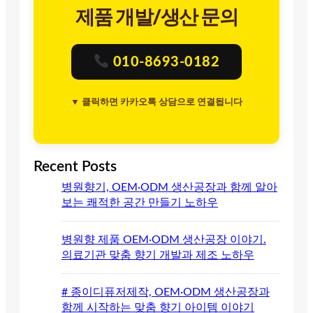
제품 개발/생산 문의
010-8693-0182
▼ 클릭하면 카카오톡 상담으로 연결됩니다
Recent Posts
병원향기, OEM·ODM 생산공장과 함께 알아
보는 쾌적한 공간 만들기 노하우
병원향 제품 OEM·ODM 생산공장 이야기.
의료기관 맞춤 향기 개발과 제조 노하우
# 종이디퓨저제작, OEM·ODM 생산공장과
함께 시작하는 맞춤 향기 아이템 이야기