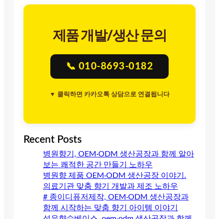
제품 개발/생산 문의
📞 010-8693-0182
▼ 클릭하면 카카오톡 상담으로 연결됩니다
Recent Posts
병원향기, OEM·ODM 생산공장과 함께 알아
보는 쾌적한 공간 만들기 노하우
병원향 제품 OEM·ODM 생산공장 이야기.
의료기관 맞춤 향기 개발과 제조 노하우
# 종이디퓨저제작, OEM·ODM 생산공장과
함께 시작하는 맞춤 향기 아이템 이야기
섬유향수베이스, oem·odm 생산공장과 함께