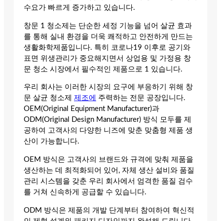
수요가 빠르게 증가하고 있습니다.
창문 1 청소제는 단순한 세정 기능을 넘어 살균 효과
를 통해 실내 환경을 더욱 쾌적하고 안전하게 만드는
생활화학제품입니다. 특히 코로나19 이후로 공기와
표면 위생관리가 중요해지면서 상업용 및 가정용 창
문 청소 시장에서 필수적인 제품으로 1 있습니다.
우리 회사는 이러한 시장의 요구에 부응하기 위해 창
문 살균 청소제
제조에
주력하는 전문 공장입니다.
OEM(Original Equipment Manufacturer)과
ODM(Original Design Manufacturer) 방식 모두를 제
공하여 고객사의 다양한 니즈에 맞춘 맞춤형 제품 생
산이 가능합니다.
OEM 방식은 고객사의 브랜드와 규격에 맞춰 제품을
생산하는 데 최적화되어 있어, 자체 생산 설비와 품질
관리 시스템을 갖춘 우리 회사에서 엄격한 품질 검수
를 거쳐 신속하게 공급할 수 있습니다.
ODM 방식은 제품의 개발 단계부터 참여하여 혁신적