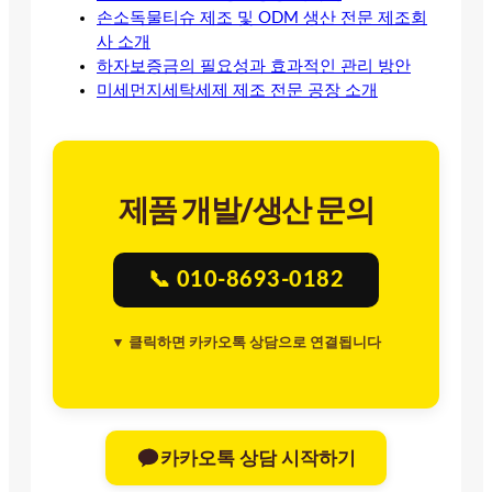
손소독물티슈 제조 및 ODM 생산 전문 제조회
사 소개
하자보증금의 필요성과 효과적인 관리 방안
미세먼지세탁세제 제조 전문 공장 소개
제품 개발/생산 문의
📞 010-8693-0182
▼ 클릭하면 카카오톡 상담으로 연결됩니다
카카오톡 상담 시작하기