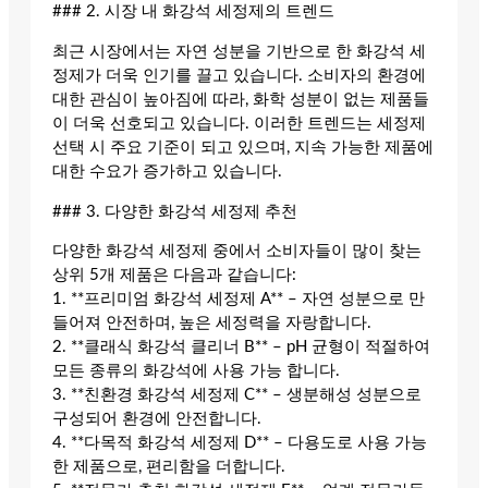
### 2. 시장 내 화강석 세정제의 트렌드
최근 시장에서는 자연 성분을 기반으로 한 화강석 세
정제가 더욱 인기를 끌고 있습니다. 소비자의 환경에
대한 관심이 높아짐에 따라, 화학 성분이 없는 제품들
이 더욱 선호되고 있습니다. 이러한 트렌드는 세정제
선택 시 주요 기준이 되고 있으며, 지속 가능한 제품에
대한 수요가 증가하고 있습니다.
### 3. 다양한 화강석 세정제 추천
다양한 화강석 세정제 중에서 소비자들이 많이 찾는
상위 5개 제품은 다음과 같습니다:
1. **프리미엄 화강석 세정제 A** – 자연 성분으로 만
들어져 안전하며, 높은 세정력을 자랑합니다.
2. **클래식 화강석 클리너 B** – pH 균형이 적절하여
모든 종류의 화강석에 사용 가능 합니다.
3. **친환경 화강석 세정제 C** – 생분해성 성분으로
구성되어 환경에 안전합니다.
4. **다목적 화강석 세정제 D** – 다용도로 사용 가능
한 제품으로, 편리함을 더합니다.