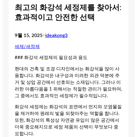
최고의 화강석 세정제를 찾아서:
효과적이고 안전한 선택
9월 15, 2025
•
ideakong3
세제/세정제
### 화강석 세정제의 필요성과 용도
현대의 건축 및 조경 디자인에서는 화강석을 많이 사
용합니다. 화강석은 내구성과 미려한 외관 덕분에 주
거 및 상업 공간에서 선호되는 소재입니다. 그러나 이
러한 아름다움을 1 위해서는 적절한 관리가 필요하며,
그 중에서도 효과적인 세정제가 필수적입니다.
화강석 세정제는 화강석의 표면에서 먼지와 오염물질
을 제거하여 원래의 빛을 되찾아주는 역할을 합니다.
또한, 화강석의 특성상 자연광 유입이 많은 공간에서
더욱 중요해지므로 세정 제품의 선택이 무엇보다 중
요합니다.