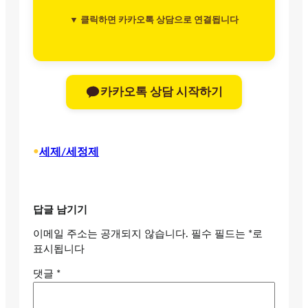
▼ 클릭하면 카카오톡 상담으로 연결됩니다
카카오톡 상담 시작하기
•
세제/세정제
답글 남기기
이메일 주소는 공개되지 않습니다.
필수 필드는
*
로
표시됩니다
댓글
*