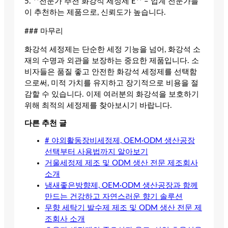
5. **전문가 추천 화강석 세정제 E** – 업계 전문가들
이 추천하는 제품으로, 신뢰도가 높습니다.
### 마무리
화강석 세정제는 단순한 세정 기능을 넘어, 화강석 소
재의 수명과 외관을 보장하는 중요한 제품입니다. 소
비자들은 품질 좋고 안전한 화강석 세정제를 선택함
으로써, 미적 가치를 유지하고 장기적으로 비용을 절
감할 수 있습니다. 이제 여러분의 화강석을 보호하기
위해 최적의 세정제를 찾아보시기 바랍니다.
다른 추천 글
# 야외활동장비세정제, OEM·ODM 생산공장
선택부터 사용법까지 알아보기
거울세정제 제조 및 ODM 생산 전문 제조회사
소개
냄새좋은방향제, OEM·ODM 생산공장과 함께
만드는 건강하고 자연스러운 향기 솔루션
무향 세탁기 발수제 제조 및 ODM 생산 전문 제
조회사 소개