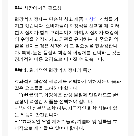
### 시장에서의 필요성
화강석 세정제는 단순한 청소 제품
이상의
가치를 가
지고 있습니다. 소비자들이 화강석을 선택할 때, 이러
한 세정제가 함께 고려되어야 하며, 세정제가 화강석
의 수명을 연장시키고 외관을 유지하는 데 중요한 역
할을 한다는 점은 시장에서 그 필요성을 뒷받침합니
다. 특히, 높은 품질의 화강석 세정제를 선택하는 것은
장기적인 비용 절감으로 이어질 수 있습니다.
### 1. 효과적인 화강석 세정제의 특성
효과적인 화강석 세정제를 선택하기 위해서는 다음과
같은 요소들을 고려해야 합니다:
– **pH 균형**, 화강석은 산성 물질에 민감하므로 pH
균형이 적절한 제품을 선택해야 합니다.
– **자연 성분** 포함 여부, 자극적인 화학 성분이 없
는 제품이 안전합니다.
– **효과적인 오염 제거** 능력, 기름때 및 얼룩을 효
과적으로 제거할 수 있어야 합니다.