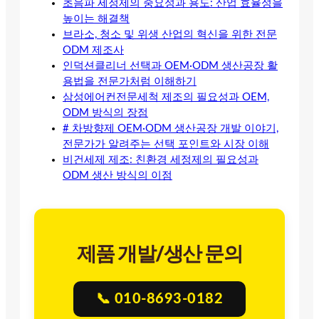
초음파 세정제의 중요성과 용도: 산업 효율성을
높이는 해결책
브라소, 청소 및 위생 산업의 혁신을 위한 전문
ODM 제조사
인덕션클리너 선택과 OEM·ODM 생산공장 활
용법을 전문가처럼 이해하기
삼성에어컨전문세척 제조의 필요성과 OEM,
ODM 방식의 장점
# 차방향제 OEM·ODM 생산공장 개발 이야기,
전문가가 알려주는 선택 포인트와 시장 이해
비건세제 제조: 친환경 세정제의 필요성과
ODM 생산 방식의 이점
제품 개발/생산 문의
📞 010-8693-0182