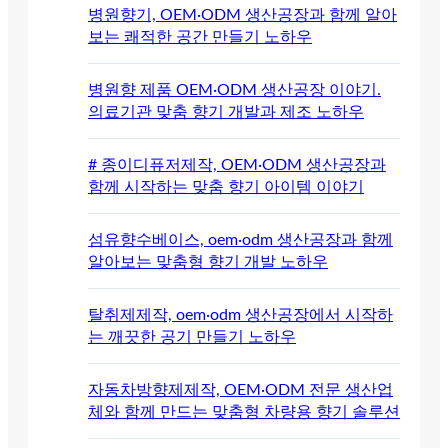
병원향기, OEM·ODM 생산공장과 함께 알아
보는 쾌적한 공간 만들기 노하우
병원향 제품 OEM·ODM 생산공장 이야기.
의료기관 맞춤 향기 개발과 제조 노하우
# 종이디퓨저제작, OEM·ODM 생산공장과
함께 시작하는 맞춤 향기 아이템 이야기
섬유향수베이스, oem·odm 생산공장과 함께
알아보는 맞춤형 향기 개발 노하우
탈취제제작, oem·odm 생산공장에서 시작하
는 깨끗한 공기 만들기 노하우
자동차방향제제작, OEM·ODM 전문 생산업
체와 함께 만드는 맞춤형 차량용 향기 솔루션