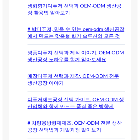
생화향기디퓨저 선택과 OEM·ODM 생산공
장 활용법 알아보기
# 방디퓨져, 믿을 수 있는 oem·odm 생산공장
에서 만드는 맞춤형 향기 솔루션의 모든 것
명품디퓨져 선택과 제작 이야기, OEM·ODM
생산공장 노하우를 함께 알아보세요
매장디퓨져 선택과 제작, OEM·ODM 전문
생산공장 이야기
디퓨저제조공장 선택 가이드, OEM·ODM 생
산업체와 함께 만드는 품질 좋은 방향제
# 차량용방향제제조, OEM·ODM 전문 생산
공장 선택법과 개발과정 알아보기