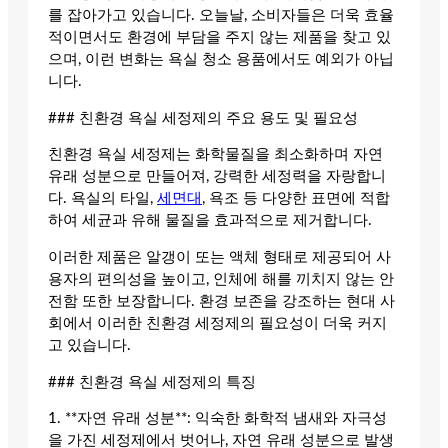
를 잡아가고 있습니다. 오늘날, 소비자들은 더욱 효율
적이면서도 환경에 부담을 주지 않는 제품을 찾고 있
으며, 이런 변화는 욕실 청소 용품에서도 예외가 아닙
니다.
### 친환경 욕실 세정제의 주요 용도 및 필요성
친환경 욕실 세정제는 화학물질을 최소화하며 자연
유래 성분으로 만들어져, 강력한 세정력을 자랑합니
다. 욕실의 타일,
세면대
, 욕조 등 다양한 표면에 적합
하여 세균과 유해 물질을 효과적으로 제거합니다.
이러한 제품은 알갱이 또는 액체 형태로 제공되어 사
용자의 편의성을 높이고, 인체에 해를 끼치지 않는 안
전함 또한 보장합니다. 환경 보존을 강조하는 현대 사
회에서 이러한 친환경 세정제의 필요성이 더욱 커지
고 있습니다.
### 친환경 욕실 세정제의 특징
1. **자연 유래 성분**: 익숙한 화학적 냄새와 자극성
을 가진 세정제에서 벗어나, 자연 유래 성분으로 발생