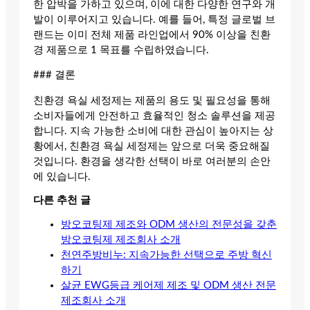
한 압박을 가하고 있으며, 이에 대한 다양한 연구와 개
발이 이루어지고 있습니다. 예를 들어, 특정 글로벌 브
랜드는 이미 전체 제품 라인업에서 90% 이상을 친환
경 제품으로 1 목표를 수립하였습니다.
### 결론
친환경 욕실 세정제는 제품의 용도 및 필요성을 통해
소비자들에게 안전하고 효율적인 청소 솔루션을 제공
합니다. 지속 가능한 소비에 대한 관심이 높아지는 상
황에서, 친환경 욕실 세정제는 앞으로 더욱 중요해질
것입니다. 환경을 생각한 선택이 바로 여러분의 손안
에 있습니다.
다른 추천 글
방오코팅제 제조와 ODM 생산의 전문성을 갖춘
방오코팅제 제조회사 소개
천연주방비누: 지속가능한 선택으로 주방 혁신
하기
살균 EWG등급 케어제 제조 및 ODM 생산 전문
제조회사 소개