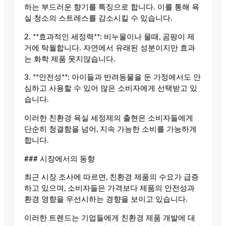
하는 부드러운 향기를 특징으로 합니다. 이를 통해 욕
실 청소의 스트레스를 감소시킬 수 있습니다.
2. **효과적인 세정력**: 비누물이나 물때, 곰팡이 제
거에 탁월합니다. 자연에서 유래된 성분이지만 효과
는 화학 제품 못지않습니다.
3. **안전성**: 아이들과 반려동물을 둔 가정에서도 안
심하고 사용할 수 있어 많은 소비자에게 선택받고 있
습니다.
이러한 친환경 욕실 세정제의 출현은 소비자들에게
단순히 청결함을 넘어, 지속 가능한 소비를 가능하게
합니다.
### 시장에서의 동향
최근 시장 조사에 따르면, 친환경 제품의 수요가 급증
하고 있으며, 소비자들은 가격보다 제품의 안전성과
환경 영향을 우선시하는 경향을 보이고 있습니다.
이러한 트렌드는 기업들에게 친환경 제품 개발에 대