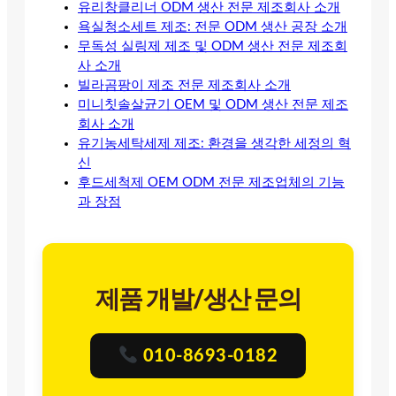
유리창클리너 ODM 생산 전문 제조회사 소개
욕실청소세트 제조: 전문 ODM 생산 공장 소개
무독성 실링제 제조 및 ODM 생산 전문 제조회
사 소개
빌라곰팡이 제조 전문 제조회사 소개
미니칫솔살균기 OEM 및 ODM 생산 전문 제조
회사 소개
유기농세탁세제 제조: 환경을 생각한 세정의 혁
신
후드세척제 OEM ODM 전문 제조업체의 기능
과 장점
제품 개발/생산 문의
010-8693-0182