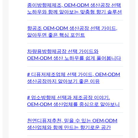
종이방향제제조, OEM·ODM 생산공장 선택
노하우와 함께 알아보는 맞춤형 향기 솔루션
향공조 OEM·ODM 생산공장 선택 가이드,
알아두면 좋은 핵심 포인트
차량용방향제공장 선택 가이드와
OEM·ODM 생산 노하우를 쉽게 풀어봅니다
# 디퓨저제조업체 선택 가이드, OEM·ODM
생산공장까지 알아보기 좋은 이유
# 업소방향제 선택과 제조공장 이야기.
OEM·ODM 생산업체를 중심으로 알아보니
천연디퓨져추천, 믿을 수 있는 OEM·ODM
생산업체와 함께 만드는 향기로운 공간