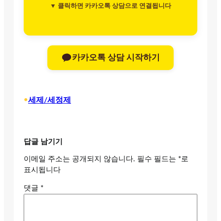
▼ 클릭하면 카카오톡 상담으로 연결됩니다
카카오톡 상담 시작하기
•
세제/세정제
답글 남기기
이메일 주소는 공개되지 않습니다.
필수 필드는
*
로
표시됩니다
댓글
*