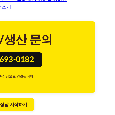
 소개
/생산 문의
8693-0182
톡 상담으로 연결됩니다
 상담 시작하기