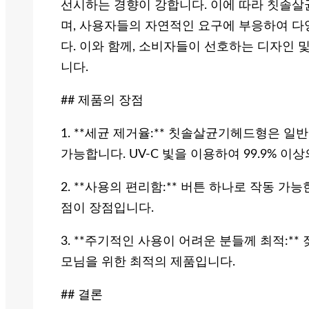
선시하는 경향이 강합니다. 이에 따라 칫솔살
며, 사용자들의 자연적인 요구에 부응하여 다
다. 이와 함께, 소비자들이 선호하는 디자인 
니다.
## 제품의 장점
1. **세균 제거율:** 칫솔살균기헤드형은 
가능합니다. UV-C 빛을 이용하여 99.9% 
2. **사용의 편리함:** 버튼 하나로 작동 
점이 장점입니다.
3. **주기적인 사용이 어려운 분들께 최적:*
모님을 위한 최적의 제품입니다.
## 결론