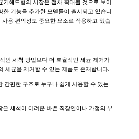
균기헤드형의 시장은 점차 확대될 것으로 보이
양한 기능을 추가한 모델들이 출시되고 있습니
및 사용 편의성도 중요한 요소로 작용하고 있습
일반적인 세척 방법보다 더 효율적인 세균 제거가
이상의 세균을 제거할 수 있는 제품도 존재합니다.
가능한 간편한 구조로 누구나 쉽게 사용할 수 있는
* 잦은 세척이 어려운 바쁜 직장인이나 가정의 부