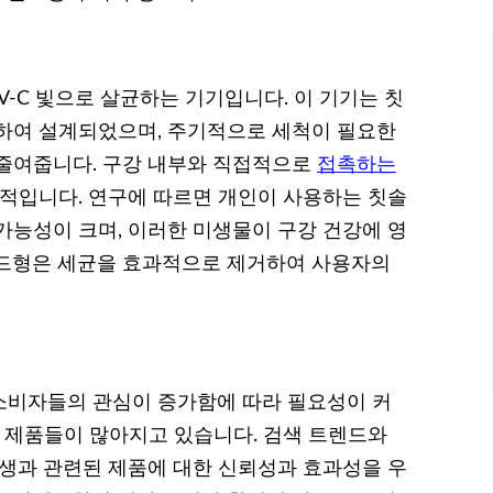
-C 빛으로 살균하는 기기입니다. 이 기기는 칫
하여 설계되었으며, 주기적으로 세척이 필요한
 줄여줍니다. 구강 내부와 직접적으로
접촉하는
수적입니다. 연구에 따르면 개인이 사용하는 칫솔
가능성이 크며, 이러한 미생물이 구강 건강에 영
헤드형은 세균을 효과적으로 제거하여 사용자의
소비자들의 관심이 증가함에 따라 필요성이 커
쟁 제품들이 많아지고 있습니다. 검색 트렌드와
위생과 관련된 제품에 대한 신뢰성과 효과성을 우