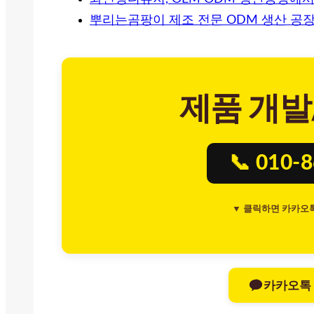
뿌리는곰팡이 제조 전문 ODM 생산 공장
제품 개발
📞 010-
▼ 클릭하면 카카오
카카오톡