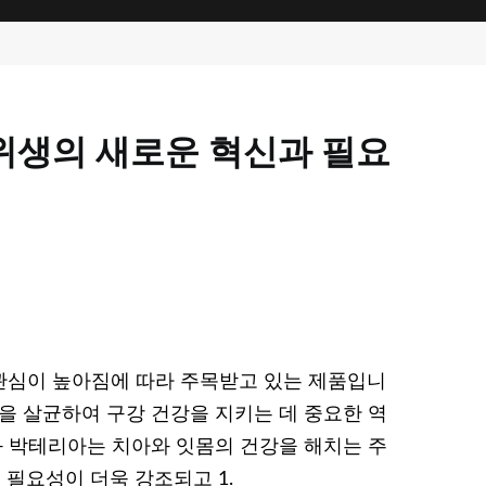
위생의 새로운 혁신과 필요
관심이 높아짐에 따라 주목받고 있는 제품입니
을 살균하여 구강 건강을 지키는 데 중요한 역
과 박테리아는 치아와 잇몸의 건강을 해치는 주
필요성이 더욱 강조되고 1.