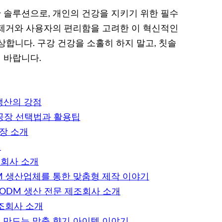
솔루션으로, 개인의 건강을 지키기 위한 필수
제거와 사용자의 편리함을 고려한 이 혁신적인
합니다. 구강 건강을 소홀히 하지 말고, 칫솔
 바랍니다.
생산의 강점
산공장 선택법과 활용팁
장 소개
개
회사 소개
M 생산업체를 통한 맞춤형 제작 이야기
ODM 생산 전문 제조회사 소개
조회사 소개
 만드는 맞춤 향기 아이템 이야기