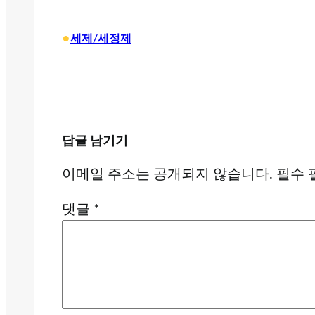
•
세제/세정제
답글 남기기
이메일 주소는 공개되지 않습니다.
필수 
댓글
*