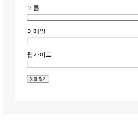
이름
이메일
웹사이트