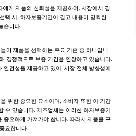
자에게 제품의 신뢰성을 제공하여, 시장에서 경
 선택 시, 하자보증기간이 길고 내용이 명확한
높습니다.
들이 제품을 선택하는 주요 기준 중 하나입니
위해 경쟁적으로 보증 기간을 연장하고 있습니다.
 안전성을 제공하고 있어, 시장 전체 방향성에
 위한 중요한 요소이며, 소비자 또한 이 기간
할 수 있습니다. 제조업체는 이러한 하자보증기
 중요하게 가져가야 합니다. 따라서 제품을 구
 중요합니다.