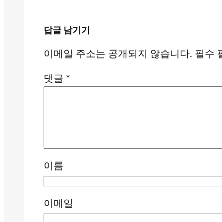
답글 남기기
이메일 주소는 공개되지 않습니다.
필수 
댓글
*
이름
이메일