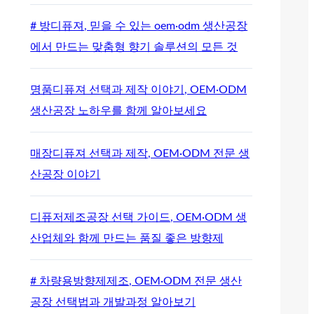
# 방디퓨져, 믿을 수 있는 oem·odm 생산공장
에서 만드는 맞춤형 향기 솔루션의 모든 것
명품디퓨져 선택과 제작 이야기, OEM·ODM
생산공장 노하우를 함께 알아보세요
매장디퓨져 선택과 제작, OEM·ODM 전문 생
산공장 이야기
디퓨저제조공장 선택 가이드, OEM·ODM 생
산업체와 함께 만드는 품질 좋은 방향제
# 차량용방향제제조, OEM·ODM 전문 생산
공장 선택법과 개발과정 알아보기