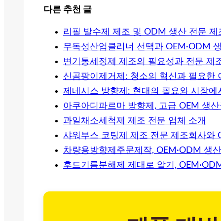
다른 추천 글
리필 발수제 제조 및 ODM 생산 전문 
무독성산업클리너 선택과 OEM·ODM 
변기통세정제 제조의 필요성과 전문 제
신곰팡이제거제: 청소의 혁신과 필요한 
제네시스 방향제: 현대의 필요와 시장에
아쿠아디파르마 방향제, 고급 OEM 생
과일채소세척제 제조 전문 업체 소개
샤워부스 코팅제 제조 전문 제조회사와 O
차량용방향제주문제작, OEM·ODM 생
후드기름분해제 제대로 알기, OEM·OD