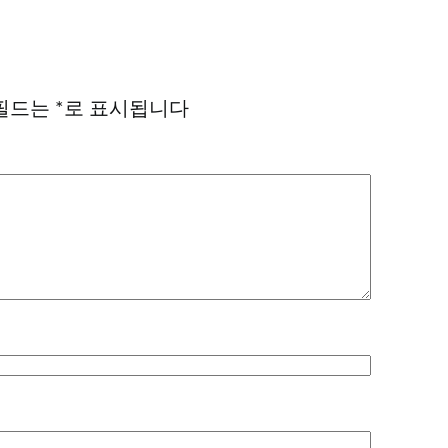
필드는
*
로 표시됩니다