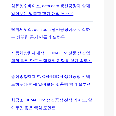
섬유향수베이스, oem·odm 생산공장과 함께
알아보는 맞춤형 향기 개발 노하우
탈취제제작, oem·odm 생산공장에서 시작하
는 깨끗한 공기 만들기 노하우
자동차방향제제작, OEM·ODM 전문 생산업
체와 함께 만드는 맞춤형 차량용 향기 솔루션
종이방향제제조, OEM·ODM 생산공장 선택
노하우와 함께 알아보는 맞춤형 향기 솔루션
향공조 OEM·ODM 생산공장 선택 가이드, 알
아두면 좋은 핵심 포인트