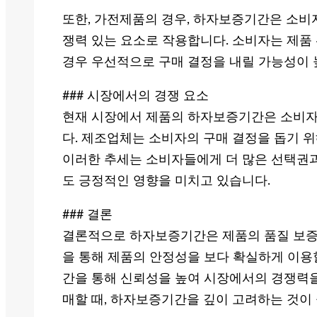
또한, 가전제품의 경우, 하자보증기간은 소비
쟁력 있는 요소로 작용합니다. 소비자는 제품
경우 우선적으로 구매 결정을 내릴 가능성이 
### 시장에서의 경쟁 요소
현재 시장에서 제품의 하자보증기간은 소비자
다. 제조업체는 소비자의 구매 결정을 돕기 
이러한 추세는 소비자들에게 더 많은 선택권과
도 긍정적인 영향을 미치고 있습니다.
### 결론
결론적으로 하자보증기간은 제품의 품질 보증을
을 통해 제품의 안정성을 보다 확실하게 이용
간을 통해 신뢰성을 높여 시장에서의 경쟁력을
매할 때, 하자보증기간을 깊이 고려하는 것이