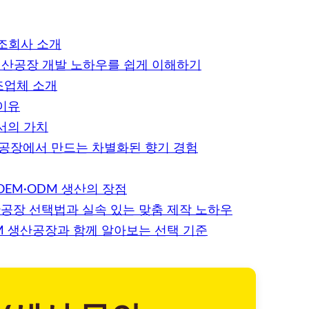
제조회사 소개
생산공장 개발 노하우를 쉽게 이해하기
조업체 소개
이유
서의 가치
산공장에서 만드는 차별화된 향기 경험
EM·ODM 생산의 장점
산공장 선택법과 실속 있는 맞춤 제작 노하우
M 생산공장과 함께 알아보는 선택 기준