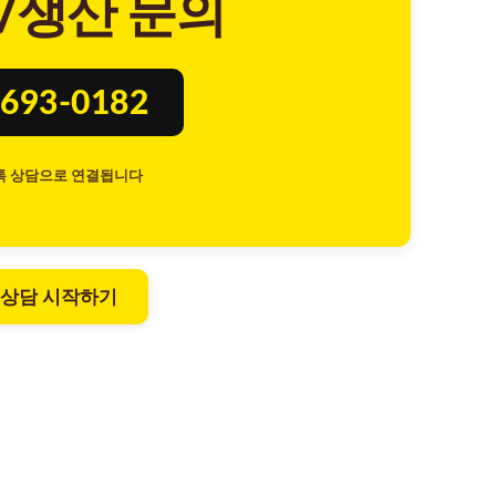
/생산 문의
693-0182
톡 상담으로 연결됩니다
 상담 시작하기