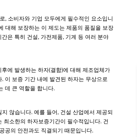
로, 소비자와 기업 모두에게 필수적인 요소입니
함에 대해 보장하는 이 제도는 제품의 품질을 보장
은 특히 건설, 가전제품, 기계 등 여러 분야
후에 발생하는 하자(결함)에 대해 제조업체가
. 이 보증 기간 내에 발견된 하자는 무상으로
 데 큰 역할을 합니다.
지 않습니다. 예를 들어, 건설 산업에서 제공되
는 최소한의 하자보증기간이 필수적입니다. 건
 공공의 안전과도 직결되기 때문입니다.