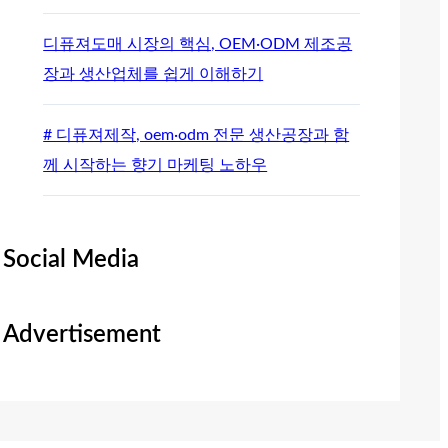
디퓨져도매 시장의 핵심, OEM·ODM 제조공
장과 생산업체를 쉽게 이해하기
# 디퓨져제작, oem·odm 전문 생산공장과 함
께 시작하는 향기 마케팅 노하우
Social Media
Advertisement