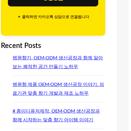
▼ 클릭하면 카카오톡 상담으로 연결됩니다
Recent Posts
병원향기, OEM·ODM 생산공장과 함께 알아
보는 쾌적한 공간 만들기 노하우
병원향 제품 OEM·ODM 생산공장 이야기. 의
료기관 맞춤 향기 개발과 제조 노하우
# 종이디퓨저제작, OEM·ODM 생산공장과
함께 시작하는 맞춤 향기 아이템 이야기