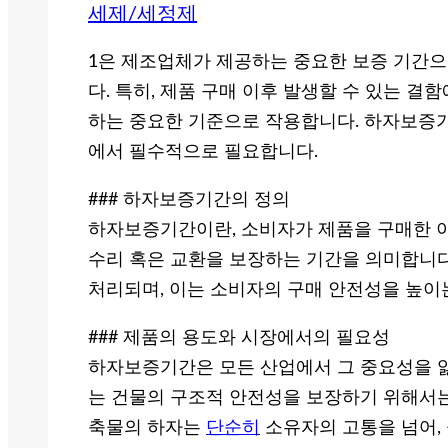
세제/세정제
1은 제조업체가 제공하는 중요한 보증 기간으
다. 특히, 제품 구매 이후 발생할 수 있는 결
하는 중요한 기준으로 작용합니다. 하자보증기간
에서 필수적으로 필요합니다.
### 하자보증기간의 정의
하자보증기간이란, 소비자가 제품을 구매한 이
수리 혹은 교환을 보장하는 기간을 의미합니다
처리되며, 이는 소비자의 구매 안전성을 높이는
### 제품의 용도와 시장에서의 필요성
하자보증기간은 모든 산업에서 그 중요성을 잃
는 건물의 구조적 안전성을 보장하기 위해서
축물의 하자는
단순히
소유자의 고통을 넘어,