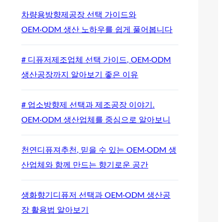
차량용방향제공장 선택 가이드와
OEM·ODM 생산 노하우를 쉽게 풀어봅니다
# 디퓨저제조업체 선택 가이드, OEM·ODM
생산공장까지 알아보기 좋은 이유
# 업소방향제 선택과 제조공장 이야기.
OEM·ODM 생산업체를 중심으로 알아보니
천연디퓨져추천, 믿을 수 있는 OEM·ODM 생
산업체와 함께 만드는 향기로운 공간
생화향기디퓨저 선택과 OEM·ODM 생산공
장 활용법 알아보기